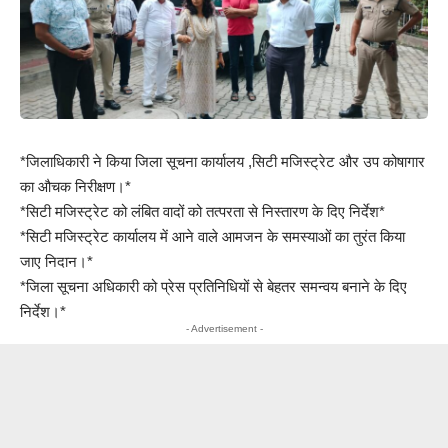
*जिलाधिकारी ने किया जिला सूचना कार्यालय ,सिटी मजिस्ट्रेट और उप कोषागार
का औचक निरीक्षण।*
*सिटी मजिस्ट्रेट को लंबित वादों को तत्परता से निस्तारण के दिए निर्देश*
*सिटी मजिस्ट्रेट कार्यालय में आने वाले आमजन के समस्याओं का तुरंत किया
जाए निदान।*
*जिला सूचना अधिकारी को प्रेस प्रतिनिधियों से बेहतर समन्वय बनाने के दिए
निर्देश।*
- Advertisement -