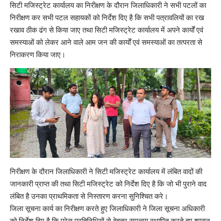
सिटी मजिस्ट्रेट कार्यालय का निरीक्षण के दौरान जिलाधिकारी ने सभी पटलों का
निरीक्षण कर सभी पटल सहायकों को निर्देश दिए है कि सभी पत्रावलियों का रख
रखाव ठीक ढंग से किया जाए तथा सिटी मजिस्ट्रेट कार्यालय में अपने कार्यों एवं
समस्याओं को लेकर आने वाले आम जन की कार्यों एवं समस्याओं का तत्परता से
निराकरण किया जाए।
निरीक्षण के दौरान जिलाधिकारी ने सिटी मजिस्ट्रेट कार्यालय में लंबित वादों की
जानकारी प्राप्त की तथा सिटी मजिस्ट्रेट को निर्देश दिए है कि जो भी पुराने वाद
लंबित है उनका प्राथमिकता से निस्तारण करना सुनिश्चित करे।
जिला सूचना कार्य का निरीक्षण करते हुए जिलाधिकारी ने जिला सूचना अधिकारी
को निर्देश दिए है कि प्रेस प्रतिनिधियों से बेहतर समन्वय स्थापित करते हुए शासन