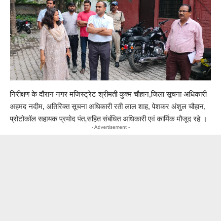
निरीक्षण के दौरान नगर मजिस्ट्रेट श्रीमती कुश्म चौहान,जिला सूचना अधिकारी
अहमद नदीम, अतिरिक्त सूचना अधिकारी रती लाल शाह, पेशकर अंशुल चौहान,
प्रोटोकॉल सहायक प्रमोद पंत,सहित संबंधित अधिकारी एवं कार्मिक मौजूद रहे ।
- Advertisement -