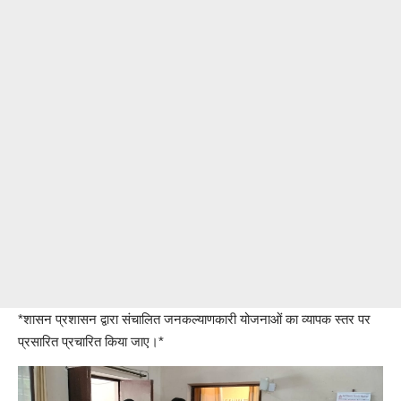
*शासन प्रशासन द्वारा संचालित जनकल्याणकारी योजनाओं का व्यापक स्तर पर
प्रसारित प्रचारित किया जाए।*