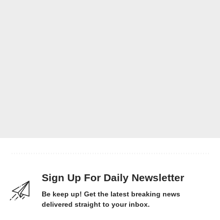
Sign Up For Daily Newsletter
Be keep up! Get the latest breaking news
delivered straight to your inbox.