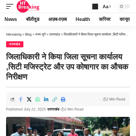
Aa
Font
Resizer
News
बॉलीवुड
अज़ब-ग़ज़ब
Health
करियर
कानून
htbreaking
>
Blog
>
राज्य चुनें
>
उत्तराखंड
>
जिलाधिकारी ने किया जिला सूचना कार्यालय ,सिटी मजिस्ट्रेट और उप कोषागार का औचक निरीक्षण
उत्तराखंड
जिलाधिकारी ने किया जिला सूचना कार्यालय
,सिटी मजिस्ट्रेट और उप कोषागार का औचक
निरीक्षण
2 Min Read
Published July 22, 2025
उत्तराखंड
2 Min Read