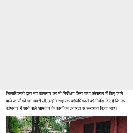
जिलाधिकारी द्वारा उप कोषागार का भी निरीक्षण किया तथा कोषागार में किए जाने
वाले कार्यों की जानकारी ली,उन्होंने सहायक कोषाधिकारी को निर्देश दिए है कि उप
कोषागार में आने वाले आमजन के कार्यों का तत्परता से समाधान किया जाए।