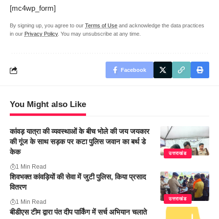
[mc4wp_form]
By signing up, you agree to our
Terms of Use
and acknowledge the data practices
in our
Privacy Policy
. You may unsubscribe at any time.
Facebook
You Might also Like
कांवड़ यात्रा की व्यवस्थाओं के बीच भोले की जय जयकार
की गूंज के साथ सड़क पर कटा पुलिस जवान का बर्थ डे
केक
उत्तराखंड
1 Min Read
शिवभक्त कांवड़ियों की सेवा में जुटी पुलिस, किया प्रसाद
वितरण
उत्तराखंड
1 Min Read
बीडीएस टीम द्वारा पंत दीप पार्किंग में सर्च अभियान चलाते