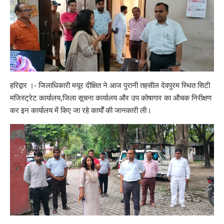
हरिद्वार ।- जिलाधिकारी मयूर दीक्षित ने आज पुरानी तहसील देवपुरम स्थित सिटी
मजिस्ट्रेट कार्यालय,जिला सूचना कार्यालय और उप कोषागार का औचक निरीक्षण
कर इन कार्यालय में किए जा रहे कार्यों की जानकारी ली।