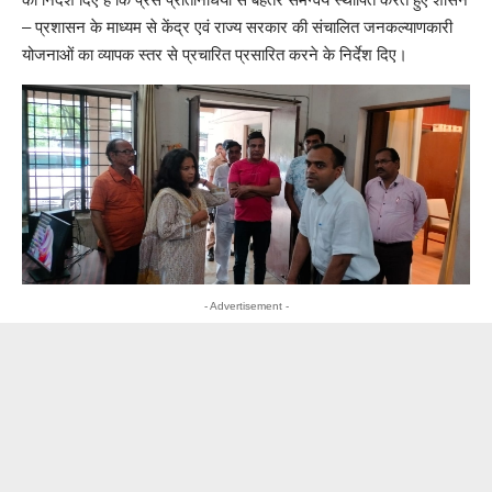
– प्रशासन के माध्यम से केंद्र एवं राज्य सरकार की संचालित जनकल्याणकारी
योजनाओं का व्यापक स्तर से प्रचारित प्रसारित करने के निर्देश दिए।
- Advertisement -