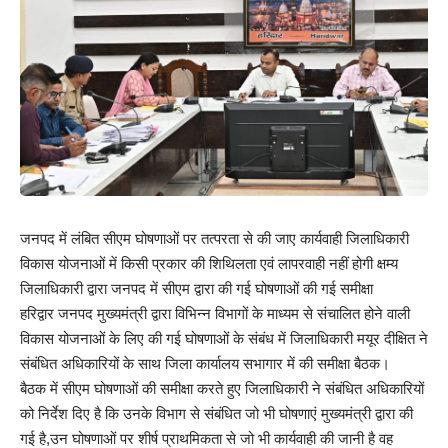
जनपद में लंबित सीएम घोषणाओं पर तत्परता से की जाए कार्यवाही जिलाधिकारी
विकास योजनाओं में किसी प्रकार की शिथिलता एवं लापरवाही नहीं होगी क्षम्य
जिलाधिकारी द्वारा जनपद में सीएम द्वारा की गई घोषणाओं की गई समीक्षा
हरिद्वार जनपद मुख्यमंत्री द्वारा विभिन्न विभागों के माध्यम से संचालित होने वाली
विकास योजनाओं के लिए की गई घोषणाओं के संबंध में जिलाधिकारी मयूर दीक्षित ने
संबंधित अधिकारियों के साथ जिला कार्यालय सभागार में की समीक्षा बैठक।
बैठक में सीएम घोषणाओं की समीक्षा करते हुए जिलाधिकारी ने संबंधित अधिकारियों
को निर्देश दिए है कि उनके विभाग से संबंधित जो भी घोषणाएं मुख्यमंत्री द्वारा की
गई है,उन घोषणाओं पर शीर्ष प्राथमिकता से जो भी कार्यवाही की जानी है वह