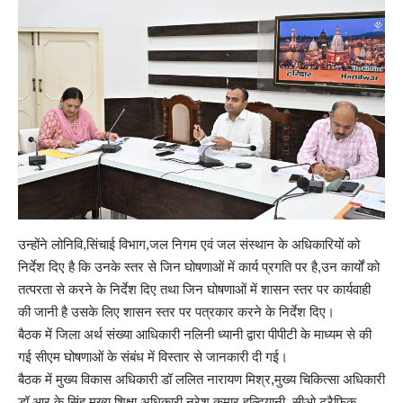
उन्होंने लोनिवि,सिंचाई विभाग,जल निगम एवं जल संस्थान के अधिकारियों को
निर्देश दिए है कि उनके स्तर से जिन घोषणाओं में कार्य प्रगति पर है,उन कार्यों को
तत्परता से करने के निर्देश दिए तथा जिन घोषणाओं में शासन स्तर पर कार्यवाही
की जानी है उसके लिए शासन स्तर पर पत्रकार करने के निर्देश दिए।
बैठक में जिला अर्थ संख्या आधिकारी नलिनी ध्यानी द्वारा पीपीटी के माध्यम से की
गई सीएम घोषणाओं के संबंध में विस्तार से जानकारी दी गई।
बैठक में मुख्य विकास अधिकारी डॉ ललित नारायण मिश्र,मुख्य चिकित्सा अधिकारी
डॉ आर के सिंह,मुख्य शिक्षा अधिकारी नरेश कुमार हल्दियानी, सीओ ट्रैफिक