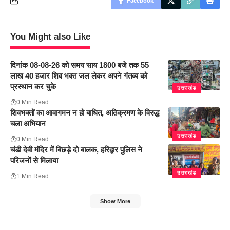
Facebook
You Might also Like
दिनांक 08-08-26 को समय साय 1800 बजे तक 55
लाख 40 हजार शिव भक्त जल लेकर अपने गंतव्य को
प्रस्थान कर चुके
उत्तराखंड
0 Min Read
शिवभक्तों का आवागमन न हो बाधित, अतिक्रमण के विरुद्ध
चला अभियान
उत्तराखंड
0 Min Read
चंडी देवी मंदिर में बिछड़े दो बालक, हरिद्वार पुलिस ने
परिजनों से मिलाया
उत्तराखंड
1 Min Read
Show More