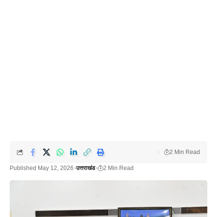
2 Min Read
Published May 12, 2026
उत्तराखंड
2 Min Read