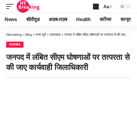
Aa
Font
Resizer
News
बॉलीवुड
अज़ब-ग़ज़ब
Health
करियर
कानून
htbreaking
>
Blog
>
राज्य चुनें
>
उत्तराखंड
>
जनपद में लंबित सीएम घोषणाओं पर तत्परता से की जाए कार्यवाही जिलाधिकारी
उत्तराखंड
जनपद में लंबित सीएम घोषणाओं पर तत्परता से
की जाए कार्यवाही जिलाधिकारी