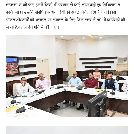
तत्परता से की जाए,इसमें किसी भी प्रकार से कोई लापरवाही एवं शिथिलता न
बरती जाए।उन्होंने संबंधित अधिकारियों को स्पष्ट निर्देश दिए है कि विकास
योजनाओं/कार्यों को धरातल पर उतारने के लिए जिस स्तर से जो भी कार्यवाही की
जानी है,वह त्वरित गति से की जाए।