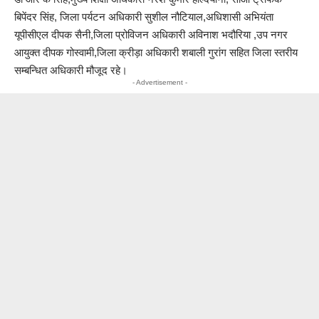
बिपेंदर सिंह, जिला पर्यटन अधिकारी सुशील नौटियाल,अधिशासी अभियंता
यूपीसीएल दीपक सैनी,जिला प्रोविजन अधिकारी अविनाश भदौरिया ,उप नगर
आयुक्त दीपक गोस्वामी,जिला क्रीड़ा अधिकारी शबाली गुरांग सहित जिला स्तरीय
सम्बन्धित अधिकारी मौजूद रहे।
- Advertisement -