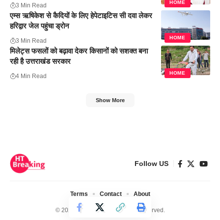
HOME
3 Min Read
एम्स ऋषिकेश से कैदियों के लिए हेपेटाइटिस सी दवा लेकर
हरिद्वार जेल पहुंचा ड्रोन
HOME
3 Min Read
मिलेट्स फसलों को बढ़ावा देकर किसानों को सशक्त बना
रही है उत्तराखंड सरकार
HOME
4 Min Read
Show More
Follow US
Terms
Contact
About
© 2024 Ht Breaking. All Rights Reserved.