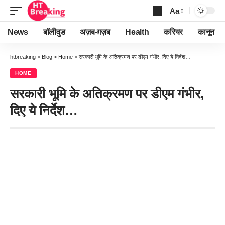
Aa
Font
Resizer
News
बॉलीवुड
अज़ब-ग़ज़ब
Health
करियर
कानून
htbreaking
>
Blog
>
Home
>
सरकारी भूमि के अतिक्रमण पर डीएम गंभीर, दिए ये निर्देश…
HOME
सरकारी भूमि के अतिक्रमण पर डीएम गंभीर,
दिए ये निर्देश…