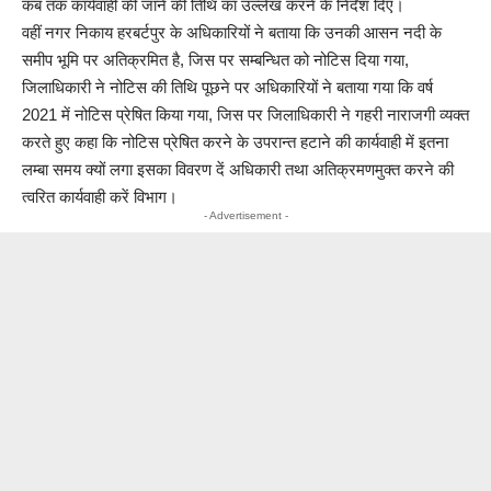
कब तक कार्यवाही की जाने की तिथि का उल्लेख करने के निर्देश दिए।
वहीं नगर निकाय हरबर्टपुर के अधिकारियों ने बताया कि उनकी आसन नदी के
समीप भूमि पर अतिक्रमित है, जिस पर सम्बन्धित को नोटिस दिया गया,
जिलाधिकारी ने नोटिस की तिथि पूछने पर अधिकारियों ने बताया गया कि वर्ष
2021 में नोटिस प्रेषित किया गया, जिस पर जिलाधिकारी ने गहरी नाराजगी व्यक्त
करते हुए कहा कि नोटिस प्रेषित करने के उपरान्त हटाने की कार्यवाही में इतना
लम्बा समय क्यों लगा इसका विवरण दें अधिकारी तथा अतिक्रमणमुक्त करने की
त्वरित कार्यवाही करें विभाग।
- Advertisement -