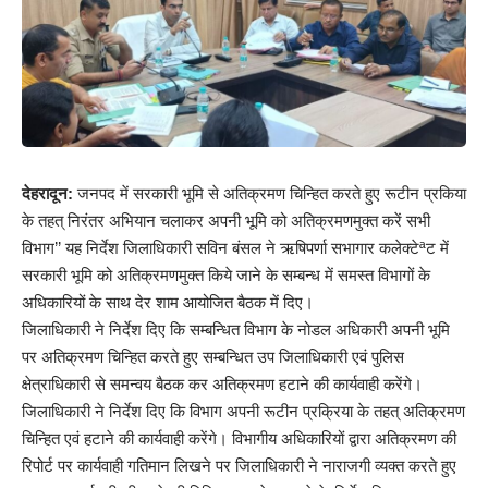
देहरादून:
जनपद में सरकारी भूमि से अतिक्रमण चिन्हित करते हुए रूटीन प्रकिया
के तहत् निरंतर अभियान चलाकर अपनी भूमि को अतिक्रमणमुक्त करें सभी
विभाग’’ यह निर्देश जिलाधिकारी सविन बंसल ने ऋषिपर्णा सभागार कलेक्टेªट में
सरकारी भूमि को अतिक्रमणमुक्त किये जाने के सम्बन्ध में समस्त विभागों के
अधिकारियों के साथ देर शाम आयोजित बैठक में दिए।
जिलाधिकारी ने निर्देश दिए कि सम्बन्धित विभाग के नोडल अधिकारी अपनी भूमि
पर अतिक्रमण चिन्हित करते हुए सम्बन्धित उप जिलाधिकारी एवं पुलिस
क्षेत्राधिकारी से समन्वय बैठक कर अतिक्रमण हटाने की कार्यवाही करेंगे।
जिलाधिकारी ने निर्देश दिए कि विभाग अपनी रूटीन प्रक्रिया के तहत् अतिक्रमण
चिन्हित एवं हटाने की कार्यवाही करेंगे। विभागीय अधिकारियों द्वारा अतिक्रमण की
रिपोर्ट पर कार्यवाही गतिमान लिखने पर जिलाधिकारी ने नाराजगी व्यक्त करते हुए