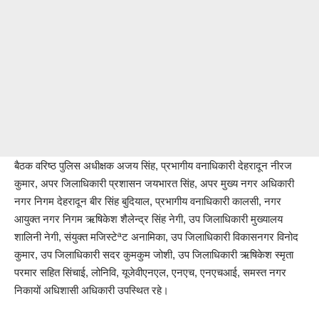
बैठक वरिष्ठ पुलिस अधीक्षक अजय सिंह, प्रभागीय वनाधिकारी देहरादून नीरज
कुमार, अपर जिलाधिकारी प्रशासन जयभारत सिंह, अपर मुख्य नगर अधिकारी
नगर निगम देहरादून बीर सिंह बुदियाल, प्रभागीय वनाधिकारी कालसी, नगर
आयुक्त नगर निगम ऋषिकेश शैलेन्द्र सिंह नेगी, उप जिलाधिकारी मुख्यालय
शालिनी नेगी, संयुक्त मजिस्टेªट अनामिका, उप जिलाधिकारी विकासनगर विनोद
कुमार, उप जिलाधिकारी सदर कुमकुम जोशी, उप जिलाधिकारी ऋषिकेश स्मृता
परमार सहित सिंचाई, लोनिवि, यूजेवीएनएल, एनएच, एनएचआई, समस्त नगर
निकायों अधिशासी अधिकारी उपस्थित रहे।