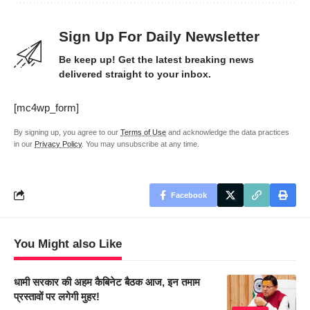
Sign Up For Daily Newsletter
Be keep up! Get the latest breaking news
delivered straight to your inbox.
[mc4wp_form]
By signing up, you agree to our
Terms of Use
and acknowledge the data practices
in our
Privacy Policy
. You may unsubscribe at any time.
Facebook
You Might also Like
धामी सरकार की अहम कैबिनेट बैठक आज, इन तमाम
प्रस्तावों पर लगेगी मुहर!