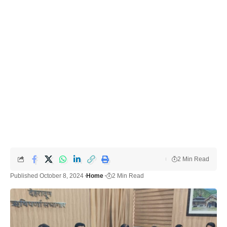
2 Min Read
Published October 8, 2024
Home
2 Min Read