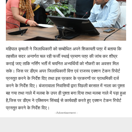
महिपाल कृषाली ने जिलाधिकारी को सम्बोधित अपने शिकायती पत्र में बताया कि
तहसील सदर अन्तर्गत चल रही फर्जी स्थाई प्रमाण पत्र की जांच कर शीघ्र
कराई जाए ताकि नर्सिंग भर्ती में चयनित अभ्यर्थियों को नौकरी का अवसर मिल
सके। जिस पर डीएम अपर जिलाधिकारी वित्त एवं राजस्व एक्शन टेकन रिपोर्ट
प्रस्तुत करने के निर्देश दिए तथा इस प्रकार के प्रकरणों पर प्राथमिकी दर्ज
करने के निर्देश दिए। बंजारावाला निवासियों द्वारा पिछली बरसात में नाला का पुश्ता
बह गया तथा नाले में मलबा के उपर ही पुश्ता बना दिया तथा मलबा नाले में पड़ा हुआ
है,जिस पर डीएम ने एक्सियन सिंचाई से कार्यवाही करते हुए एक्शन टेकन रिपोर्ट
प्रस्तुत करने के निर्देश दिए।
- Advertisement -