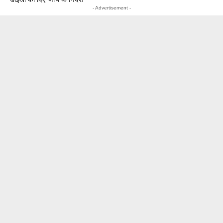
- Advertisement -