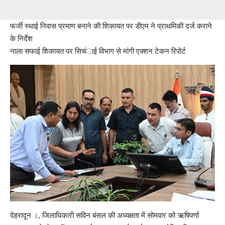
फर्जी स्थाई निवास प्रमाण बनाने की शिकायत पर डीएम ने प्राथमिकी दर्ज कराने
के निर्देश
नाला सफाई शिकायत पर सिचंाई विभाग से मांगी एक्शन टेकन रिपोर्ट
देहरादून ।, जिलाधिकारी सविन बंसल की अध्यक्षता में सोमवार को ऋषिपर्णा