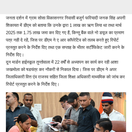
जनता दर्शन में ग्राम सोसा विकासनगर निवासी बजुर्ग फरियादी जनक सिंह अपनी
शिकायत में डीएम को बताया कि उनके द्वारा 1 लाख का ऋण लिया था तथा मार्च
2025 तक 1.75 लाख जमा कर दिए गए हैं, किन्तु बैंक वाले नो डयूज का प्रमाण
पत्र नही दे रहें, जिस पर डीएम ने ए आर कॉपरेटिव को तलब करते हुए रिपोर्ट
प्रस्तुत करने के निर्देश दिए तथा एक सप्ताह के भीतर सर्टीफिकेट जारी करने के
निर्देश दिए।
दून मार्डन हाईस्कूल तुन्तोवाला में 22 वर्षों से अध्यापन का कार्य कर रही आशा
जखमोला को षडयंत्र कर नौकरी से निकाल दिया। जिस पर डीएम ने अपर
जिलाधिकारी वित्त एंव राजस्व सहित जिला शिक्षा अधिकारी माध्यमिक को जांच कर
रिपोर्ट प्रस्तुत करने के निर्देश दिए।