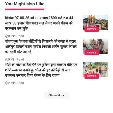
You Might also Like
दिनांक 07-08-26 को समय साय 1800 बजे तक 44
लाख 38 हजार शिव भक्त जल लेकर अपने गंतव्य को
प्रस्थान कर चुके
उत्तराखंड
0 Min Read
संजय पुल के पास सीढ़ियों से फिसलने की वजह से ग्राम
अलीपुर शामली उत्तर प्रदेश निवासी आर्यन कुमार के सर
पर गहरी चोट आ गई
उत्तराखंड
0 Min Read
भोले का जल खंडित होने पर पुलिस द्वारा तत्काल मौके पर
शांति व्यवस्था बनाते हुए भोले को हर की पैड़ी से जल
उपलब्ध कराकर किया गंतव्य के लिए रवाना
उत्तराखंड
2 Min Read
Show More