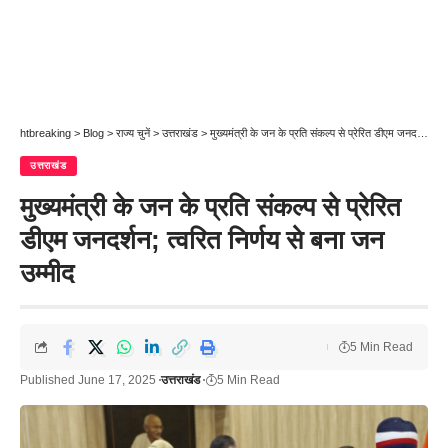
htbreaking
>
Blog
>
राज्य चुनें
>
उत्तराखंड
>
मुख्यमंत्री के जन के प्रति संकल्प से प्रेरित डीएम जनदर्शन; त्वरित निर्णय से बना जन उम्मीद
उत्तराखंड
मुख्यमंत्री के जन के प्रति संकल्प से प्रेरित
डीएम जनदर्शन; त्वरित निर्णय से बना जन
उम्मीद
5 Min Read
Published June 17, 2025
उत्तराखंड
5 Min Read