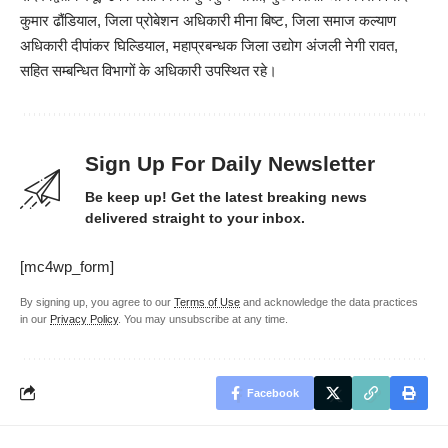
कुमार ढौंडियाल, जिला प्रोबेशन अधिकारी मीना बिष्ट, जिला समाज कल्याण
अधिकारी दीपांकर घिल्डियाल, महाप्रबन्धक जिला उद्योग अंजली नेगी रावत,
सहित सम्बन्धित विभागों के अधिकारी उपस्थित रहे।
Sign Up For Daily Newsletter
Be keep up! Get the latest breaking news
delivered straight to your inbox.
[mc4wp_form]
By signing up, you agree to our
Terms of Use
and acknowledge the data practices
in our
Privacy Policy
. You may unsubscribe at any time.
Facebook