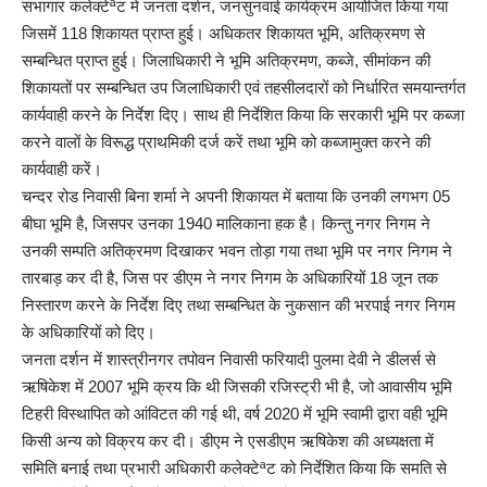
सभागार कलेक्टेªट में जनता दर्शन, जनसुनवाई कार्यक्रम आयोजित किया गया
जिसमें 118 शिकायत प्राप्त हुई। अधिकतर शिकायत भूमि, अतिक्रमण से
सम्बन्धित प्राप्त हुई। जिलाधिकारी ने भूमि अतिक्रमण, कब्जे, सीमांकन की
शिकायतों पर सम्बन्धित उप जिलाधिकारी एवं तहसीलदारों को निर्धारित समयान्तर्गत
कार्यवाही करने के निर्देश दिए। साथ ही निर्देशित किया कि सरकारी भूमि पर कब्जा
करने वालों के विरूद्ध प्राथमिकी दर्ज करें तथा भूमि को कब्जामुक्त करने की
कार्यवाही करें।
चन्दर रोड निवासी बिना शर्मा ने अपनी शिकायत में बताया कि उनकी लगभग 05
बीघा भूमि है, जिसपर उनका 1940 मालिकाना हक है। किन्तु नगर निगम ने
उनकी सम्पति अतिक्रमण दिखाकर भवन तोड़ा गया तथा भूमि पर नगर निगम ने
तारबाड़ कर दी है, जिस पर डीएम ने नगर निगम के अधिकारियों 18 जून तक
निस्तारण करने के निर्देश दिए तथा सम्बन्धित के नुकसान की भरपाई नगर निगम
के अधिकारियों को दिए।
जनता दर्शन में शास्त्रीनगर तपोवन निवासी फरियादी पुलमा देवी ने डीलर्स से
ऋषिकेश में 2007 भूमि क्रय कि थी जिसकी रजिस्ट्री भी है, जो आवासीय भूमि
टिहरी विस्थापित को आंविटत की गई थी, वर्ष 2020 में भूमि स्वामी द्वारा वही भूमि
किसी अन्य को विक्रय कर दी। डीएम ने एसडीएम ऋषिकेश की अध्यक्षता में
समिति बनाई तथा प्रभारी अधिकारी कलेक्टेªट को निर्देशित किया कि समति से