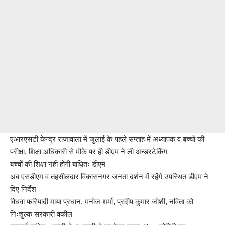
एआरएसटी केन्द्र राजावाला में जुलाई के पहले सप्ताह में अध्यापक व बच्चों की
परीक्षा, शिक्षा अधिकारी से मौके पर ही डीएम ने ली अन्डरटेकिंग
बच्चों की शिक्षा नही होगी बाधितः डीएम
अब एसडीएम व तहसीलदार विकासनगर जनता दर्शन में रहेंगे उपस्थित डीएम ने
दिए निर्देश
विधवा फरियादी माया प्रधान, मनोज शर्मा, प्रदीप कुमार जोशी, नविता को
निःशुल्क सरकारी वकील