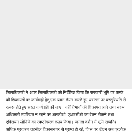
जिलाधिकारी ने अपर जिलाधिकारी को निर्देशित किया कि सरकारी भूमि पर कब्जे
की शिकायतों पर कार्यवाही हेतु एक प्लान तैयार करते हुए धरातल पर वस्तुस्थिति से
रूबरू होते हुए सख्त कार्यवाही की जाए। वहीं विभागों की शिकायत आने तथा सक्षम
अधिकारी उपस्थित न रहने पर आरटीओ, एआरटीओ का वेतन रोकने तथा
एक्सियन लोनिवि का स्पष्टीकरण तलब किया। जनता दर्शन में भूमि सम्बन्धि
अधिक प्रकरण तहसील विकासनगर से प्राप्त हो रहें, जिस पर डीएम अब प्रत्येक