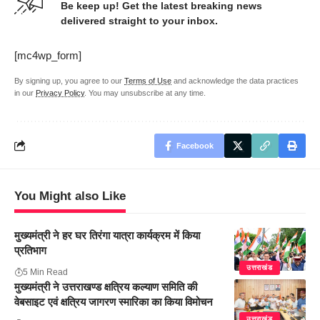
Be keep up! Get the latest breaking news
delivered straight to your inbox.
[mc4wp_form]
By signing up, you agree to our
Terms of Use
and acknowledge the data practices
in our
Privacy Policy
. You may unsubscribe at any time.
Facebook
You Might also Like
मुख्यमंत्री ने हर घर तिरंगा यात्रा कार्यक्रम में किया
प्रतिभाग
उत्तराखंड
5 Min Read
मुख्यमंत्री ने उत्तराखण्ड क्षत्रिय कल्याण समिति की
वेबसाइट एवं क्षत्रिय जागरण स्मारिका का किया विमोचन
उत्तराखंड