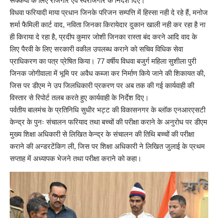
रूक्कया के लिए रोजगार एवं स्वरोजगार के निर्देश दिए।
विधवा फरियादी माया प्रधान जिनके परिजन सम्पत्ति में हिस्सा नही दे रहे हैं, मनोज
शर्मा फैमिली कार्ट वाद, नविता जिनका किरायेदार दुकान खाली नही कर रहा है ना
ही किराया दे रहा है, प्रदीप कुमार जोशी जिनका रास्ता बंद करने आदि वाद के
लिए पैरवी के लिए सरकारी वकील उपलब्ध कराने को सचिव विधिक सेवा
प्राधिकरण का पत्र प्रेषित किया। 77 वर्षीय विधवा बजुर्ग महिला सुशीला पुरी
जिनक जोगीवाला में भूमि पर अवैध कब्जा कर निर्माण किये जाने की शिकायत की,
जिस पर डीएम ने उप जिलधिकारी प्रकरण पर अब तक की गई कार्यवाही की
विस्तार से रिपोर्ट तलब करते हुए कार्यवाही के निर्देश दिए।
पर्वतीय बालमंच के प्रतिनिधि सुधीर भट्ट की विकासनगर के ब्लॉक एनआरएसटी
केन्द्र के पुनः संचालन फरियाद तथा बच्चों की परीक्षा कराने के अनुरोध पर डीएम
मुख्य शिक्षा अधिकारी से लिखित केन्द्र के संचालन की तिथि बच्चों की परीक्षा
कराने की अन्डरटेंकिग ली, जिस पर शिक्षा अधिकारी ने लिखित जुलाई के प्रथम
सप्ताह में अध्यापक भेजने तथा परीक्षा कराने को कहा।