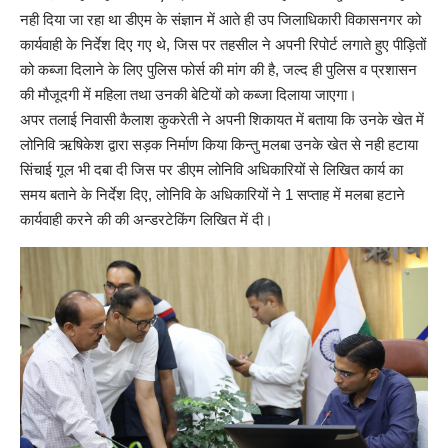
नही दिया जा रहा था डीएम के संज्ञान में आते ही उप जिलाधिकारी विकासनगर को
कार्यवाही के निर्देश दिए गए थे, जिस पर तहसील ने अपनी रिपोर्ट लगाते हुए पीड़ितों
को कब्जा दिलाने के लिए पुलिस फोर्स की मांग की है, जल्द ही पुलिस व प्रशासन
की मौजूदगी में महिला तथा उनकी बेटियों को कब्जा दिलाया जाएगा।
अपर तलाई निवासी कैलाश कुकरेती ने अपनी शिकायत में बताया कि उनके खेत में
लोनिवि ऋषिकेश द्वारा सड़क निर्माण किया किन्तु मलबा उनके खेत से नही हटाया
सिंचाई गूल भी दबा दी जिस पर डीएम लोनिवि अधिकारियों से लिखित कार्य का
समय बताने के निर्देश दिए, लोनिवि के अधिकारियों ने 1 सप्ताह में मलबा हटाने
कार्यवाही करने की की अन्डरटेकिंग लिखित में दी।