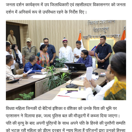
जनता दर्शन कार्यक्रम में उप जिलाधिकारी एवं तहसीलदार विकासनगर को जनता
दर्शन में अनिवार्य रूप से उपस्थित रहने के निर्देश दिए।
विधवा महिला जिनकी दो बेटियां इशिका व वंशिका को उनके पिता की भूमि पर
प्रशासन ने दिलाया हक, जल्द पुलिस बल की मौजूदगी में कब्जा दिया जाएगा।
पति की मृत्यु के बाद अपनी पुत्रियों के साथ अपने पति के हिस्से की पुस्तैनी सम्पति
को भटक रही महिला को डीएम दरबार में न्याय मिला हैं परिजनों द्वारा उनको हिस्सा