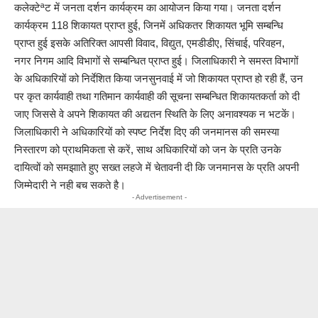
कलेक्टेªट में जनता दर्शन कार्यक्रम का आयोजन किया गया। जनता दर्शन
कार्यक्रम 118 शिकायत प्राप्त हुई, जिनमें अधिकतर शिकायत भूमि सम्बन्धि
प्राप्त हुई इसके अतिरिक्त आपसी विवाद, विद्युत, एमडीडीए, सिंचाई, परिवहन,
नगर निगम आदि विभागों से सम्बन्धित प्राप्त हुई। जिलाधिकारी ने समस्त विभागों
के अधिकारियों को निर्देशित किया जनसुनवाई में जो शिकायत प्राप्त हो रही हैं, उन
पर कृत कार्यवाही तथा गतिमान कार्यवाही की सूचना सम्बन्धित शिकायतकर्ता को दी
जाए जिससे वे अपने शिकायत की अद्यतन स्थिति के लिए अनावश्यक न भटकें।
जिलाधिकारी ने अधिकारियों को स्पष्ट निर्देश दिए की जनमानस की समस्या
निस्तारण को प्राथमिकता से करें, साथ अधिकारियों को जन के प्रति उनके
दायित्वों को समझााते हुए सख्त लहजे में चेतावनी दी कि जनमानस के प्रति अपनी
जिम्मेदारी ने नही बच सकते है।
- Advertisement -