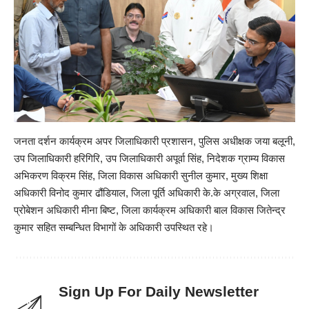
जनता दर्शन कार्यक्रम अपर जिलाधिकारी प्रशासन, पुलिस अधीक्षक जया बलूनी,
उप जिलाधिकारी हरिगिरि, उप जिलाधिकारी अपूर्वा सिंह, निदेशक ग्राम्य विकास
अभिकरण विक्रम सिंह, जिला विकास अधिकारी सुनील कुमार, मुख्य शिक्षा
अधिकारी विनोद कुमार ढौंडियाल, जिला पूर्ति अधिकारी के.के अग्रवाल, जिला
प्रोबेशन अधिकारी मीना बिष्ट, जिला कार्यक्रम अधिकारी बाल विकास जितेन्द्र
कुमार सहित सम्बन्धित विभागों के अधिकारी उपस्थित रहे।
Sign Up For Daily Newsletter