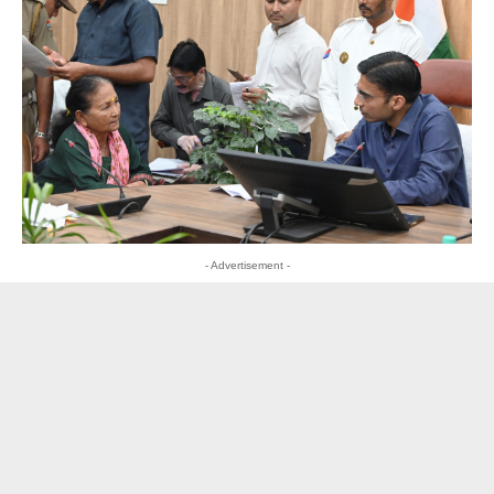
- Advertisement -