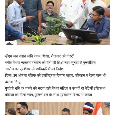
डीएम जन दर्शन यानि न्याय, शिक्षा, रोजगार की गांरटी
गरीब विधवा रूक्कया परवीन की बेटी की शिक्षा नंदा-सुनंदा से पुनर्जीवित,
स्वरोजगार प्रशिक्षण के अधिकरियों को निर्देश
दिव्यंाग अंजना मलिक को इलैक्ट्रिक दिव्यांग वाहन, परिवहन व रेलवे पास भी
कराया रिन्यू
पुश्तैनी भूमि पर कब्जे को भटक रही विधवा महिला व उनकी दो बेटियों इशिका व
वंशिका को मिला न्याय, पुलिस बल के साथ प्रशासन दिलाएगा कब्जा