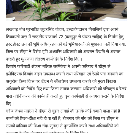
लखवाड़ बांध प्रभावित लुदरसिंह चौहान, इस्टहोपटाउन निवासियों द्वारा अपने
शिकायती पत्र में राष्ट्रीय राजमार्ग 72 (बल्लुपुर से पांवटा साहिब) के निर्माण हेतु
इस्टहोपटाउन की भूमि अधिग्रहण की गई भूमिधारकों को मुआवजा नही दिया गया,
जिस पर डीएम ने विशेष भूमि अध्याप्ति अधिकारी को अद्यतन स्थिति से अवगत
कराते हुए मुआवजा वितरण कार्यवाही के निर्देश दिए।
दिव्यांग फरियादी अंजना मलिक ऋषिकेश ने अपनी फरियाद में डीएम से
इलेक्ट्रिक दिव्यांग वाहन उपलब्ध कराने तथा परिवहन एवं रेलवे पास बनवाने का
अनुरोध किया जिस पर डीएम ने व्हीलचेयर उपलब्ध कराने को मुख्य विकास
अधिकारी को निर्देश दिए तथा जिला समाज कल्याण अधिकारी को परिवहन व रेलवे
पास नवीनीकरण की कार्यवाही करते हुए कृत कार्यवाही से अवगत कराने के निर्देश
दिए।
गरीब विधवा महिला ने डीएम से गुहार लगाई की उनके कोई कमाने वाला नही है
बच्चों की शिक्षा-दीक्षा नही हो पा रही है, रोजगार की मांग की जिस पर डीएम ने
उपकी बालिका की शिक्षा नंदा-सुनंदा से पुनर्जीवित करने तथा अधिकारियों को