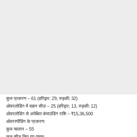
कुल प्रकरण – 61 (हरिद्वार: 29, रुड़की: 32)
ओवरलोडिंग में वाहन सीज़ – 25 (हरिद्वार: 13, रुड़की: 12)
ओवरलोडिंग से अपेक्षित कंपाउंडिंग राशि – ₹15,36,500
ओवरस्पीडिंग के प्रकरण:
कुल चालान – 55
कुल सीज़ किए गए वाहन: