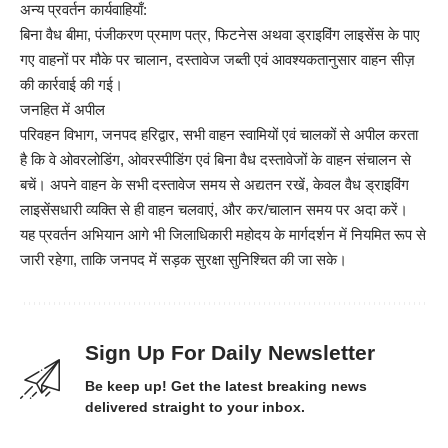
अन्य प्रवर्तन कार्यवाहियाँ:
बिना वैध बीमा, पंजीकरण प्रमाण पत्र, फिटनेस अथवा ड्राइविंग लाइसेंस के पाए
गए वाहनों पर मौके पर चालान, दस्तावेज जब्ती एवं आवश्यकतानुसार वाहन सीज़
की कार्रवाई की गई।
जनहित में अपील
परिवहन विभाग, जनपद हरिद्वार, सभी वाहन स्वामियों एवं चालकों से अपील करता
है कि वे ओवरलोडिंग, ओवरस्पीडिंग एवं बिना वैध दस्तावेजों के वाहन संचालन से
बचें। अपने वाहन के सभी दस्तावेज समय से अद्यतन रखें, केवल वैध ड्राइविंग
लाइसेंसधारी व्यक्ति से ही वाहन चलवाएं, और कर/चालान समय पर अदा करें।
यह प्रवर्तन अभियान आगे भी जिलाधिकारी महोदय के मार्गदर्शन में नियमित रूप से
जारी रहेगा, ताकि जनपद में सड़क सुरक्षा सुनिश्चित की जा सके।
Sign Up For Daily Newsletter
Be keep up! Get the latest breaking news
delivered straight to your inbox.