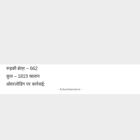
रुड़की क्षेत्र – 662
कुल – 1819 चालान
ओवरलोडिंग पर कार्रवाई:
- Advertisement -