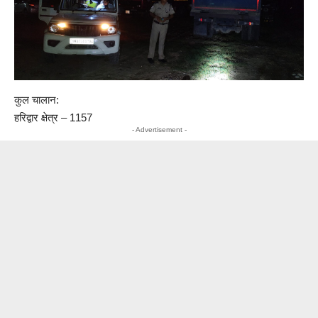
कुल चालान:
हरिद्वार क्षेत्र – 1157
- Advertisement -