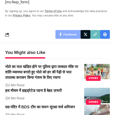
[mc4wp_form]
By signing up, you agree to our
Terms of Use
and acknowledge the data practices
in our
Privacy Policy
. You may unsubscribe at any time.
Facebook
You Might also Like
भोले का जल खंडित होने पर पुलिस द्वारा तत्काल मौके पर
शांति व्यवस्था बनाते हुए भोले को हर की पैड़ी से जल
उपलब्ध कराकर किया गंतव्य के लिए रवाना
उत्तराखंड
2 Min Read
इस मौसम में हाइड्रेटेड रहना है बेहद ज़रूरी
0 Min Read
उत्तराखंड
दक्ष मंदिर में BDS टीम का सघन सुरक्षा सर्च अभियान
0 Min Read