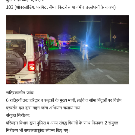
103 (ओवरलोडिंग, परमिट, बीमा, फिटनेस या गंभीर उल्लंघनों के कारण)
रात्रिकालीन जांच:
6 रात्रियों तक हरिद्वार व रुड़की के मुख्य मार्गों, हाईवे व सीमा बिंदुओं पर विशेष
प्रवर्तन दल द्वारा गहन जांच अभियान चलाया गया।
संयुक्त निरीक्षण:
परिवहन विभाग द्वारा पुलिस व अन्य संबद्ध विभागों के साथ मिलकर 2 संयुक्त
निरीक्षण भी सफलतापूर्वक संपन्न किए गए।