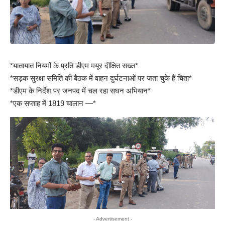
*यातायात नियमों के प्रति डीएम मयूर दीक्षित सख्त*
*सड़क सुरक्षा समिति की बैठक में वाहन दुर्घटनाओं पर जता चुके हैं चिंता*
*डीएम के निर्देश पर जनपद में चल रहा सघन अभियान*
*एक सप्ताह में 1819 चालान —*
- Advertisement -