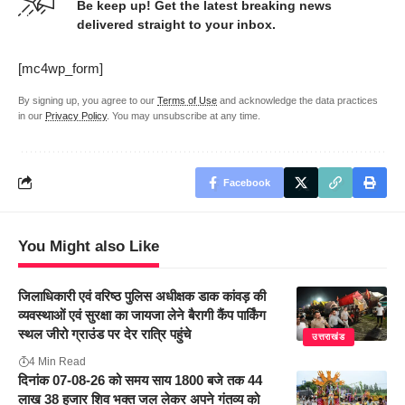
Be keep up! Get the latest breaking news
delivered straight to your inbox.
[mc4wp_form]
By signing up, you agree to our
Terms of Use
and acknowledge the data practices
in our
Privacy Policy
. You may unsubscribe at any time.
Facebook
You Might also Like
जिलाधिकारी एवं वरिष्ठ पुलिस अधीक्षक डाक कांवड़ की
व्यवस्थाओं एवं सुरक्षा का जायजा लेने बैरागी कैंप पार्किंग
स्थल जीरो ग्राउंड पर देर रात्रि पहुंचे
उत्तराखंड
4 Min Read
दिनांक 07-08-26 को समय साय 1800 बजे तक 44
लाख 38 हजार शिव भक्त जल लेकर अपने गंतव्य को