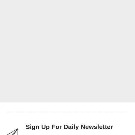
Sign Up For Daily Newsletter