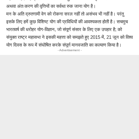
अथवा अंतःकरण की वृत्तियों का सर्वथा रुक जाना योग है।
मन के अति द्रुतगामी वेग को रोकना सरल नहीं तो असंभव भी नहीं है। परंतु
इसके लिए हमें कुछ विशिष्ट योग की प्रविधियों की आवश्यकता होती है। सचमुच
भारतवर्ष की धरोहर योग-विज्ञान, जो संपूर्ण संसार के लिए एक उपहार है; को
संयुक्त राष्ट्र महासभा ने इसकी महत्ता को समझते हुए 2015 में, 21 जून को विश्व
योग दिवस के रूप में संघोषित करके संपूर्ण मानवजाति का कल्याण किया है।
- Advertisement -