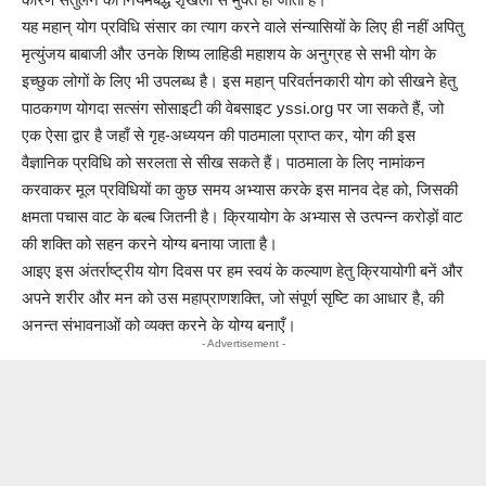
यह महान् योग प्रविधि संसार का त्याग करने वाले संन्यासियों के लिए ही नहीं अपितु
मृत्युंजय बाबाजी और उनके शिष्य लाहिडी महाशय के अनुग्रह से सभी योग के
इच्छुक लोगों के लिए भी उपलब्ध है। इस महान् परिवर्तनकारी योग को सीखने हेतु
पाठकगण योगदा सत्संग सोसाइटी की वेबसाइट yssi.org पर जा सकते हैं, जो
एक ऐसा द्वार है जहाँ से गृह-अध्ययन की पाठमाला प्राप्त कर, योग की इस
वैज्ञानिक प्रविधि को सरलता से सीख सकते हैं। पाठमाला के लिए नामांकन
करवाकर मूल प्रविधियों का कुछ समय अभ्यास करके इस मानव देह को, जिसकी
क्षमता पचास वाट के बल्ब जितनी है। क्रियायोग के अभ्यास से उत्पन्न करोड़ों वाट
की शक्ति को सहन करने योग्य बनाया जाता है।
आइए इस अंतर्राष्ट्रीय योग दिवस पर हम स्वयं के कल्याण हेतु क्रियायोगी बनें और
अपने शरीर और मन को उस महाप्राणशक्ति, जो संपूर्ण सृष्टि का आधार है, की
अनन्त संभावनाओं को व्यक्त करने के योग्य बनाएँ।
- Advertisement -