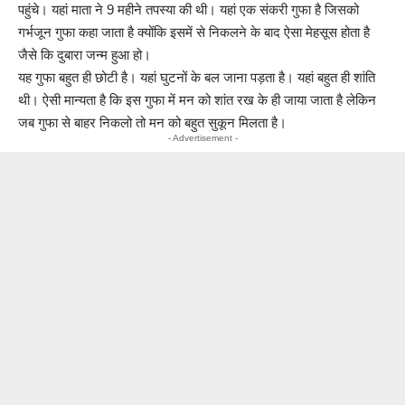
पहुंचे। यहां माता ने 9 महीने तपस्या की थी। यहां एक संकरी गुफा है जिसको
गर्भजून गुफा कहा जाता है क्योंकि इसमें से निकलने के बाद ऐसा मेहसूस होता है
जैसे कि दुबारा जन्म हुआ हो।
यह गुफा बहुत ही छोटी है। यहां घुटनों के बल जाना पड़ता है। यहां बहुत ही शांति
थी। ऐसी मान्यता है कि इस गुफा में मन को शांत रख के ही जाया जाता है लेकिन
जब गुफा से बाहर निकलो तो मन को बहुत सुकून मिलता है।
- Advertisement -