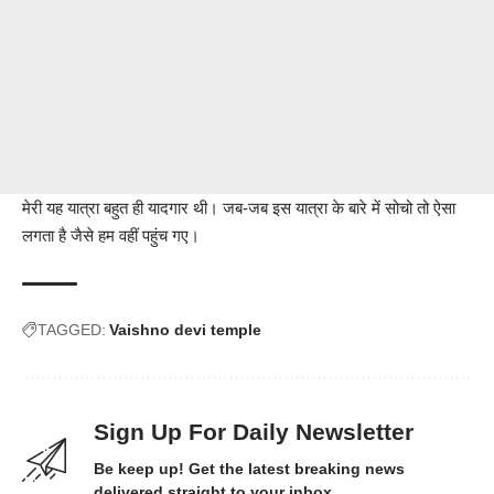
मेरी यह यात्रा बहुत ही यादगार थी। जब-जब इस यात्रा के बारे में सोचो तो ऐसा
लगता है जैसे हम वहीं पहुंच गए।
TAGGED:
Vaishno devi temple
Sign Up For Daily Newsletter
Be keep up! Get the latest breaking news
delivered straight to your inbox.