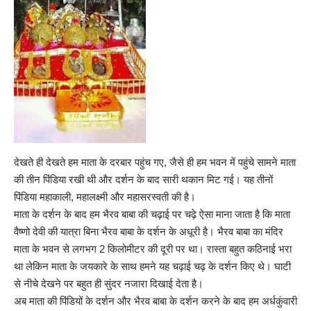
देखते ही देखते हम माता के दरबार पहुंच गए, जैसे ही हम भवन में पहुंचे सामने माता
की तीन पिंडिया रखी थी और दर्शन के बाद सारी थकान मिट गई। यह तीनों
पिंडिया महाकाली, महालक्ष्मी और महासरस्वती की है।
माता के दर्शन के बाद हम भैरव बाबा की चढ़ाई पर चढ़े ऐसा माना जाता है कि माता
वैष्णो देवी की यात्रा बिना भैरव बाबा के दर्शन के अधूरी है। भैरव बाबा का मंदिर
माता के भवन से लगभग 2 किलोमीटर की दूरी पर था। रास्ता बहुत कठिनाई भरा
था लेकिन माता के जयकारे के साथ हमने यह चढ़ाई चढ़ के दर्शन किए थे। घाटी
से नीचे देखने पर बहुत ही सुंदर नजारा दिखाई देता है।
अब माता की पिंडियों के दर्शन और भैरव बाबा के दर्शन करने के बाद हम अर्धकुंवारी