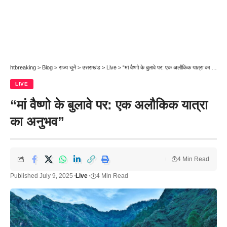
htbreaking
>
Blog
>
राज्य चुनें
>
उत्तराखंड
>
Live
>
“मां वैष्णो के बुलावे पर: एक अलौकिक यात्रा का अनुभव”
LIVE
“मां वैष्णो के बुलावे पर: एक अलौकिक यात्रा
का अनुभव”
4 Min Read
Published July 9, 2025
Live
4 Min Read