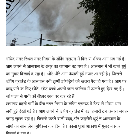
गोविंद नगर स्थित नगर निगम के डंपिंग ग्राउंड में फिर से भीषण आग लग गई है।
आग लगने से आसपास के क्षेत्र का तापमान बढ़ गया है। आसमान में भी काले धुएं
का गुबार दिखाई दे रहा है। धीरे-धीरे आग फैलती हुई नजर आ रही है। जिससे
डंपिंग ग्राउंड के आसपास बनी झुग्गी झोपड़ियां को खतरा पैदा हो गया है। आग पर
काबू पाने के लिए छोटे- छोटे बच्चे अपनी जान जोखिम में डालते हुए देखे गए हैं।
जो पाइप से पानी की बौछार आग पर कर रहे हैं।
लगातार बढ़ती गर्मी के बीच नगर निगम के डंपिंग ग्राउंड में फिर से भीषण आग
लगी हुई देखी गई है। आग लगने से डंपिंग ग्राउंड में पड़ा हजारों टन कचरा जगह-
जगह सुलग रहा है। जिससे उठने वाली बदबू और जहरीले धुएं ने आसपास के
लोगों का सांस लेना मुश्किल कर दिया है। काला धुआं आकाश में गुबार बनकर
दिखाई दे रहा है।