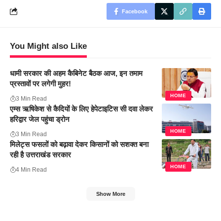
Facebook
You Might also Like
धामी सरकार की अहम कैबिनेट बैठक आज, इन तमाम
प्रस्तावों पर लगेगी मुहर!
HOME
3 Min Read
एम्स ऋषिकेश से कैदियों के लिए हेपेटाइटिस सी दवा लेकर
हरिद्वार जेल पहुंचा ड्रोन
HOME
3 Min Read
मिलेट्स फसलों को बढ़ावा देकर किसानों को सशक्त बना
रही है उत्तराखंड सरकार
HOME
4 Min Read
Show More