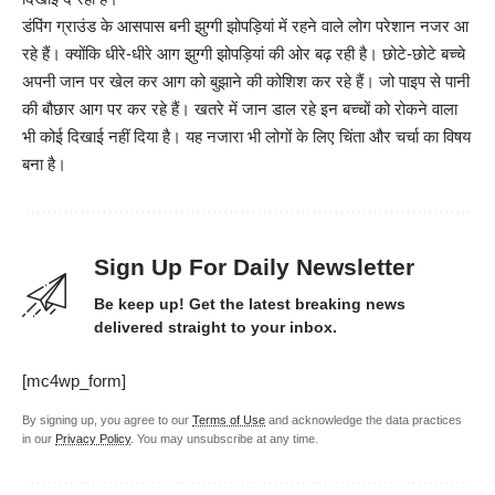
डंपिंग ग्राउंड के आसपास बनी झुग्गी झोपड़ियां में रहने वाले लोग परेशान नजर आ
रहे हैं। क्योंकि धीरे-धीरे आग झुग्गी झोपड़ियां की ओर बढ़ रही है। छोटे-छोटे बच्चे
अपनी जान पर खेल कर आग को बुझाने की कोशिश कर रहे हैं। जो पाइप से पानी
की बौछार आग पर कर रहे हैं। खतरे में जान डाल रहे इन बच्चों को रोकने वाला
भी कोई दिखाई नहीं दिया है। यह नजारा भी लोगों के लिए चिंता और चर्चा का विषय
बना है।
Sign Up For Daily Newsletter
Be keep up! Get the latest breaking news
delivered straight to your inbox.
[mc4wp_form]
By signing up, you agree to our
Terms of Use
and acknowledge the data practices
in our
Privacy Policy
. You may unsubscribe at any time.