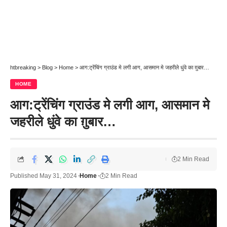
htbreaking
>
Blog
>
Home
>
आग:ट्रेंचिंग ग्राउंड मे लगी आग, आसमान मे जहरीले धुंवे का ग़ुबार…
HOME
आग:ट्रेंचिंग ग्राउंड मे लगी आग, आसमान मे
जहरीले धुंवे का ग़ुबार…
2 Min Read
Published May 31, 2024
Home
2 Min Read