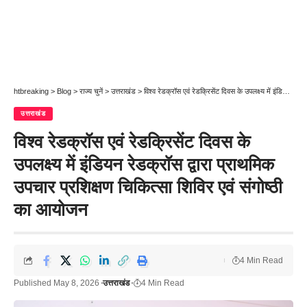
htbreaking
>
Blog
>
राज्य चुनें
>
उत्तराखंड
>
विश्व रेडक्रॉस एवं रेडक्रिसेंट दिवस के उपलक्ष्य में इंडियन रेडक्रॉस द्वारा प्राथमिक उपचार प्रशिक्षण चिकित्सा शिविर एवं संगोष्ठी का आयोजन
उत्तराखंड
विश्व रेडक्रॉस एवं रेडक्रिसेंट दिवस के
उपलक्ष्य में इंडियन रेडक्रॉस द्वारा प्राथमिक
उपचार प्रशिक्षण चिकित्सा शिविर एवं संगोष्ठी
का आयोजन
4 Min Read
Published May 8, 2026
उत्तराखंड
4 Min Read