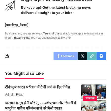
Be keep up! Get the latest breaking news
delivered straight to your inbox.
[mc4wp_form]
By signing up, you agree to our
Terms of Use
and acknowledge the data practices
in our
Privacy Policy
. You may unsubscribe at any time.
Facebook
You Might also Like
टीबी मुक्त भारत अभियान में तेजी लाने के दिए निर्देश
3 Min Read
उत्तराखंड
चारधाम यात्रा होगी और सुगम, कर्णप्रयाग और सिमली में
आधुनिक पार्किंग परियोजनाओं को मिली रफ्तार