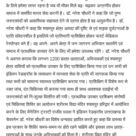
के लिये हमेशा तत्पर रहना है जब भी मौका मिले बढ़- चढ़कर अग्रणीय होकर
समाज में समर्पित मानव सेवा करनी है। डॉ. नरेश चौधरी ने कहा कि जो पुण्य
जरुरतमंदों को आकस्मिक सहायता देने से प्राप्त होता है वह अतुलनीय है। डॉ.
नरेश चौधरी ने कहा कि श्यामपुर क्षेत्र आपदा की दृष्टि से एवं सड़क दुर्घटनाओं के
प्रति संवेदनशील है इसलिये जो प्रतिभागी प्रशिक्षित होकर फर्स्ट मेडिकल
रेस्पोन्डर बने हैं। वह अपने- अपने क्षेत्र में जन जागरण अभियान चलायेंगे एवं
समाज में प्राथमिक उपचार देने के लिए भी हमेशा उपलब्ध रहेंगे। डॉ. नरेश चौधरी
ने अवगत कराया कि लगभग 1200 छात्र-छात्राओं, अभिभावकों एवं श्यामपुर
क्षेत्र वासियों को प्राथमिक उपचार के लिए प्रशिक्षित किया गया एवं उन सभी को
इंडियन रेडक्रॉस के तत्वाधान में मानवता सेवा के प्रति भी जागरूक किया गया
तथा सभी को सामान्य स्वास्थ्य प्रशिक्षिण कराया गया। प्रशिक्षिण में विशेष रूप से
रक्त जांच, दंत चिकित्सा भी कराया गया साथ ही साथ आवश्यक दवाईयां भी
जरुरतमंदो को निःशुल्क वितरित की गयी। प्राथमिक उपचार प्रशिक्षण संगोष्ठी
एवं चिकित्सा शिविर का आयोजन श्रीराम विद्या मंदिर श्यामपुर हरिद्वार में आयोजित
करने के लिए मैनेजिंग ट्रस्टी राजीव भल्ला ने इंडियन रेडक्रॉस उत्तराखण्ड के
चेयरमेन डॉ. नरेश चौधरी का विशेष धन्यवाद ज्ञापित करते हुए कहा कि वास्तव में
इस प्रकार के शिविर समय-समय पर होते रहने चाहिये और इसका लाभ छात्र-
छात्राओं के साथ उनके अभिभावकों को मिला है।
श्रीराम विद्या मंदिर की