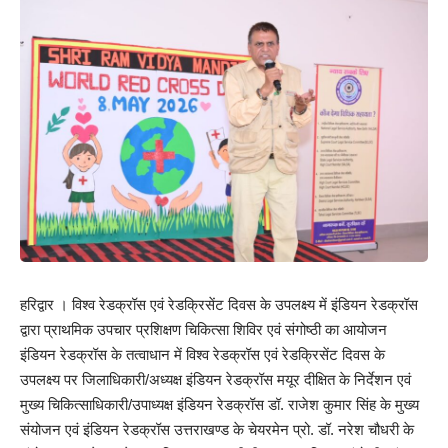
हरिद्वार । विश्व रेडक्रॉस एवं रेडक्रिसेंट दिवस के उपलक्ष्य में इंडियन रेडक्रॉस
द्वारा प्राथमिक उपचार प्रशिक्षण चिकित्सा शिविर एवं संगोष्ठी का आयोजन
इंडियन रेडक्रॉस के तत्वाधान में विश्व रेडक्रॉस एवं रेडक्रिसेंट दिवस के
उपलक्ष्य पर जिलाधिकारी/अध्यक्ष इंडियन रेडक्रॉस मयूर दीक्षित के निर्देशन एवं
मुख्य चिकित्साधिकारी/उपाध्यक्ष इंडियन रेडक्रॉस डॉ. राजेश कुमार सिंह के मुख्य
संयोजन एवं इंडियन रेडक्रॉस उत्तराखण्ड के चेयरमेन प्रो. डॉ. नरेश चौधरी के