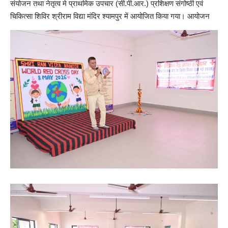
संयोजन तथा नेतृत्व मे प्राथमिक उपचार (सी.पी.आर.) प्रशिक्षण संगोष्ठी एवं
चिकित्सा शिविर श्रीराम विद्या मंदिर श्यामपुर में आयोजित किया गया।
आयोजन