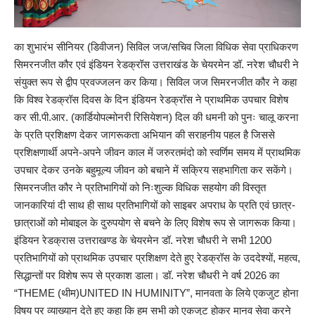
का शुभारंभ सीनियर (डिवीजन) सिविल जज/सचिव जिला विधिक सेवा प्राधिकरण
सिमरनजीत कौर एवं इंडियन रेडक्रॉस उत्तराखंड के चेयरमेन डॉ. नरेश चौधरी ने
संयुक्त रूप से द्वीप प्रवज्जलन कर किया। सिविल जज सिमरनजीत कौर ने कहा
कि विश्व रेडक्रॉस दिवस के दिन इंडियन रेडक्रॉस ने प्राथमिक उपचार विशेष
कर सी.पी.आर. (कार्डियोपल्मोनरी रिसियेशन) दिल की धमनी को पुनः चालू करना
के प्रति प्रशिक्षण देकर जागरूकता अभियान की सराहनीय पहल है जिससे
प्रशिक्षणार्थी अपने-अपने जीवन काल में जरुरतमंदो को स्वर्णिम समय में प्राथमिक
उपचार देकर उनके बहुमूल्य जीवन को बचाने में सक्रिय सहभागिता कर सकेंगे।
सिमरनजीत कौर ने प्रतिभागियों को निःशुल्क विधिक सहयोग की विस्तृत
जानकारियां दी साथ ही साथ प्रतिभागियों को साइबर अपराध के प्रति एवं छात्र-
छात्राओं को मोबाइल के दुरुपयोग से बचने के लिए विशेष रूप से जागरूक किया।
इंडियन रेडक्रास उत्तराखण्ड के चेयरमेन डॉ. नरेश चौधरी ने सभी 1200
प्रतिभागियों को प्राथमिक उपचार प्रशिक्षण देते हुए रेडक्रॉस के उददेश्यों, महत्व,
सिद्धान्तों पर विशेष रूप से प्रकाश डाला। डॉ. नरेश चौधरी ने वर्ष 2026 का
“THEME (थीम)UNITED IN HUMINITY”, मानवता के लिये एकजुट होना
विषय पर व्याख्यान देते हुए कहा कि हम सभी को एकजुट होकर मानव सेवा करने