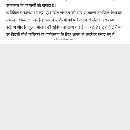
प्रशासन के प्रयासों को सराहा है।
ऋषिकेश में चारधाम यात्रा प्रशासन संगठन की ओर से यात्रा ट्रांजिट कैम्प का
संचालन किया जा रहा है। जिसमें यात्रियों को पंजीकरण से लेकर, स्वास्थ्य
परीक्षण और निशुल्क भोजन की सुविधा उपलब्ध कराई जा रही है। ट्रांजिट कैम्प
पर विदेशी तीर्थ यात्रियों के पंजीकरण के लिए अलग से काउंटर बनाए गए हैं।
- Advertisement -