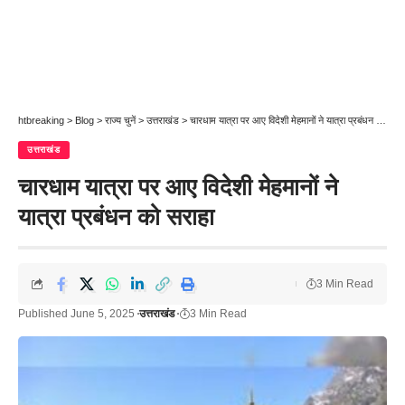
htbreaking
>
Blog
>
राज्य चुनें
>
उत्तराखंड
>
चारधाम यात्रा पर आए विदेशी मेहमानों ने यात्रा प्रबंधन को सराहा
उत्तराखंड
चारधाम यात्रा पर आए विदेशी मेहमानों ने
यात्रा प्रबंधन को सराहा
3 Min Read
Published June 5, 2025
उत्तराखंड
3 Min Read