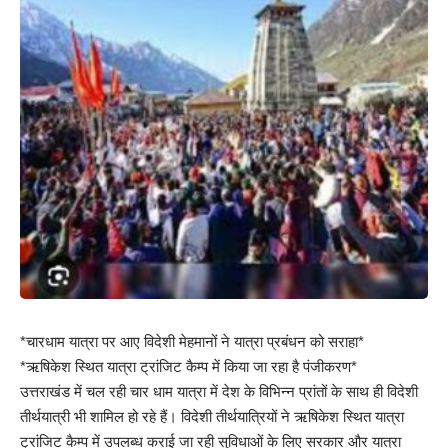
*चारधाम यात्रा पर आए विदेशी मेहमानों ने यात्रा प्रबंधन को सराहा*
*ऋषिकेश स्थित यात्रा ट्रांजिट कैम्प में किया जा रहा है पंजीकरण*
उत्तराखंड में चल रही चार धाम यात्रा में देश के विभिन्न प्रांतों के साथ ही विदेशी
तीर्थयात्री भी शामिल हो रहे हैं। विदेशी तीर्थयात्रियों ने ऋषिकेश स्थित यात्रा
ट्रांजिट कैम्प में उपलब्ध कराई जा रही सुविधाओं के लिए सरकार और यात्रा