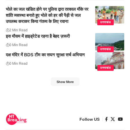
भोले का जल खंडित होने पर पुलिस द्वारा तत्काल मौके पर
शांति व्यवस्था बनाते हुए भोले को हर की पैड़ी से जल
उपलब्ध कराकर किया गंतव्य के लिए रवाना
उत्तराखंड
2 Min Read
इस मौसम में हाइड्रेटेड रहना है बेहद ज़रूरी
0 Min Read
उत्तराखंड
दक्ष मंदिर में BDS टीम का सघन सुरक्षा सर्च अभियान
0 Min Read
उत्तराखंड
Show More
Follow US