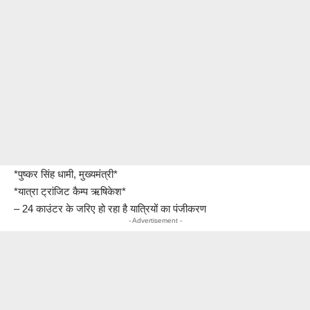
*पुष्कर सिंह धामी, मुख्यमंत्री*
*यात्रा ट्रांजिट कैम्प ऋषिकेश*
– 24 काउंटर के जरिए हो रहा है यात्रियों का पंजीकरण
- Advertisement -