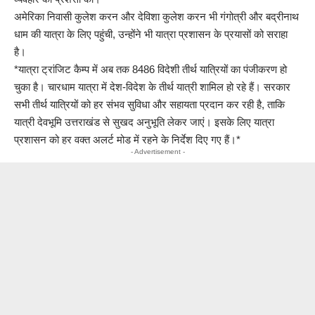
अमेरिका निवासी कुलेश करन और देविशा कुलेश करन भी गंगोत्री और बद्रीनाथ
धाम की यात्रा के लिए पहुंची, उन्होंने भी यात्रा प्रशासन के प्रयासों को सराहा
है।
*यात्रा ट्रांजिट कैम्प में अब तक 8486 विदेशी तीर्थ यात्रियों का पंजीकरण हो
चुका है। चारधाम यात्रा में देश-विदेश के तीर्थ यात्री शामिल हो रहे हैं। सरकार
सभी तीर्थ यात्रियों को हर संभव सुविधा और सहायता प्रदान कर रही है, ताकि
यात्री देवभूमि उत्तराखंड से सुखद अनुभूति लेकर जाएं। इसके लिए यात्रा
प्रशासन को हर वक्त अलर्ट मोड में रहने के निर्देश दिए गए हैं।*
- Advertisement -