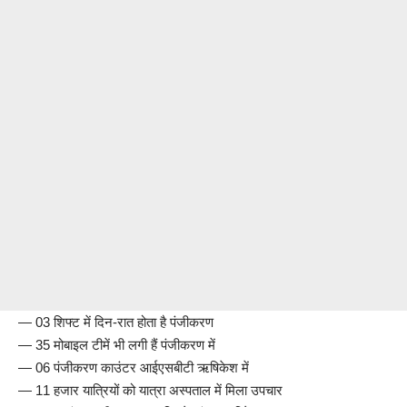
— 03 शिफ्ट में दिन-रात होता है पंजीकरण
— 35 मोबाइल टीमें भी लगी हैं पंजीकरण में
— 06 पंजीकरण काउंटर आईएसबीटी ऋषिकेश में
— 11 हजार यात्रियों को यात्रा अस्पताल में मिला उपचार