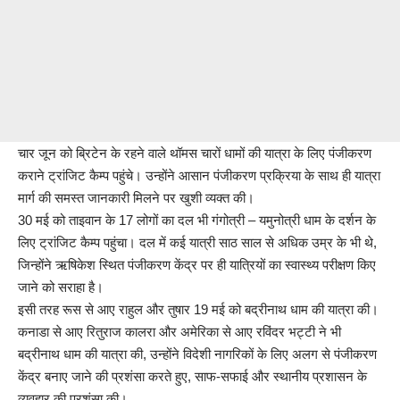
चार जून को ब्रिटेन के रहने वाले थॉमस चारों धामों की यात्रा के लिए पंजीकरण
कराने ट्रांजिट कैम्प पहुंचे। उन्होंने आसान पंजीकरण प्रक्रिया के साथ ही यात्रा
मार्ग की समस्त जानकारी मिलने पर खुशी व्यक्त की।
30 मई को ताइवान के 17 लोगों का दल भी गंगोत्री – यमुनोत्री धाम के दर्शन के
लिए ट्रांजिट कैम्प पहुंचा। दल में कई यात्री साठ साल से अधिक उम्र के भी थे,
जिन्होंने ऋषिकेश स्थित पंजीकरण केंद्र पर ही यात्रियों का स्वास्थ्य परीक्षण किए
जाने को सराहा है।
इसी तरह रूस से आए राहुल और तुषार 19 मई को बद्रीनाथ धाम की यात्रा की।
कनाडा से आए रितुराज कालरा और अमेरिका से आए रविंदर भट्टी ने भी
बद्रीनाथ धाम की यात्रा की, उन्होंने विदेशी नागरिकों के लिए अलग से पंजीकरण
केंद्र बनाए जाने की प्रशंसा करते हुए, साफ-सफाई और स्थानीय प्रशासन के
व्यवहार की प्रशंसा की।