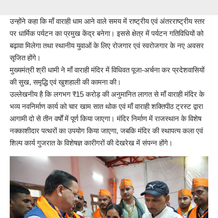
उन्होंने कहा कि माँ वाराही धाम आने वाले समय में राष्ट्रीय एवं अंतरराष्ट्रीय स्तर
पर धार्मिक पर्यटन का प्रमुख केंद्र बनेगा। इससे क्षेत्र में पर्यटन गतिविधियों को
बढ़ावा मिलेगा तथा स्थानीय युवाओं के लिए रोजगार एवं स्वरोजगार के नए अवसर
सृजित होंगे।
मुख्यमंत्री श्री धामी ने माँ वाराही मंदिर में विधिवत पूजा-अर्चना कर प्रदेशवासियों
की सुख, समृद्धि एवं खुशहाली की कामना की।
उल्लेखनीय है कि लगभग ₹15 करोड़ की अनुमानित लागत से माँ वाराही मंदिर के
भव्य नवनिर्माण कार्य को चार खाम सात थोक एवं माँ वाराही शक्तिपीठ ट्रस्ट द्वारा
आगामी दो से तीन वर्षों में पूर्ण किया जाएगा। मंदिर निर्माण में राजस्थान के विशेष
नक्काशीदार पत्थरों का उपयोग किया जाएगा, जबकि मंदिर की स्थापत्य कला एवं
शिल्प कार्य गुजरात के विशेषज्ञ कारीगरों की देखरेख में संपन्न होंगे।