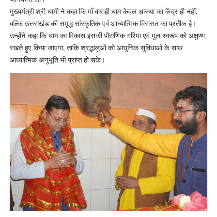
मुख्यमंत्री श्री धामी ने कहा कि माँ वाराही धाम केवल आस्था का केंद्र ही नहीं,
बल्कि उत्तराखंड की समृद्ध सांस्कृतिक एवं आध्यात्मिक विरासत का प्रतीक है।
उन्होंने कहा कि धाम का विकास इसकी पौराणिक गरिमा एवं मूल स्वरूप को अक्षुण्ण
रखते हुए किया जाएगा, ताकि श्रद्धालुओं को आधुनिक सुविधाओं के साथ
आध्यात्मिक अनुभूति भी प्राप्त हो सके।