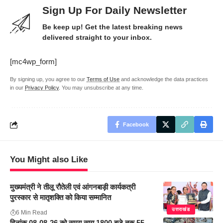
Sign Up For Daily Newsletter
Be keep up! Get the latest breaking news
delivered straight to your inbox.
[mc4wp_form]
By signing up, you agree to our
Terms of Use
and acknowledge the data practices
in our
Privacy Policy
. You may unsubscribe at any time.
Facebook
You Might also Like
मुख्यमंत्री ने तीलू रौतेली एवं आंगनबाड़ी कार्यकत्री
पुरस्कार से मातृशक्ति को किया सम्मानित
उत्तराखंड
6 Min Read
दिनांक 08-08-26 को समय साय 1800 बजे तक 55