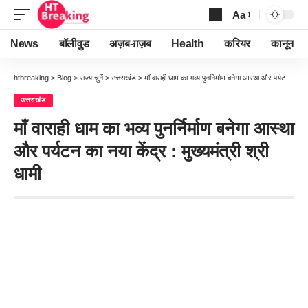
Aa
Font
Resizer
News
बॉलीवुड
अज़ब-ग़ज़ब
Health
करियर
कानून
htbreaking
>
Blog
>
राज्य चुनें
>
उत्तराखंड
>
माँ वाराही धाम का भव्य पुनर्निर्माण बनेगा आस्था और पर्यटन का नया केंद्र : मुख्यमंत्री श्री धामी
उत्तराखंड
माँ वाराही धाम का भव्य पुनर्निर्माण बनेगा आस्था
और पर्यटन का नया केंद्र : मुख्यमंत्री श्री
धामी