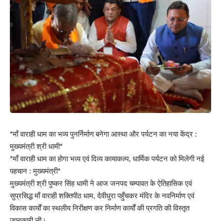
*माँ वाराही धाम का भव्य पुनर्निर्माण बनेगा आस्था और पर्यटन का नया केंद्र :
मुख्यमंत्री श्री धामी*
*माँ वाराही धाम का होगा भव्य एवं दिव्य कायाकल्प, धार्मिक पर्यटन को मिलेगी नई
पहचान : मुख्यमंत्री*
मुख्यमंत्री श्री पुष्कर सिंह धामी ने आज जनपद चम्पावत के ऐतिहासिक एवं
सुप्रसिद्ध माँ वाराही शक्तिपीठ धाम, देवीधुरा पहुँचकर मंदिर के नवनिर्माण एवं
विकास कार्यों का स्थलीय निरीक्षण कर निर्माण कार्यों की प्रगति की विस्तृत
जानकारी ली।