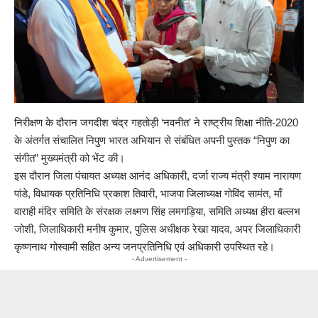
निरीक्षण के दौरान जगदीश चंद्र गहतोड़ी ‘नवनीत’ ने राष्ट्रीय शिक्षा नीति-2020
के अंतर्गत संचालित निपुण भारत अभियान से संबंधित अपनी पुस्तक “निपुण का
संगीत” मुख्यमंत्री को भेंट की।
इस दौरान जिला पंचायत अध्यक्ष आनंद अधिकारी, दर्जा राज्य मंत्री श्याम नारायण
पांडे, विधायक प्रतिनिधि प्रकाश तिवारी, भाजपा जिलाध्यक्ष गोविंद सामंत, माँ
वाराही मंदिर समिति के संरक्षक लक्ष्मण सिंह लमगड़िया, समिति अध्यक्ष हीरा बल्लभ
जोशी, जिलाधिकारी मनीष कुमार, पुलिस अधीक्षक रेखा यादव, अपर जिलाधिकारी
कृष्णनाथ गोस्वामी सहित अन्य जनप्रतिनिधि एवं अधिकारी उपस्थित रहे।
- Advertisement -