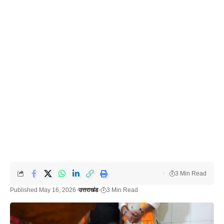
3 Min Read
Published May 16, 2026
उत्तराखंड
3 Min Read