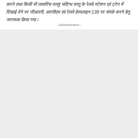
करने तथा किसी भी लावारिस वस्तु/ संदिग्ध वस्तु के रेलवे स्टेशन एवं ट्रेन में
दिखाई देने पर जीआरपी, आरपीएफ एवं रेलवे हेल्पलाइन 139 पर संपर्क करने हेतु
जागरूक किया गया।
- Advertisement -