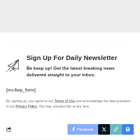
Sign Up For Daily Newsletter
Be keep up! Get the latest breaking news
delivered straight to your inbox.
[mc4wp_form]
By signing up, you agree to our
Terms of Use
and acknowledge the data practices
in our
Privacy Policy
. You may unsubscribe at any time.
Facebook