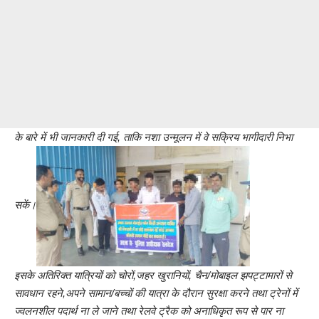
के बारे में भी जानकारी दी गई, ताकि नशा उन्मूलन में वे सक्रिय भागीदारी निभा
सकें।
इसके अतिरिक्त यात्रियों को चोरों,जहर खुरानियों, चैन/मोबाइल झपट्टामारों से
सावधान रहने,अपने सामान/बच्चों की यात्रा के दौरान सुरक्षा करने तथा ट्रेनों में
ज्वलनशील पदार्थ ना ले जाने तथा रेलवे ट्रैक को अनाधिकृत रूप से पार ना