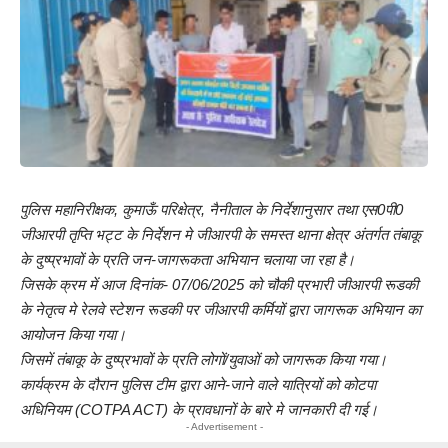
पुलिस महानिरीक्षक, कुमाऊँ परिक्षेत्र, नैनीताल के निर्देशानुसार तथा एस0पी0
जीआरपी तृप्ति भट्ट के निर्देशन मे जीआरपी के समस्त थाना क्षेत्र अंतर्गत तंबाकू
के दुष्प्रभावों के प्रति जन-जागरूकता अभियान चलाया जा रहा है।
जिसके क्रम में आज दिनांक- 07/06/2025 को चौकी प्रभारी जीआरपी रूडकी
के नेतृत्व मे रेलवे स्टेशन रूडकी पर जीआरपी कर्मियों द्वारा जागरूक अभियान का
आयोजन किया गया।
जिसमें तंबाकू के दुष्प्रभावों के प्रति लोगों/युवाओं को जागरूक किया गया।
कार्यक्रम के दौरान पुलिस टीम द्वारा आने-जाने वाले यात्रियों को कोटपा
अधिनियम (COTPA ACT) के प्रावधानों के बारे मे जानकारी दी गई।
- Advertisement -