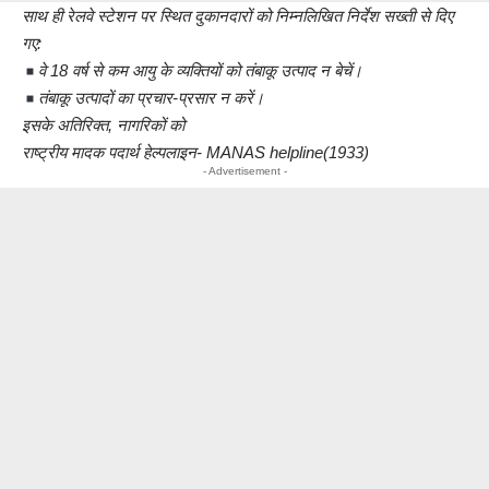
साथ ही रेलवे स्टेशन पर स्थित दुकानदारों को निम्नलिखित निर्देश सख्ती से दिए
गए:
वे 18 वर्ष से कम आयु के व्यक्तियों को तंबाकू उत्पाद न बेचें।
तंबाकू उत्पादों का प्रचार-प्रसार न करें।
इसके अतिरिक्त, नागरिकों को
राष्ट्रीय मादक पदार्थ हेल्पलाइन- MANAS helpline(1933)
- Advertisement -