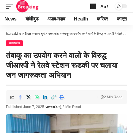
Aa
Font
Resizer
News
बॉलीवुड
अज़ब-ग़ज़ब
Health
करियर
कानून
htbreaking
>
Blog
>
राज्य चुनें
>
उत्तराखंड
>
तंबाकू का उपयोग करने वालो के विरुद्ध जीआरपी ने रेलवे स्टेशन रूडकी पर चलाया जन जागरूकता अभियान
उत्तराखंड
तंबाकू का उपयोग करने वालो के विरुद्ध
जीआरपी ने रेलवे स्टेशन रूडकी पर चलाया
जन जागरूकता अभियान
2 Min Read
Published June 7, 2025
उत्तराखंड
2 Min Read