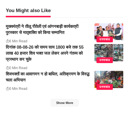
You Might also Like
मुख्यमंत्री ने तीलू रौतेली एवं आंगनबाड़ी कार्यकत्री
पुरस्कार से मातृशक्ति को किया सम्मानित
उत्तराखंड
6 Min Read
दिनांक 08-08-26 को समय साय 1800 बजे तक 55
लाख 40 हजार शिव भक्त जल लेकर अपने गंतव्य को
प्रस्थान कर चुके
उत्तराखंड
0 Min Read
शिवभक्तों का आवागमन न हो बाधित, अतिक्रमण के विरुद्ध
चला अभियान
उत्तराखंड
0 Min Read
Show More