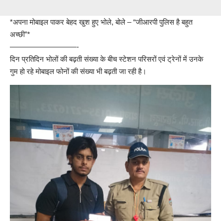
*अपना मोबाइल पाकर बेहद खुश हुए भोले, बोले – “जीआरपी पुलिस है बहुत
अच्छी”*
—————————-
दिन प्रतिदिन भोलों की बढ़ती संख्या के बीच स्टेशन परिसरों एवं ट्रेनों में उनके
गुम हो रहे मोबाइल फोनों की संख्या भी बढ़ती जा रही है।