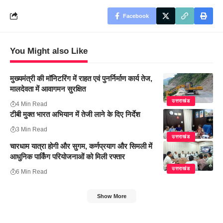
Facebook
You Might also Like
मुख्यमंत्री की मॉनिटरिंग में राहत एवं पुनर्निर्माण कार्य तेज,
मालदेवता में आवागमन सुरक्षित
उत्तराखंड
4 Min Read
टीबी मुक्त भारत अभियान में तेजी लाने के दिए निर्देश
3 Min Read
उत्तराखंड
चारधाम यात्रा होगी और सुगम, कर्णप्रयाग और सिमली में
आधुनिक पार्किंग परियोजनाओं को मिली रफ्तार
उत्तराखंड
6 Min Read
Show More