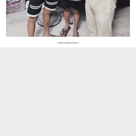
- Advertisement -