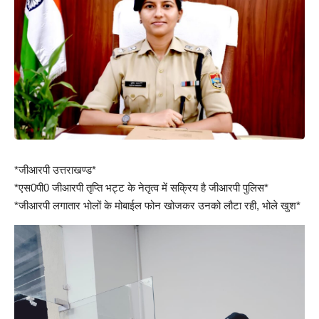
*जीआरपी उत्तराखण्ड*
*एस0पी0 जीआरपी तृप्ति भट्ट के नेतृत्व में सक्रिय है जीआरपी पुलिस*
*जीआरपी लगातार भोलों के मोबाईल फोन खोजकर उनको लौटा रही, भोले खुश*