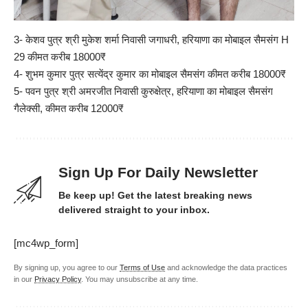
3- केशव पुत्र श्री मुकेश शर्मा निवासी जगाधरी, हरियाणा का मोबाइल सैमसंग H
29 कीमत करीब 18000₹
4- शुभम कुमार पुत्र सत्येंद्र कुमार का मोबाइल सैमसंग कीमत करीब 18000₹
5- पवन पुत्र श्री अमरजीत निवासी कुरुक्षेत्र, हरियाणा का मोबाइल सैमसंग
गैलेक्सी, कीमत करीब 12000₹
Sign Up For Daily Newsletter
Be keep up! Get the latest breaking news
delivered straight to your inbox.
[mc4wp_form]
By signing up, you agree to our
Terms of Use
and acknowledge the data practices
in our
Privacy Policy
. You may unsubscribe at any time.