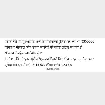
कांवड़ मेले की शुरुआत से अभी तक जीआरपी पुलिस द्वारा लगभग ₹300000
कीमत के मोबाइल फोन उनके स्वामियों को वापस लौटाए जा चुके हैं।
*विवरण मोबाईल स्वामी/मोबाईल*–
1- केशव तिवारी पुत्र श्री हरिप्रकाश तिवारी निवासी बलनपुर कन्नौज उत्तर
प्रदेश मोबाइल सैमसंग M14 5G कीमत करीब 12000₹
- Advertisement -