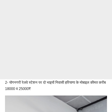
2- योगनगरी रेलवे स्टेशन पर दो भाइयों निवासी हरियाणा के मोबाइल कीमत करीब
18000 व 25000₹