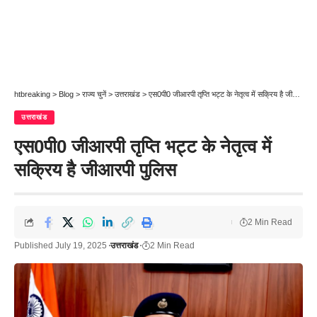
htbreaking
>
Blog
>
राज्य चुनें
>
उत्तराखंड
>
एस0पी0 जीआरपी तृप्ति भट्ट के नेतृत्व में सक्रिय है जीआरपी पुलिस
उत्तराखंड
एस0पी0 जीआरपी तृप्ति भट्ट के नेतृत्व में
सक्रिय है जीआरपी पुलिस
2 Min Read
Published July 19, 2025
उत्तराखंड
2 Min Read