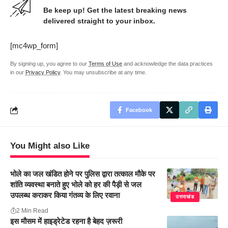
Be keep up! Get the latest breaking news
delivered straight to your inbox.
[mc4wp_form]
By signing up, you agree to our
Terms of Use
and acknowledge the data practices
in our
Privacy Policy
. You may unsubscribe at any time.
Facebook
You Might also Like
भोले का जल खंडित होने पर पुलिस द्वारा तत्काल मौके पर
शांति व्यवस्था बनाते हुए भोले को हर की पैड़ी से जल
उपलब्ध कराकर किया गंतव्य के लिए रवाना
उत्तराखंड
2 Min Read
इस मौसम में हाइड्रेटेड रहना है बेहद ज़रूरी