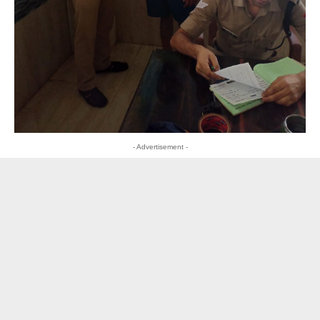
- Advertisement -