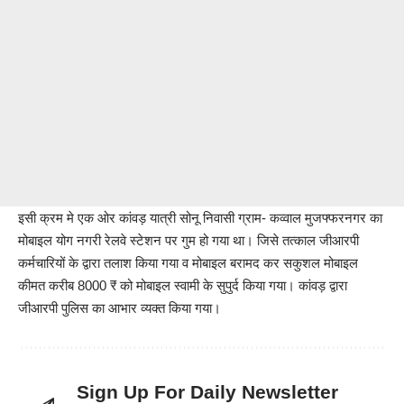
इसी क्रम मे एक ओर कांवड़ यात्री सोनू निवासी ग्राम- कव्वाल मुजफ्फरनगर का
मोबाइल योग नगरी रेलवे स्टेशन पर गुम हो गया था। जिसे तत्काल जीआरपी
कर्मचारियों के द्वारा तलाश किया गया व मोबाइल बरामद कर सकुशल मोबाइल
कीमत करीब 8000 ₹ को मोबाइल स्वामी के सुपुर्द किया गया। कांवड़ द्वारा
जीआरपी पुलिस का आभार व्यक्त किया गया।
Sign Up For Daily Newsletter