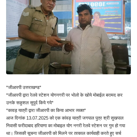
*जीआरपी उत्तराखण्ड*
*जीआरपी द्वारा रेलवे स्टेशन योगनगरी पर भोलो के खोये मोबाईल बरामद कर
उनके सकुशल सुपुर्द किये गये*
*कावड़ यात्री द्वारा जीआरपी का किया आभार व्यक्त*
आज दिनांक 13.07.2025 को एक कांवड़ यात्री जगपाल पुत्र श्री सुखपाल
निवासी फरीदाबाद हरियाणा का मोबाइल योग नगरी रेलवे स्टेशन पर गुम हो गया
था। जिसकी सूचना जीआरपी को मिलने पर तत्काल कार्यवाही करते हुए सर्च