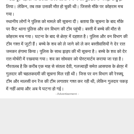
लिया। लेकिन, तब तक उसकी मौत हो चुकी थी। जिससे मौके पर कोहराम मच
गया।
स्थानीय लोगों ने पुलिस को मामले की सूचना दी। बताया कि सूचना के बाद मौके
पर कैंट थाना पुलिस और वन विभाग की टीम पहुंची। बस्ती में बच्चे की मौत से
कोहराम मच गया। घटना के बाद से क्षेत्र में दहशत है। पुलिस और वन विभाग की
टीम गश्त में जुटी हैं। बच्चे के शव को ले जाने को ले कर बस्तीवासियों ने देर रात
जमकर हंगामा किया। पुलिस के साथ झड़प की भी सूचना है। बच्चे के शव को देर
रात मोर्चरी में रखवाया गया। शव का सोमवार को पोस्टमार्टम कराया जा रहा है।
गौरतलब है कि करीब एक माह से संतला देवी, गलज्वाड़ी समेत आसपास के क्षेत्र में
गुलदार की चहलकदमी की सूचना मिल रही थी। जिस पर वन विभाग की रेस्क्यू
टीम और मालसी वन रेंज की टीम लगातार गश्त कर रही थी, लेकिन गुलदार पकड़
में नहीं आया और अब ये घटना हो गई।
- Advertisement -