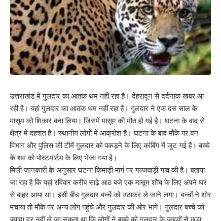
उत्तराखंड में गुलदार का आतंक थम नहीं रहा है। देहरादून से दर्दनाक खबर आ
रही है। यहां गुलदार का आतंक थम नहीं रहा है। गुलदार ने एक दस साल के
मासूम को शिकार बना लिया। जिसमें मासूम की मौत हो गई है। घटना के बाद से
क्षेत्र में दहशत है। स्थानीय लोगों में आक्रोश है। घटना के बाद मौके पर वन
विभाग और पुलिस की टीमें गुलदार को पकड़ने के लिए कांबिंग में जुट गई है। बच्चे
के शव को पोस्टमार्टम के लिए भेजा गया है।
मिली जानकारी के अनुसार घटना किमाड़ी मार्ग पर गल्जवाड़ी गांव की है। बताया
जा रहा है कि यहां रविवार करीब साढ़े आठ बजे एक मासूम शौच के लिए अपने घर
से बाहर आया था। इसी बीच गुलदार बच्चें को उठाकर ले जाने लगा। बच्चों ने शोर
मचाया तो मौके पर अन्य लोग पहुंचे और गुलदार की ओर भागे। गुलदार बच्चे को
ज्यादा दूर नहीं ले जा सकता था कि लोगों ने बच्चे को गुलदार के जबड़ों से छुड़ा