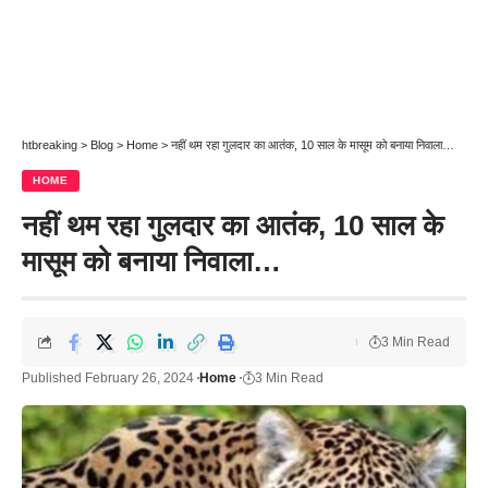
htbreaking
>
Blog
>
Home
>
नहीं थम रहा गुलदार का आतंक, 10 साल के मासूम को बनाया निवाला…
HOME
नहीं थम रहा गुलदार का आतंक, 10 साल के
मासूम को बनाया निवाला…
3 Min Read
Published February 26, 2024
Home
3 Min Read