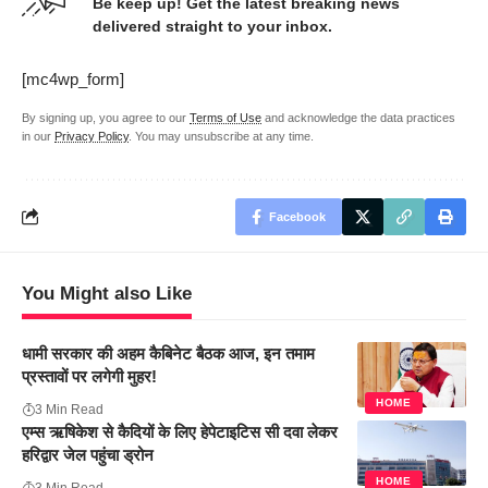
Be keep up! Get the latest breaking news
delivered straight to your inbox.
[mc4wp_form]
By signing up, you agree to our
Terms of Use
and acknowledge the data practices
in our
Privacy Policy
. You may unsubscribe at any time.
Facebook
You Might also Like
धामी सरकार की अहम कैबिनेट बैठक आज, इन तमाम
प्रस्तावों पर लगेगी मुहर!
HOME
3 Min Read
एम्स ऋषिकेश से कैदियों के लिए हेपेटाइटिस सी दवा लेकर
हरिद्वार जेल पहुंचा ड्रोन
HOME
3 Min Read