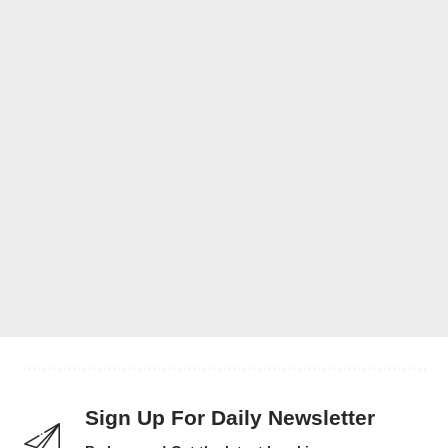
Sign Up For Daily Newsletter