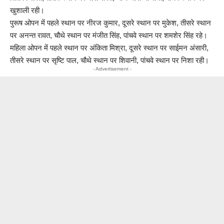
खुशाली रही।
पुरूष ओपन में पहले स्थान पर नीरज कुमार, दूसरे स्थान पर मुकेश, तीसरे स्थान
पर अनन्त रावत, चौथे स्थान पर मंजीत सिंह, पांचवे स्थान पर शमशेर सिंह रहे।
महिला ओपन में पहले स्थान पर अंकिता मिश्रा, दूसरे स्थान पर साईमन अंसारी,
तीसरे स्थान पर सृष्टि पाल, चौथे स्थान पर शिवानी, पांचवे स्थान पर निशा रही।
- Advertisement -