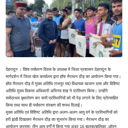
देहरादून । विश्व पर्यावरण दिवस के उपलक्ष में जिला प्रशासन देहरादून के
मार्गदर्शन में जिला खेल कार्यालय द्वारा हॉफ मैराथन दौड़ का आयोजन किया गया।
हॉफ मैराथन दौड़ में मुख्य अतिथि राजपुर मा0 विधायक खजान दास और विशिष्ट
अतिथि मुख्य विकास अधिकारी अभिनव शाह ने प्रतिभाग किया। उन्होंने
सर्वप्रथम वृक्षारोपण कर सभी प्रतिभागियों को भी पेड़ लगाने के लिए प्रोत्साहित
किया तथा साथ ही पर्यावरण संरक्षण की शपथ दिलाई।
मुख्य अतिथि एवं विशिष्ट अतिथि द्वारा अलग-अलग आयु वर्ग के प्रतिभागियों को
हरी झंडी दिखाकर मैराथन दौड़ का शुभारंभ किया गया। मैराथन दौड़ का
आयोजन क्रमशः तीन आयु वर्गों में किया गया अंडर 16 बालक/बालिका ,ओपन