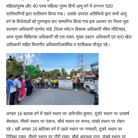
महिला/पुरुष और 40 प्लस महिला/ पुरुष तीनों आयु वर्ग में लगभग 500
प्रतिभागियों द्वारा प्रतिभाग किया गया। उसके उपरांत अतिथियो द्वारा सभी आयु
वर्ग के विजेताओं को पुरुस्कृत कर सम्मानित किया गया इस अवसर पर जिला युवा
कल्याण अधिकारी प्रमोद पांडे ,जिला पर्यटन विकास अधिकारी सीमा नौटियाल,
अपर मुख्य चिकित्सा अधिकारी सी एस रावत, मुख्य उद्यान अधिकारी एवं प्र0 खेल
अधिकारी सहित विभागीय अधिकारी/कार्मिक व प्रशिक्षक मौजूद रहे।
अण्डर 16 बालक वर्ग में पहले स्थान पर अभिजीत कुमार, दूसरे स्थान पर उत्कर्ष
सेमवाल, तीसरे स्थान पर पंकज, चौथे स्थान पर मानव, पांचवे स्थान पर रोहन
रहे। वहीं अण्डर 16 बालिका वर्ग में पहले स्थान पर गायत्री, दूसरे स्थान पर
रितिका रावत, तीसरे स्थान पर गौरी रावत, चौथे आराध्या राना, पांचवे स्थान पर