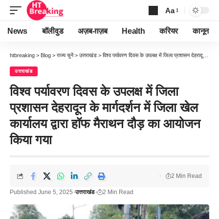
Aa
Font
Resizer
News
बॉलीवुड
अज़ब-ग़ज़ब
Health
करियर
कानून
htbreaking
>
Blog
>
राज्य चुनें
>
उत्तराखंड
>
विश्व पर्यावरण दिवस के उपलक्ष में जिला प्रशासन देहरादून के मार्गदर्शन में जिला खेल कार्यालय द्वारा हॉफ मैराथन दौड़ का आयोजन किया गया
उत्तराखंड
विश्व पर्यावरण दिवस के उपलक्ष में जिला
प्रशासन देहरादून के मार्गदर्शन में जिला खेल
कार्यालय द्वारा हॉफ मैराथन दौड़ का आयोजन
किया गया
2 Min Read
Published June 5, 2025
उत्तराखंड
2 Min Read