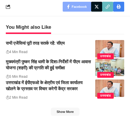
Facebook
You Might also Like
सभी एजेंसियां पूरी तरह सतर्क रहें: सीएम
4 Min Read
उत्तराखंड
मुख्यमंत्री पुष्कर सिंह धामी के दिशा-निर्देशों में पीएम आवास
योजना (शहरी) की प्रगति की हुई समीक्षा
उत्तराखंड
5 Min Read
उत्तराखंड में ईपीएफओ के क्षेत्रीय एवं जिला कार्यालय
खोलने के प्रस्ताव पर विचार करेगी केंद्र सरकार
उत्तराखंड
2 Min Read
Show More