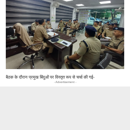
बैठक के दौरान प्रमुख बिंदुओं पर विस्तृत रूप से चर्चा की गई-
- Advertisement -