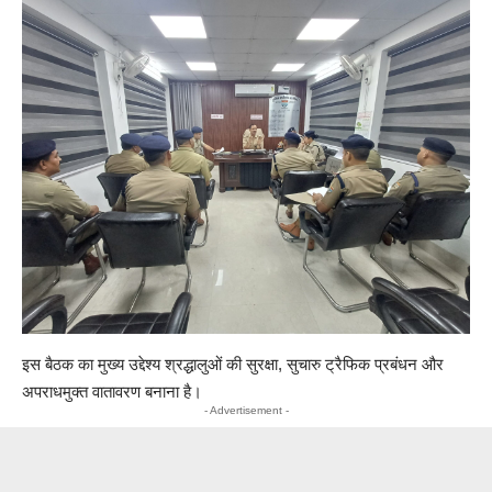
इस बैठक का मुख्य उद्देश्य श्रद्धालुओं की सुरक्षा, सुचारु ट्रैफिक प्रबंधन और
अपराधमुक्त वातावरण बनाना है।
- Advertisement -