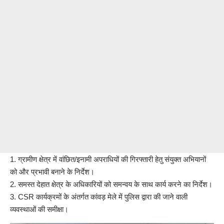
1. ग्रामीण क्षेत्र में वांछित/इनामी अपराधियों की गिरफ्तारी हेतु संयुक्त अभियानों
को और प्रभावी बनाने के निर्देश।
2. ⁠समस्त देहात क्षेत्र के अधिकारियों को समन्वय के साथ कार्य करने का निर्देश।
3. ⁠CSR कार्यक्रमों के अंतर्गत कांवड़ मेले में पुलिस द्वारा की जाने वाली
व्यवस्थाओं की समीक्षा।