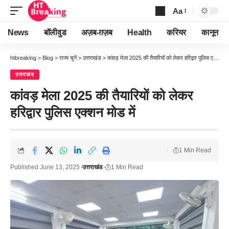
Aa
Font
Resizer
News
बॉलीवुड
अज़ब-ग़ज़ब
Health
करियर
कानून
htbreaking
>
Blog
>
राज्य चुनें
>
उत्तराखंड
>
कांवड़ मेला 2025 की तैयारियों को लेकर हरिद्वार पुलिस एक्शन मोड में
उत्तराखंड
कांवड़ मेला 2025 की तैयारियों को लेकर
हरिद्वार पुलिस एक्शन मोड में
1 Min Read
Published June 13, 2025
उत्तराखंड
1 Min Read