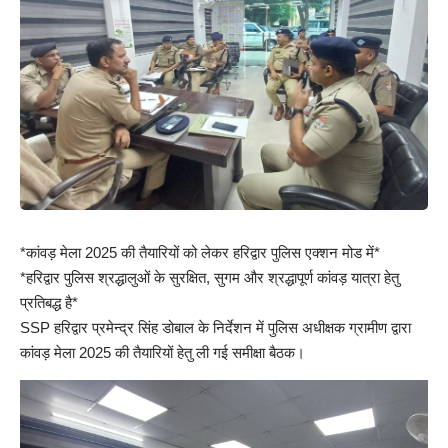
*कांवड़ मेला 2025 की तैयारियों को लेकर हरिद्वार पुलिस एक्शन मोड में*
*हरिद्वार पुलिस श्रद्धालुओं के सुरक्षित, सुगम और श्रद्धापूर्ण कांवड़ यात्रा हेतु
प्रतिबद्ध है*
SSP हरिद्वार प्रमेन्द्र सिंह डोबाल के निर्देशन में पुलिस अधीक्षक ग्रामीण द्वारा
कांवड़ मेला 2025 की तैयारियों हेतु ली गई समीक्षा बैठक।