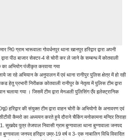
 नि0 ग्राम भारूवाला गोवर्धनपुर थाना खानपुर हरिद्वार द्वारा अपनी
ारा पीठ बाजार सेक्टर-4 से चोरी कर ले जाने के सम्बन्ध में कोतवाली
0 का अभियोग पंजीकृत करवाया गया
 जा रहे अभियान के अनुपालन में एवं थाना रानीपुर पुलिस क्षेत्र में हो रही
ेतु प्रभारी निरीक्षक कोतवाली रानीपुर के नेतृत्व में पुलिस टीम द्वारा
न चलाया गया । जिसमें टीम द्वारा मेनअली पुलिसिंग एँव इलेक्ट्रानिक
 हरिद्वार की संयुक्त टीम द्वारा वाहन चोरी के अभियोगो के अनावरण एवं
टीवी कैमरो का अध्ययन करते हुये दौराने चैकिंग मनोकामना मन्दिर तिराहा
ण 1. सुखदेव पुत्र तेजपाल निवासी ग्राम बुग्गावाला थाना बुग्गावाला जनपद
ा बुग्गावाला जनपद हरिद्वार उम्र-19 वर्ष व 3- एक नाबालिग विधि विवादित