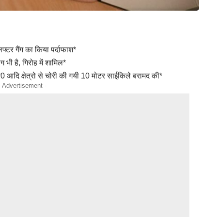
लिफ्टर गैंग का किया पर्दाफाश*
भी है, गिरोह में शामिल*
्र0 आदि क्षेत्रो से चोरी की गयी 10 मोटर साईकिले बरामद की*
- Advertisement -