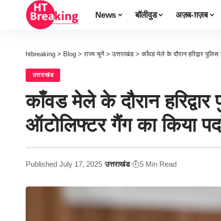
News
बॉलीवुड
अज़ब-ग़ज़ब
htbreaking
>
Blog
>
राज्य चुनें
>
उत्तराखंड
>
काँवड मेले के दौरान हरिद्वार पुलिस
उत्तराखंड
काँवड मेले के दौरान हरिद्वार प
ऑटोलिफ्टर गैंग का किया पर्
Published July 17, 2025
उत्तराखंड
5 Min Read