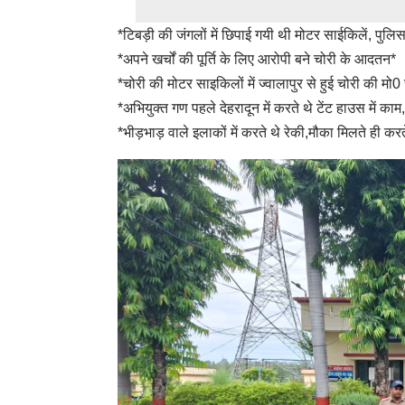
*टिबड़ी की जंगलों में छिपाई गयी थी मोटर साईकिलें, पु
*अपने खर्चों की पूर्ति के लिए आरोपी बने चोरी के आदतन*
*चोरी की मोटर साइकिलों में ज्वालापुर से हुई चोरी की म
*अभियुक्त गण पहले देहरादून में करते थे टेंट हाउस में का
*भीड़भाड़ वाले इलाकों में करते थे रेकी,मौका मिलते ही कर