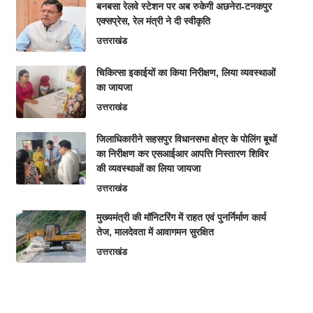
बनबसा रेलवे स्टेशन पर अब रुकेगी अछनेरा-टनकपुर
एक्सप्रेस, रेल मंत्री ने दी स्वीकृति
उत्तराखंड
चिकित्सा इकाईयों का किया निरीक्षण, लिया व्यवस्थाओं
का जायजा
उत्तराखंड
जिलाधिकारीने सहसपुर विधानसभा क्षेत्र के पोलिंग बूथों
का निरीक्षण कर एसआईआर आपत्ति निस्तारण शिविर
की व्यवस्थाओं का लिया जायजा
उत्तराखंड
मुख्यमंत्री की मॉनिटरिंग में राहत एवं पुनर्निर्माण कार्य
तेज, मालदेवता में आवागमन सुरक्षित
उत्तराखंड