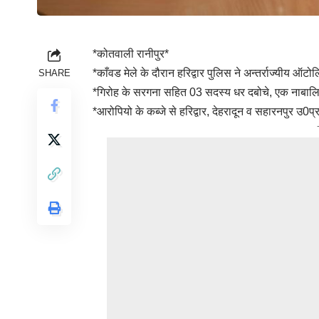
*कोतवाली रानीपुर*
*काँवड मेले के दौरान हरिद्वार पुलिस ने अन्तर्राज्यीय ऑटो
SHARE
*गिरोह के सरगना सहित 03 सदस्य धर दबोचे, एक नाबालिग 
*आरोपियो के कब्जे से हरिद्वार, देहरादून व सहारनपुर उ0प