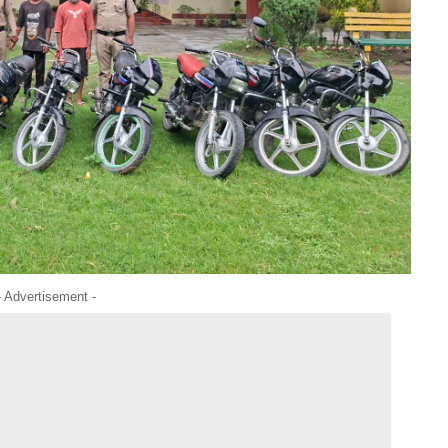
- Advertisement -