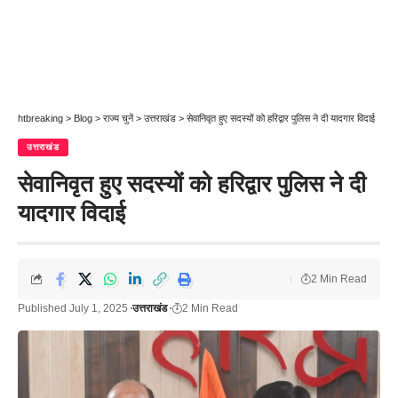
htbreaking
>
Blog
>
राज्य चुनें
>
उत्तराखंड
>
सेवानिवृत हुए सदस्यों को हरिद्वार पुलिस ने दी यादगार विदाई
उत्तराखंड
सेवानिवृत हुए सदस्यों को हरिद्वार पुलिस ने दी
यादगार विदाई
2 Min Read
Published July 1, 2025
उत्तराखंड
2 Min Read