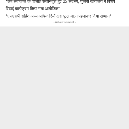
*लंबे सेवाकाल के पश्चात सेवानिवृत्त हुए 03 सदस्य, पुलिस कार्यालय में विशेष
विदाई कार्यक्रम किया गया आयोजित*
*एसएसपी सहित अन्य अधिकारियों द्वारा फूल माला पहनाकर दिया सम्मान*
- Advertisement -