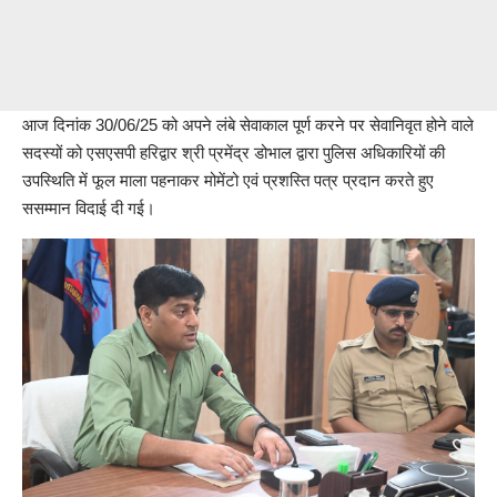
आज दिनांक 30/06/25 को अपने लंबे सेवाकाल पूर्ण करने पर सेवानिवृत होने वाले
सदस्यों को एसएसपी हरिद्वार श्री प्रमेंद्र डोभाल द्वारा पुलिस अधिकारियों की
उपस्थिति में फूल माला पहनाकर मोमेंटो एवं प्रशस्ति पत्र प्रदान करते हुए
ससम्मान विदाई दी गई।