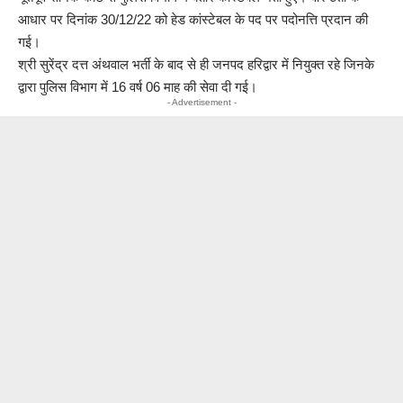
आधार पर दिनांक 30/12/22 को हेड कांस्टेबल के पद पर पदोनत्ति प्रदान की
गई।
श्री सुरेंद्र दत्त अंथवाल भर्ती के बाद से ही जनपद हरिद्वार में नियुक्त रहे जिनके
द्वारा पुलिस विभाग में 16 वर्ष 06 माह की सेवा दी गई।
- Advertisement -