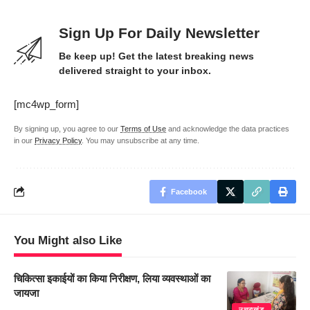
Sign Up For Daily Newsletter
Be keep up! Get the latest breaking news
delivered straight to your inbox.
[mc4wp_form]
By signing up, you agree to our
Terms of Use
and acknowledge the data practices
in our
Privacy Policy
. You may unsubscribe at any time.
Facebook
You Might also Like
चिकित्सा इकाईयों का किया निरीक्षण, लिया व्यवस्थाओं का
जायजा
उत्तराखंड