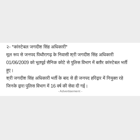
२- *कांस्टेबल जगदीश सिंह अधिकारी*
मूल रूप से जनपद पिथौरागढ़ के निवासी श्री जगदीश सिंह अधिकारी
01/06/2009 को भूतपूर्व सैनिक कोटे से पुलिस विभाग में बतौर कांस्टेबल भर्ती
हुए।
श्री जगदीश सिंह अधिकारी भर्ती के बाद से ही जनपद हरिद्वार में नियुक्त रहे
जिनके द्वारा पुलिस विभाग में 16 वर्ष की सेवा दी गई।
- Advertisement -