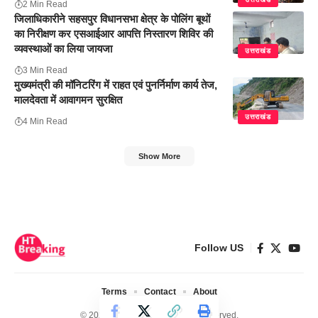
2 Min Read
जिलाधिकारीने सहसपुर विधानसभा क्षेत्र के पोलिंग बूथों
का निरीक्षण कर एसआईआर आपत्ति निस्तारण शिविर की
व्यवस्थाओं का लिया जायजा
उत्तराखंड
3 Min Read
मुख्यमंत्री की मॉनिटरिंग में राहत एवं पुनर्निर्माण कार्य तेज,
मालदेवता में आवागमन सुरक्षित
उत्तराखंड
4 Min Read
Show More
Follow US
Terms
Contact
About
© 2024 Ht Breaking. All Rights Reserved.