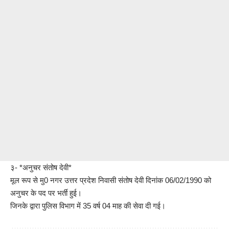
३- *अनुचर संतोष देवी*
मूल रूप से मु0 नगर उत्तर प्रदेश निवासी संतोष देवी दिनांक 06/02/1990 को
अनुचर के पद पर भर्ती हुई।
जिनके द्वारा पुलिस विभाग में 35 वर्ष 04 माह की सेवा दी गई।