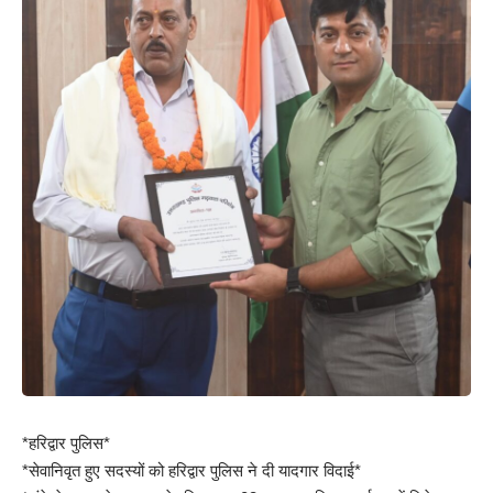
*हरिद्वार पुलिस*
*सेवानिवृत हुए सदस्यों को हरिद्वार पुलिस ने दी यादगार विदाई*