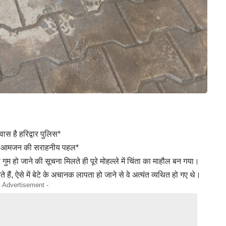
स है हरिद्वार पुलिस*
िस व आमजन की सराहनीय पहल*
 गुम हो जाने की सूचना मिलते ही पूरे मोहल्ले में चिंता का माहौल बन गया।
े हैं, ऐसे में बेटे के अचानक लापता हो जाने से वे अत्यंत व्यथित हो गए थे।
- Advertisement -