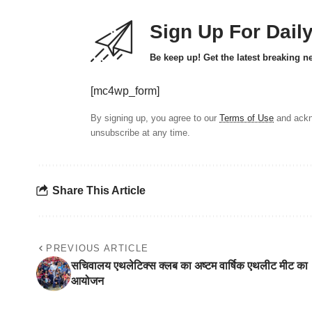
Sign Up For Dail
Be keep up! Get the latest breaking n
[mc4wp_form]
By signing up, you agree to our
Terms of Use
and ackn
unsubscribe at any time.
Share This Article
PREVIOUS ARTICLE
सचिवालय एथलेटिक्स क्लब का अष्टम वार्षिक एथलीट मीट का
आयोजन