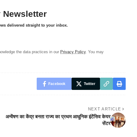
y Newsletter
ews delivered straight to your inbox.
owledge the data practices in our
Privacy Policy
. You may
Facebook
Twitter
NEXT ARTICLE
अन्वेंषण का केंद्र बनता राज्य का प्रथम आधुनिक इंटेंसिव केयर
सेंटर