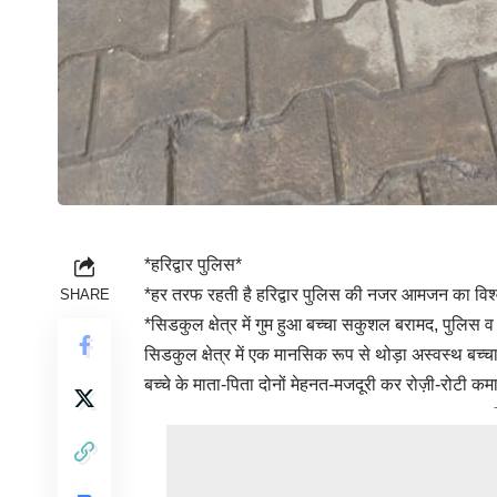
*हरिद्वार पुलिस*
*हर तरफ रहती है हरिद्वार पुलिस की नजर आमजन का विश्वा
SHARE
*सिडकुल क्षेत्र में गुम हुआ बच्चा सकुशल बरामद, पुल
सिडकुल क्षेत्र में एक मानसिक रूप से थोड़ा अस्वस्थ बच्चा
बच्चे के माता-पिता दोनों मेहनत-मजदूरी कर रोज़ी-रोटी कमात