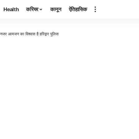
Health
करियर
कानून
ऐतिहासिक
 नजर आमजन का विश्वास है हरिद्वार पुलिस