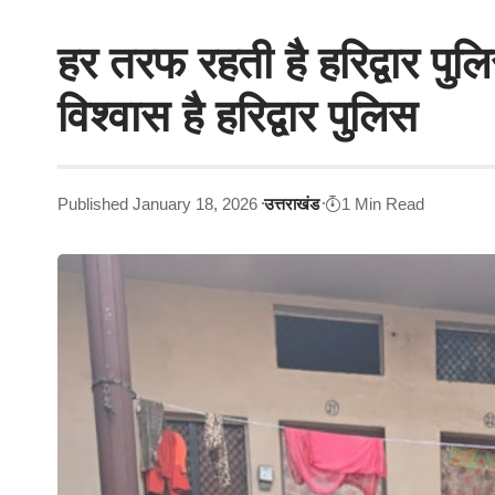
हर तरफ रहती है हरिद्वार 
विश्वास है हरिद्वार पुलिस
Published January 18, 2026
उत्तराखंड
1 Min Read