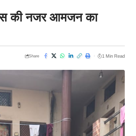
पुलिस की नजर आमजन का
1 Min Read
Share