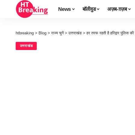
News
बॉलीवुड
अज़ब-ग़ज़ब
htbreaking
>
Blog
>
राज्य चुनें
>
उत्तराखंड
>
हर तरफ रहती है हरिद्वार पुलिस की
उत्तराखंड