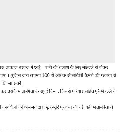
िस तत्काल हरकत में आई। बच्चे की तलाश के लिए मोहल्ले से लेकर
ाया गया। पुलिस द्वारा लगभग 100 से अधिक सीसीटीवी कैमरों की गहनता से
रेस की जा सकी।
र उसके माता-पिता के सुपुर्द किया, जिससे परिवार सहित पूरे मोहल्ले ने
कार्यशैली की आमजन द्वारा भूरि-भूरि प्रशंसा की गई, वहीं माता-पिता ने