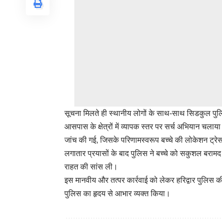
सूचना मिलते ही स्थानीय लोगों के साथ-साथ सिडकुल पुल
आसपास के क्षेत्रों में व्यापक स्तर पर सर्च अभियान चल
जांच की गई, जिसके परिणामस्वरूप बच्चे की लोकेशन ट्
लगातार प्रयासों के बाद पुलिस ने बच्चे को सकुशल बरामद क
राहत की सांस ली।
इस मानवीय और तत्पर कार्रवाई को लेकर हरिद्वार पुलिस की 
पुलिस का हृदय से आभार व्यक्त किया।