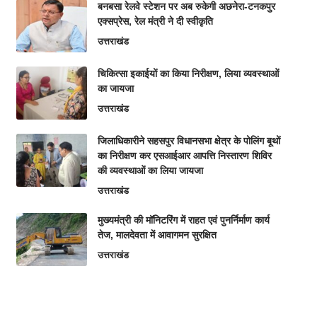
बनबसा रेलवे स्टेशन पर अब रुकेगी अछनेरा-टनकपुर
एक्सप्रेस, रेल मंत्री ने दी स्वीकृति
उत्तराखंड
चिकित्सा इकाईयों का किया निरीक्षण, लिया व्यवस्थाओं
का जायजा
उत्तराखंड
जिलाधिकारीने सहसपुर विधानसभा क्षेत्र के पोलिंग बूथों
का निरीक्षण कर एसआईआर आपत्ति निस्तारण शिविर
की व्यवस्थाओं का लिया जायजा
उत्तराखंड
मुख्यमंत्री की मॉनिटरिंग में राहत एवं पुनर्निर्माण कार्य
तेज, मालदेवता में आवागमन सुरक्षित
उत्तराखंड