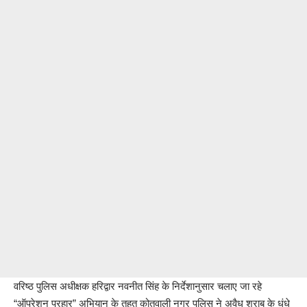
वरिष्ठ पुलिस अधीक्षक हरिद्वार नवनीत सिंह के निर्देशानुसार चलाए जा रहे
“ऑपरेशन प्रहार” अभियान के तहत कोतवाली नगर पुलिस ने अवैध शराब के धंधे