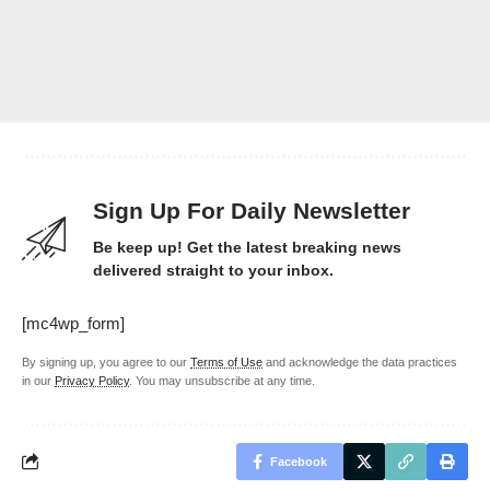
Sign Up For Daily Newsletter
Be keep up! Get the latest breaking news
delivered straight to your inbox.
[mc4wp_form]
By signing up, you agree to our
Terms of Use
and acknowledge the data practices
in our
Privacy Policy
. You may unsubscribe at any time.
Facebook