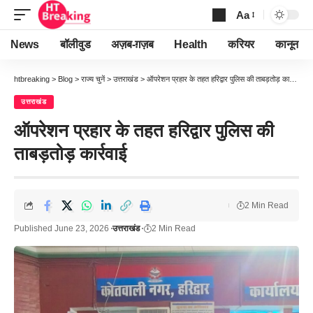
Aa
Font
Resizer
News
बॉलीवुड
अज़ब-ग़ज़ब
Health
करियर
कानून
htbreaking
>
Blog
>
राज्य चुनें
>
उत्तराखंड
>
ऑपरेशन प्रहार के तहत हरिद्वार पुलिस की ताबड़तोड़ कार्रवाई
उत्तराखंड
ऑपरेशन प्रहार के तहत हरिद्वार पुलिस की
ताबड़तोड़ कार्रवाई
2 Min Read
Published June 23, 2026
उत्तराखंड
2 Min Read