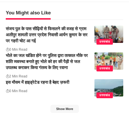
You Might also Like
संजय पुल के पास सीढ़ियों से फिसलने की वजह से ग्राम
अलीपुर शामली उत्तर प्रदेश निवासी आर्यन कुमार के सर
पर गहरी चोट आ गई
उत्तराखंड
0 Min Read
भोले का जल खंडित होने पर पुलिस द्वारा तत्काल मौके पर
शांति व्यवस्था बनाते हुए भोले को हर की पैड़ी से जल
उपलब्ध कराकर किया गंतव्य के लिए रवाना
उत्तराखंड
2 Min Read
इस मौसम में हाइड्रेटेड रहना है बेहद ज़रूरी
0 Min Read
उत्तराखंड
Show More