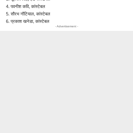
4. ⁠पवनीश कवि, कांस्टेबल
5. ⁠सौरभ नौटियाल, कांस्टेबल
6. ⁠प्रकाश खनेडा, कांस्टेबल
- Advertisement -