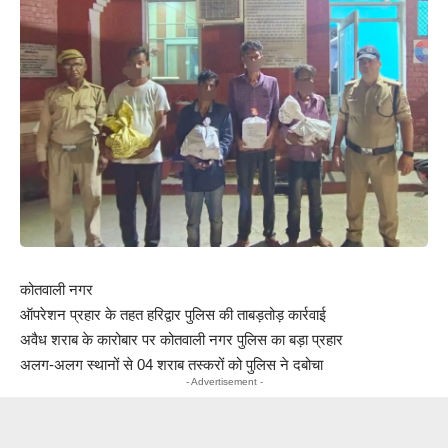
कोतवाली नगर
ऑपरेशन प्रहार के तहत हरिद्वार पुलिस की ताबड़तोड़ कार्रवाई
अवैध शराब के कारोबार पर कोतवाली नगर पुलिस का बड़ा प्रहार
अलग-अलग स्थानों से 04 शराब तस्करों को पुलिस ने दबोचा
- Advertisement -