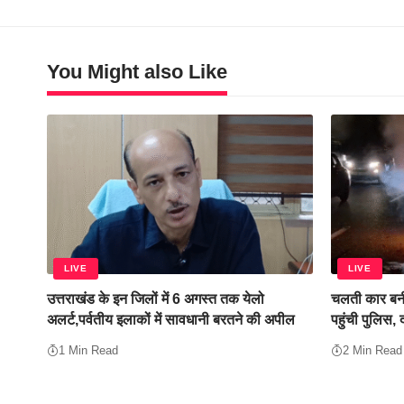
You Might also Like
LIVE
LIVE
उत्तराखंड के इन जिलों में 6 अगस्त तक येलो
चलती कार बनी
अलर्ट,पर्वतीय इलाकों में सावधानी बरतने की अपील
पहुंची पुलिस,
1 Min Read
2 Min Read