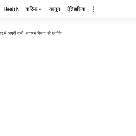
Health
करियर
कानून
ऐतिहासिक
दर में आएगी कमी, स्वास्थ्य विभाग की प्लानिंग