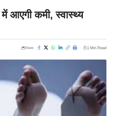
 में आएगी कमी, स्वास्थ्य
1 Min Read
Share