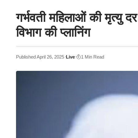
गर्भवती महिलाओं की मृत्यु दर
विभाग की प्लानिंग
Published April 26, 2025
Live
1 Min Read