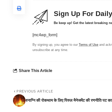
Sign Up For Dail
Be keep up! Get the latest breaking n
[mc4wp_form]
By signing up, you agree to our
Terms of Use
and ackn
unsubscribe at any time.
Share This Article
PREVIOUS ARTICLE
वनाग्नि की रोकथाम के लिए पिरुल मैनेजमेंट की रणनीति पट क