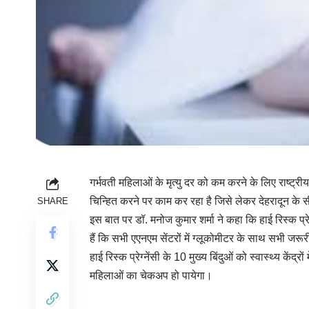
गर्भवती महिलाओं के मृत्यु दर को कम करने के लिए राष्ट्रीय 
चिन्हित करने पर काम कर रहा है जिसे लेकर देहरादून के
SHARE
इस बात पर डॉ. मनोज कुमार शर्मा ने कहा कि हाई रिस्क प्र
हैं कि सभी एएनएम सेंटरों में ग्लूकोमीटर के साथ सभी जर
हाई रिस्क प्रेग्नेंसी के 10 मुख्य बिंदुओं को स्वास्थ्य केंद
महिलाओं का चेकअप हो पायेगा।