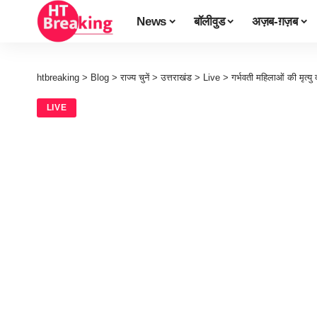
News
बॉलीवुड
अज़ब-ग़ज़ब
htbreaking
>
Blog
>
राज्य चुनें
>
उत्तराखंड
>
Live
>
गर्भवती महिलाओं की मृत्यु 
LIVE