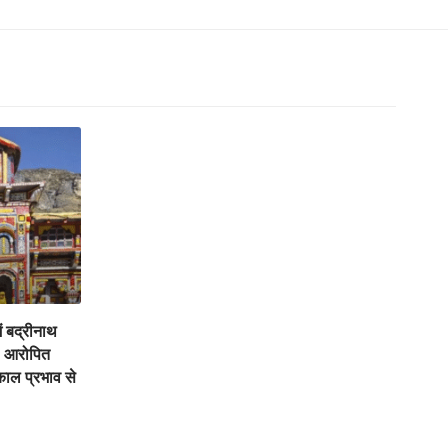
ें बद्रीनाथ
, आरोपित
काल प्रभाव से