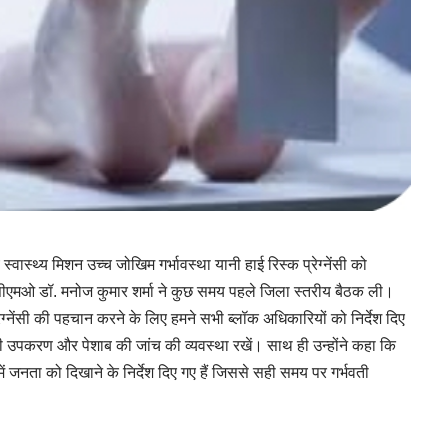
स्वास्थ्य मिशन उच्च जोखिम गर्भावस्था यानी हाई रिस्क प्रेग्नेंसी को
 सीएमओ डॉ. मनोज कुमार शर्मा ने कुछ समय पहले जिला स्तरीय बैठक ली।
ेग्नेंसी की पहचान करने के लिए हमने सभी ब्लॉक अधिकारियों को निर्देश दिए
ूरी उपकरण और पेशाब की जांच की व्यवस्था रखें। साथ ही उन्होंने कहा कि
्रों में जनता को दिखाने के निर्देश दिए गए हैं जिससे सही समय पर गर्भवती