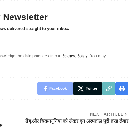
y Newsletter
ews delivered straight to your inbox.
owledge the data practices in our
Privacy Policy
. You may
Facebook
Twitter
NEXT ARTICLE
डेंगू और चिकनगुनिया को लेकर दून अस्पताल पूरी तरह तैयार
ाम