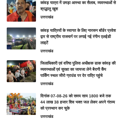
कांवड़ यात्रा में उमड़ा आस्था का सैलाब, व्यवस्थाओं से
श्रद्धालु खुश
उत्तराखंड
कांवड़ यात्रियों के स्वागत के लिए नारसन बॉर्डर प्रवेश
द्वार से राष्ट्रीय राजमार्ग पर लगाई गई रंगीन एलईडी
लाइटें
उत्तराखंड
जिलाधिकारी एवं वरिष्ठ पुलिस अधीक्षक डाक कांवड़ की
व्यवस्थाओं एवं सुरक्षा का जायजा लेने बैरागी कैंप
पार्किंग स्थल जीरो ग्राउंड पर देर रात्रि पहुंचे
उत्तराखंड
दिनांक 07-08-26 को समय साय 1800 बजे तक
44 लाख 38 हजार शिव भक्त जल लेकर अपने गंतव्य
को प्रस्थान कर चुके
उत्तराखंड