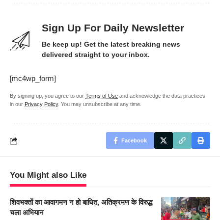
Sign Up For Daily Newsletter
Be keep up! Get the latest breaking news
delivered straight to your inbox.
[mc4wp_form]
By signing up, you agree to our
Terms of Use
and acknowledge the data practices
in our
Privacy Policy
. You may unsubscribe at any time.
Facebook
You Might also Like
शिवभक्तों का आवागमन न हो बाधित, अतिक्रमण के विरुद्ध
चला अभियान