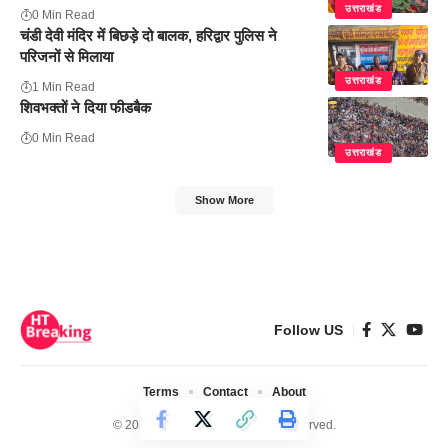
उत्तराखंड
0 Min Read
चंडी देवी मंदिर में बिछड़े दो बालक, हरिद्वार पुलिस ने
परिजनों से मिलाया
उत्तराखंड
1 Min Read
शिवभक्तों ने दिया फीडबैक
0 Min Read
उत्तराखंड
Show More
Follow US
Terms
Contact
About
© 2024 Ht Breaking. All Rights Reserved.