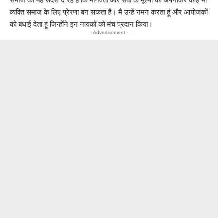
व्यक्ति समाज के लिए प्रेरणा बन सकता है। मैं उन्हें नमन करता हूं और आयोजकों
को बधाई देता हूं जिन्होंने इन नायकों को मंच प्रदान किया।
- Advertisement -