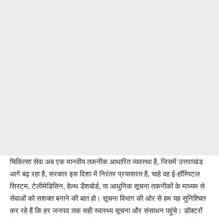
चिकित्सा सेवा अब एक मानवीय तकनीक आधारित व्यवस्था है, जिसमें उत्तराखंड
आगे बढ़ रहा है, सरकार इस दिशा में निरंतर प्रयासरत है, चाहे वह ई-हॉस्पिटल
सिस्टम, टेलीमेडिसिन, हेल्थ डैशबोर्ड, या आधुनिक सूचना तकनीकों के माध्यम से
सेवाओं को सशक्त बनाने की बात हो। सूचना विभाग की ओर से हम यह सुनिश्चित
कर रहे हैं कि हर जनपद तक सही स्वास्थ्य सूचना और संसाधन पहुंचे। डॉक्टरों