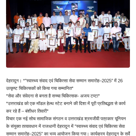
देहरादून। *”स्वास्थ्य संवाद एवं चिकित्सा सेवा सम्मान समारोह–2025″ में 26
उत्कृष्ट चिकित्सकों को किया गया सम्मानित*
*सेवा और संवेदना से बनता है सच्चा चिकित्सक- अजय टम्टा*
*उत्तराखंड को एक मॉडल हेल्थ स्टेट बनाने की दिशा में पूरी प्रतिबद्धता से कार्य
कर रहे हैं – बंशीधर तिवारी*
विचार एक नई सोच सामाजिक संगठन व उत्तराखंड श्रमजीवी पत्रकार यूनियन
के संयुक्त तत्वावधान में राजधानी देहरादून में “स्वास्थ्य संवाद एवं चिकित्सा सेवा
सम्मान समारोह–2025” का भव्य आयोजन किया गया। कार्यक्रम देहरादून के सर्वे