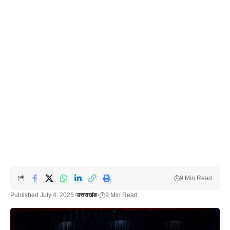
9 Min Read
Published July 4, 2025
उत्तराखंड
9 Min Read