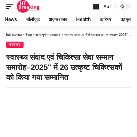
Aa
Font
Resizer
News
बॉलीवुड
अज़ब-ग़ज़ब
Health
करियर
कानून
htbreaking
>
Blog
>
राज्य चुनें
>
उत्तराखंड
>
स्वास्थ्य संवाद एवं चिकित्सा सेवा सम्मान समारोह–2025″ में 26 उत्कृष्ट चिकित्सकों को किया गया सम्मानित
उत्तराखंड
स्वास्थ्य संवाद एवं चिकित्सा सेवा सम्मान
समारोह–2025″ में 26 उत्कृष्ट चिकित्सकों
को किया गया सम्मानित