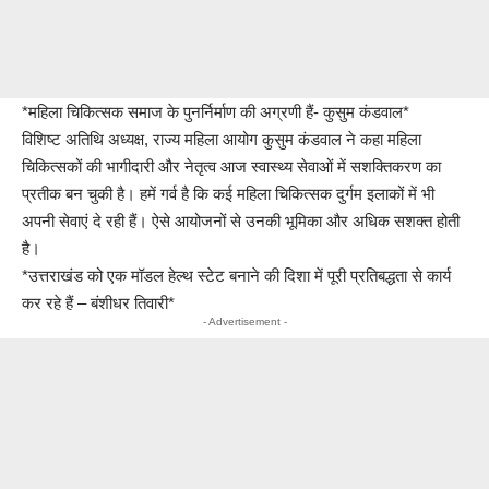
*महिला चिकित्सक समाज के पुनर्निर्माण की अग्रणी हैं- कुसुम कंडवाल*
विशिष्ट अतिथि अध्यक्ष, राज्य महिला आयोग कुसुम कंडवाल ने कहा महिला
चिकित्सकों की भागीदारी और नेतृत्व आज स्वास्थ्य सेवाओं में सशक्तिकरण का
प्रतीक बन चुकी है। हमें गर्व है कि कई महिला चिकित्सक दुर्गम इलाकों में भी
अपनी सेवाएं दे रही हैं। ऐसे आयोजनों से उनकी भूमिका और अधिक सशक्त होती
है।
*उत्तराखंड को एक मॉडल हेल्थ स्टेट बनाने की दिशा में पूरी प्रतिबद्धता से कार्य
कर रहे हैं – बंशीधर तिवारी*
- Advertisement -