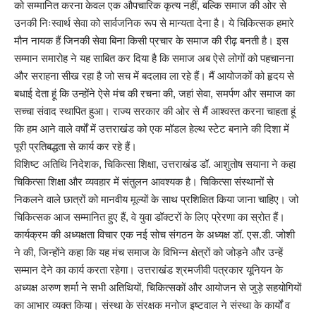
को सम्मानित करना केवल एक औपचारिक कृत्य नहीं, बल्कि समाज की ओर से
उनकी निःस्वार्थ सेवा को सार्वजनिक रूप से मान्यता देना है। ये चिकित्सक हमारे
मौन नायक हैं जिनकी सेवा बिना किसी प्रचार के समाज की रीढ़ बनती है। इस
सम्मान समारोह ने यह साबित कर दिया है कि समाज अब ऐसे लोगों को पहचानना
और सराहना सीख रहा है जो सच में बदलाव ला रहे हैं। मैं आयोजकों को हृदय से
बधाई देता हूं कि उन्होंने ऐसे मंच की रचना की, जहां सेवा, समर्पण और समाज का
सच्चा संवाद स्थापित हुआ। राज्य सरकार की ओर से मैं आश्वस्त करना चाहता हूं
कि हम आने वाले वर्षों में उत्तराखंड को एक मॉडल हेल्थ स्टेट बनाने की दिशा में
पूरी प्रतिबद्धता से कार्य कर रहे हैं।
विशिष्ट अतिथि निदेशक, चिकित्सा शिक्षा, उत्तराखंड डॉ. आशुतोष सयाना ने कहा
चिकित्सा शिक्षा और व्यवहार में संतुलन आवश्यक है। चिकित्सा संस्थानों से
निकलने वाले छात्रों को मानवीय मूल्यों के साथ प्रशिक्षित किया जाना चाहिए। जो
चिकित्सक आज सम्मानित हुए हैं, वे युवा डॉक्टरों के लिए प्रेरणा का स्रोत हैं।
कार्यक्रम की अध्यक्षता विचार एक नई सोच संगठन के अध्यक्ष डॉ. एस.डी. जोशी
ने की, जिन्होंने कहा कि यह मंच समाज के विभिन्न क्षेत्रों को जोड़ने और उन्हें
सम्मान देने का कार्य करता रहेगा। उत्तराखंड श्रमजीवी पत्रकार यूनियन के
अध्यक्ष अरुण शर्मा ने सभी अतिथियों, चिकित्सकों और आयोजन से जुड़े सहयोगियों
का आभार व्यक्त किया। संस्था के संरक्षक मनोज इष्टवाल ने संस्था के कार्यों व