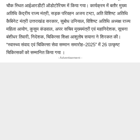
चौक स्थित आईआरडीटी ऑडोटोरियम में किया गया। कार्यक्रम में बतौर मुख्य
अतिथि केंद्रीय राज्य मंत्री, सड़क परिवहन अजय टम्टा, अति विशिष्ट अतिथि
कैबिनेट मंत्री उत्तराखंड सरकार, सुबोध उनियाल, विशिष्ट अतिथि अध्यक्ष राज्य
महिला आयोग, कुसुम कंडवाल, अपर सचिव मुख्यमंत्री एवं महानिदेशक, सूचना
बंशीधर तिवारी, निदेशक, चिकित्सा शिक्षा आशुतोष सयाना ने शिरकत की।
“स्वास्थ्य संवाद एवं चिकित्सा सेवा सम्मान समारोह–2025” में 26 उत्कृष्ट
चिकित्सकों को सम्मानित किया गया ।
- Advertisement -