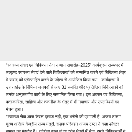
“स्वास्थ्य संवाद एवं चिकित्सा सेवा सम्मान समारोह–2025” कार्यक्रम राज्यभर में
उत्कृष्ट स्वास्थ्य सेवाएं देने वाले चिकित्सकों को सम्मानित करने एवं चिकित्सा क्षेत्र
में संवाद को प्रोत्साहित करने के उद्देश्य से आयोजित किया गया। कार्यक्रम में
उत्तराखंड के विभिन्न जनपदों से आए 31 समर्पित और प्रतिष्ठित चिकित्सकों को
उनके अनुकरणीय कार्य के लिए सम्मानित किया गया। इस अवसर पर चिकित्सा,
पत्रकारिता, साहित्य और तकनीक के क्षेत्र में भी नवाचार और उपलब्धियों का
मंचन हुआ।
*स्वास्थ्य सेवा आज केवल इलाज नहीं, एक भरोसे की प्रणाली है- अजय टम्टा*
मुख्य अतिथि केंद्रीय राज्य मंत्री, सड़क परिवहन अजय टम्टा ने कहा डॉक्टर
समाज का मेरुदंड हैं। कोरोना काल हो या दुर्गम क्षेत्रों में सेवा, हमारे चिकित्सकों ने