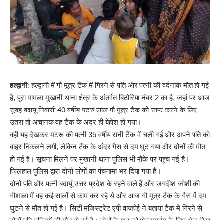
हल्द्वानी:
हल्द्वानी में गौ मूत्र टैंक में गिरने से पति और पत्नी की दर्दनाक मौत हो गई
है, पूरा मामला मुखानी थाना क्षेत्र के अंतर्गत बिठोरिया नंबर 2 का है, जहां पर आज
सुबह बदायू निवासी 40 वर्षीय मटरु लाल गौ मूत्र टैंक को साफ करने के लिए
उतरा तो अचानक वह टैंक के अंदर ही बेहोश हो गया।
वही यह देखकर मटरू की पत्नी 35 वर्षीय रानी टैंक में चली गई और अपने पति को
बाहर निकलने लगी, लेकिन टैंक के अंदर गैस से दम घुट गया और दोनों की मौत
हो गई है। सूचना मिलने पर मुखानी थाना पुलिस भी मौके पर पहुंच गई है।
फिलहाल पुलिस द्वारा दोनों लोगों का पंचनामा भर दिया गया है।
दोनो पति और पत्नी बदायूं उत्तर प्रदेश के रहने वाले हैं और जगदीश जोशी की
गौशाला में वह कई सालों से काम कर रहे थे और आज गौ मूत्र टैंक के गैस में दम
घुटने से मौत हो गई है। सिटी मजिस्ट्रेट एपी वाजपेई ने बताया टैंक में गिरने से