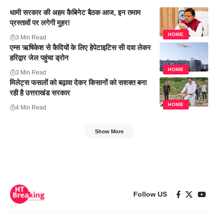
धामी सरकार की अहम कैबिनेट बैठक आज, इन तमाम
प्रस्तावों पर लगेगी मुहर!
HOME
3 Min Read
एम्स ऋषिकेश से कैदियों के लिए हेपेटाइटिस सी दवा लेकर
हरिद्वार जेल पहुंचा ड्रोन
HOME
3 Min Read
मिलेट्स फसलों को बढ़ावा देकर किसानों को सशक्त बना
रही है उत्तराखंड सरकार
HOME
4 Min Read
Show More
Follow US