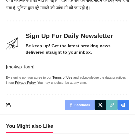
दोनों पति-पत्नियों की मौत हो गई है। दोनों के शव को पोस्टमार्टम के लिए भेज दिया
गया है, पुलिस द्वारा पूरे मामले की जांच भी की जा रही है।
Sign Up For Daily Newsletter
Be keep up! Get the latest breaking news
delivered straight to your inbox.
[mc4wp_form]
By signing up, you agree to our
Terms of Use
and acknowledge the data practices
in our
Privacy Policy
. You may unsubscribe at any time.
Facebook
You Might also Like