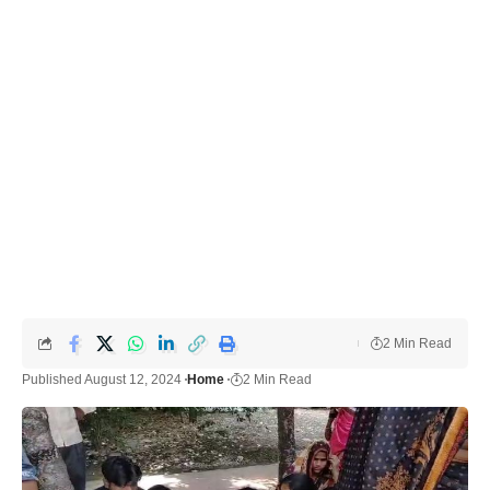
2 Min Read
Published August 12, 2024
Home
2 Min Read