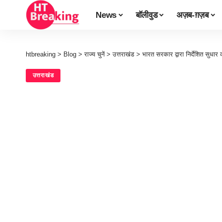
News
बॉलीवुड
अज़ब-ग़ज़ब
htbreaking
>
Blog
>
राज्य चुनें
>
उत्तराखंड
>
भारत सरकार द्वारा निर्देशित सुधार कार्यक्रमों 
उत्तराखंड