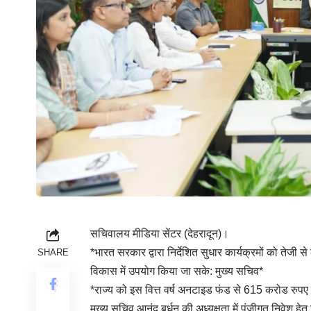
सचिवालय मीडिया सेंटर (देहरादून)।
*भारत सरकार द्वारा निर्देशित सुधार कार्यक्रमों को तेजी 
SHARE
विकास में उपयोग किया जा सके: मुख्य सचिव*
*राज्य को इस वित्त वर्ष अनटाइड फंड से 615 करोड रुप
मुख्य सचिव आनंद बर्धन की अध्यक्षता में पूंजीगत निवेश 