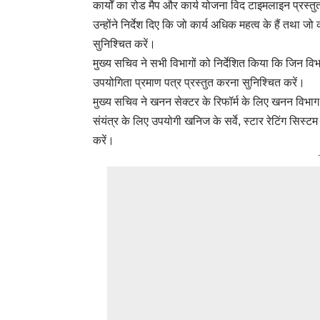
कार्यों का रोड मैप और कार्य योजना विद टाइमलाइन प्रस्तुत
उन्होंने निर्देश दिए कि जो कार्य अधिक महत्व के हैं तथा जो 
सुनिश्चित करें।
मुख्य सचिव ने सभी विभागों को निर्देशित किया कि जिन विभा
उपयोगिता प्रमाण पत्र प्रस्तुत करना सुनिश्चित करें।
मुख्य सचिव ने खनन सेक्टर के रिफॉर्म के लिए खनन विभाग 
संयंत्र के लिए उपयोगी खनिज के सर्वे, स्टार रेटिंग सिस्ट
करें।