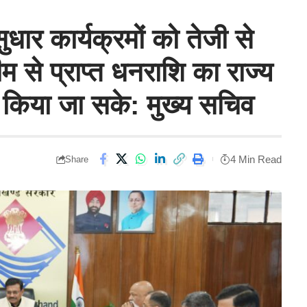
सुधार कार्यक्रमों को तेजी से
 से प्राप्त धनराशि का राज्य
 किया जा सके: मुख्य सचिव
4 Min Read
Share