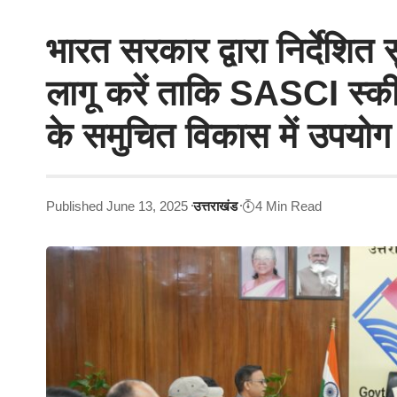
भारत सरकार द्वारा निर्देशित 
लागू करें ताकि SASCI स्कीम
के समुचित विकास में उपयोग
Published June 13, 2025
उत्तराखंड
4 Min Read