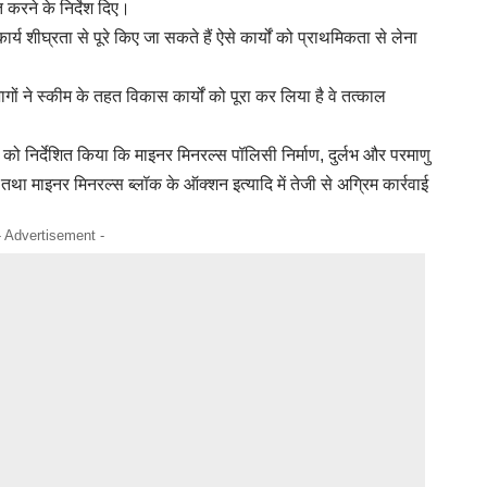
 करने के निर्देश दिए।
कार्य शीघ्रता से पूरे किए जा सकते हैं ऐसे कार्यों को प्राथमिकता से लेना
गों ने स्कीम के तहत विकास कार्यों को पूरा कर लिया है वे तत्काल
को निर्देशित किया कि माइनर मिनरल्स पॉलिसी निर्माण, दुर्लभ और परमाणु
म तथा माइनर मिनरल्स ब्लॉक के ऑक्शन इत्यादि में तेजी से अग्रिम कार्रवाई
- Advertisement -