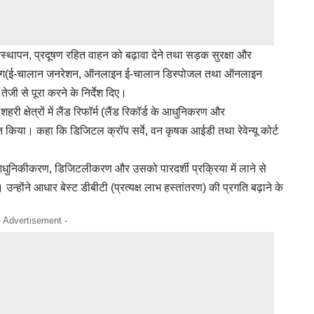
िस्थापन, प्रदूषण रहित वाहन को बढ़ावा देने तथा सड़क सुरक्षा और
े उपयोग(ई-चालान जनरेशन, ऑनलाइन ई-चालान डिस्पोजल तथा ऑनलाइन
 तेजी से पूरा करने के निर्देश दिए।
री क्षेत्रों में लैंड रिफॉर्म (लैंड रिकॉर्ड के आधुनिकरण और
शित किया। कहा कि डिजिटल क्रॉप सर्वे, वन कृषक आईडी तथा रेवेन्यू कोर्ट
का आधुनिकीकरण, डिजिटलीकरण और उसको पारदर्शी प्रक्रिया में लाने से
। उन्होंने आधार बेस्ट डीबीटी (प्रत्यक्ष लाभ हस्तांतरण) की प्रगति बढ़ाने के
- Advertisement -