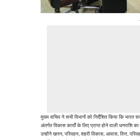
मुख्य सचिव ने सभी विभागों को निर्देशित किया कि भारत सरका
अंतर्गत विकास कार्यों के लिए प्राप्त होने वाली धनराशि 
उन्होंने खनन, परिवहन, शहरी विकास, आवास, वित्त, परिवहन