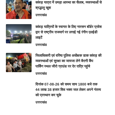
कांवड़ यात्रा में उमड़ा आस्था का सैलाब, व्यवस्थाओं से
श्रद्धालु खुश
उत्तराखंड
कांवड़ यात्रियों के स्वागत के लिए नारसन बॉर्डर प्रवेश
द्वार से राष्ट्रीय राजमार्ग पर लगाई गई रंगीन एलईडी
लाइटें
उत्तराखंड
जिलाधिकारी एवं वरिष्ठ पुलिस अधीक्षक डाक कांवड़ की
व्यवस्थाओं एवं सुरक्षा का जायजा लेने बैरागी कैंप
पार्किंग स्थल जीरो ग्राउंड पर देर रात्रि पहुंचे
उत्तराखंड
दिनांक 07-08-26 को समय साय 1800 बजे तक
44 लाख 38 हजार शिव भक्त जल लेकर अपने गंतव्य
को प्रस्थान कर चुके
उत्तराखंड