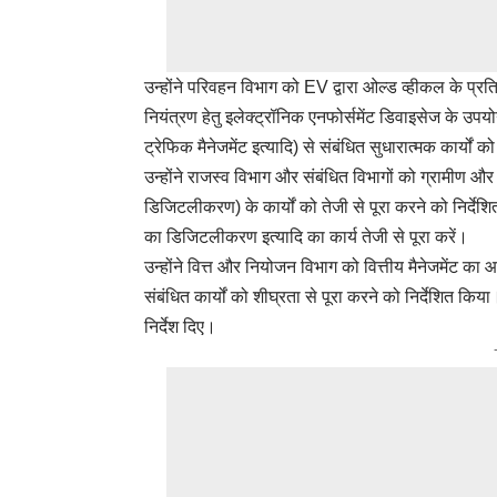
उन्होंने परिवहन विभाग को EV द्वारा ओल्ड व्हीकल के प्रत
नियंत्रण हेतु इलेक्ट्रॉनिक एनफोर्समेंट डिवाइसेज क
ट्रेफिक मैनेजमेंट इत्यादि) से संबंधित सुधारात्मक कार्यों को
उन्होंने राजस्व विभाग और संबंधित विभागों को ग्रामीण और शह
डिजिटलीकरण) के कार्यों को तेजी से पूरा करने को निर्दे
का डिजिटलीकरण इत्यादि का कार्य तेजी से पूरा करें।
उन्होंने वित्त और नियोजन विभाग को वित्तीय मैनेजमेंट 
संबंधित कार्यों को शीघ्रता से पूरा करने को निर्देशित किया
निर्देश दिए।