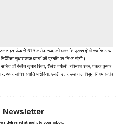
 अनटाइड फंड से 615 करोड रुपए की धनराशि प्राप्त होगी जबकि अन्य
ा निर्देशित सुधारात्मक कार्यों की प्रगति पर निर्भर रहेगी।
रम, सचिव डॉ रंजीत कुमार सिंहा, शैलेश बगौली, रविनाथ रमन, पंकज कुमार
मार, अपर सचिव स्वाति भदोरिया, एमडी उत्तराखंड जल विद्युत निगम संदीप
y Newsletter
ews delivered straight to your inbox.