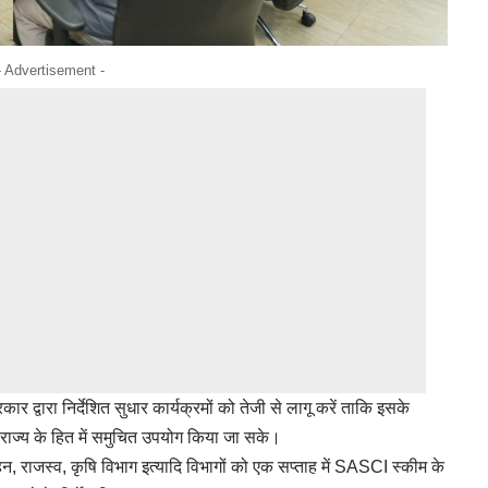
- Advertisement -
र द्वारा निर्देशित सुधार कार्यक्रमों को तेजी से लागू करें ताकि इसके
का राज्य के हित में समुचित उपयोग किया जा सके।
, राजस्व, कृषि विभाग इत्यादि विभागों को एक सप्ताह में SASCI स्कीम के