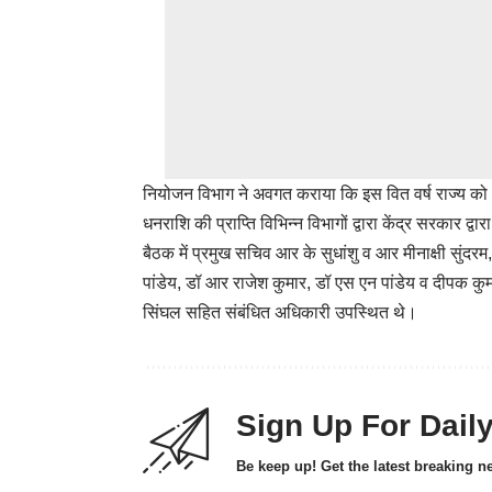
नियोजन विभाग ने अवगत कराया कि इस वित वर्ष राज्य को
धनराशि की प्राप्ति विभिन्न विभागों द्वारा केंद्र सरकार द्वार
बैठक में प्रमुख सचिव आर के सुधांशु व आर मीनाक्षी सुंद
पांडेय, डॉ आर राजेश कुमार, डॉ एस एन पांडेय व दीपक कु
सिंघल सहित संबंधित अधिकारी उपस्थित थे।
Sign Up For Dail
Be keep up! Get the latest breaking n