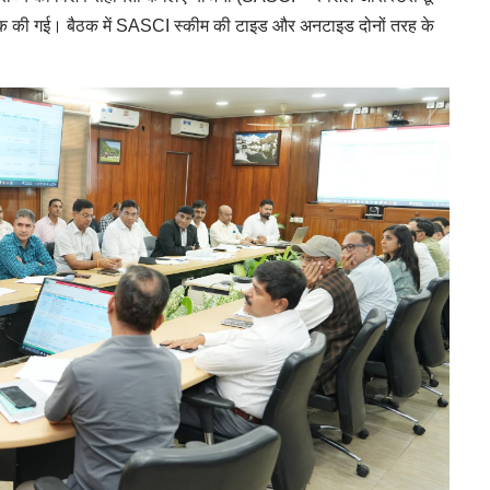
 बैठक की गई। बैठक में SASCI स्कीम की टाइड और अनटाइड दोनों तरह के