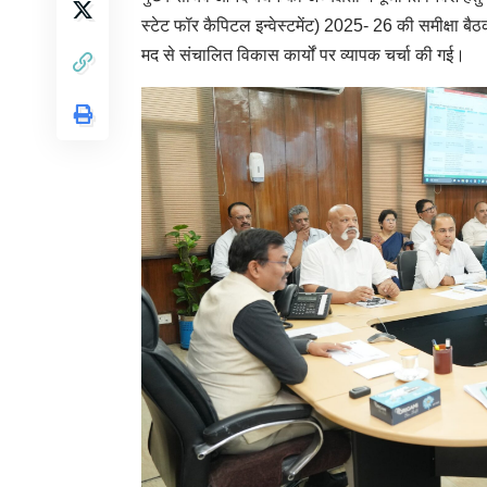
स्टेट फॉर कैपिटल इन्वेस्टमेंट) 2025- 26 की समीक्षा
मद से संचालित विकास कार्यों पर व्यापक चर्चा की गई।