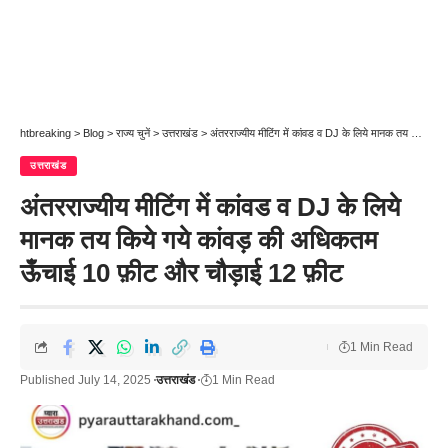
htbreaking
>
Blog
>
राज्य चुनें
>
उत्तराखंड
>
अंतरराज्यीय मीटिंग में कांवड व DJ के लिये मानक तय किये गये कांवड़ की अधिकतम ऊँचाई 10 फ़ीट और चौड़ाई 12 फ़ीट
उत्तराखंड
अंतरराज्यीय मीटिंग में कांवड व DJ के लिये
मानक तय किये गये कांवड़ की अधिकतम
ऊँचाई 10 फ़ीट और चौड़ाई 12 फ़ीट
1 Min Read
Published July 14, 2025
उत्तराखंड
1 Min Read