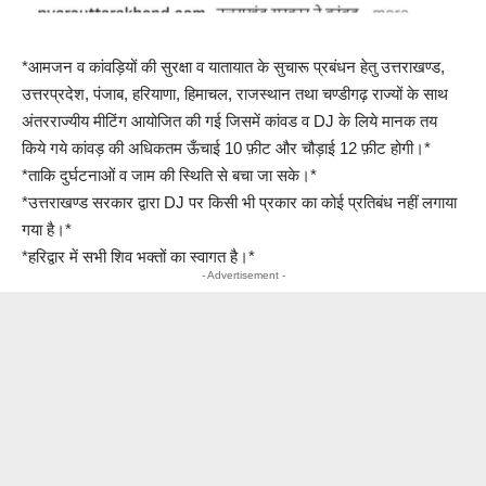
*आमजन व कांवड़ियों की सुरक्षा व यातायात के सुचारू प्रबंधन हेतु उत्तराखण्ड,
उत्तरप्रदेश, पंजाब, हरियाणा, हिमाचल, राजस्थान तथा चण्डीगढ़ राज्यों के साथ
अंतरराज्यीय मीटिंग आयोजित की गई जिसमें कांवड व DJ के लिये मानक तय
किये गये कांवड़ की अधिकतम ऊँचाई 10 फ़ीट और चौड़ाई 12 फ़ीट होगी।*
*ताकि दुर्घटनाओं व जाम की स्थिति से बचा जा सके।*
*उत्तराखण्ड सरकार द्वारा DJ पर किसी भी प्रकार का कोई प्रतिबंध नहीं लगाया
गया है।*
*हरिद्वार में सभी शिव भक्तों का स्वागत है।*
- Advertisement -