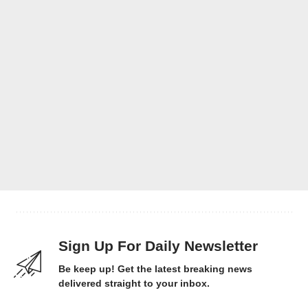
Sign Up For Daily Newsletter
Be keep up! Get the latest breaking news
delivered straight to your inbox.