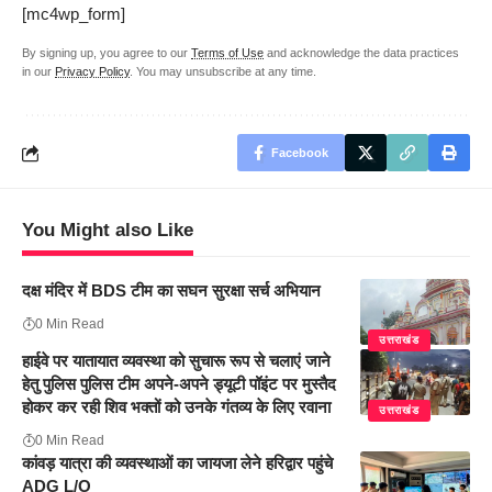
[mc4wp_form]
By signing up, you agree to our
Terms of Use
and acknowledge the data practices
in our
Privacy Policy
. You may unsubscribe at any time.
Facebook
You Might also Like
दक्ष मंदिर में BDS टीम का सघन सुरक्षा सर्च अभियान
0 Min Read
उत्तराखंड
हाईवे पर यातायात व्यवस्था को सुचारू रूप से चलाएं जाने
हेतु पुलिस पुलिस टीम अपने-अपने ड्यूटी पॉइंट पर मुस्तैद
होकर कर रही शिव भक्तों को उनके गंतव्य के लिए रवाना
उत्तराखंड
0 Min Read
कांवड़ यात्रा की व्यवस्थाओं का जायजा लेने हरिद्वार पहुंचे
ADG L/O