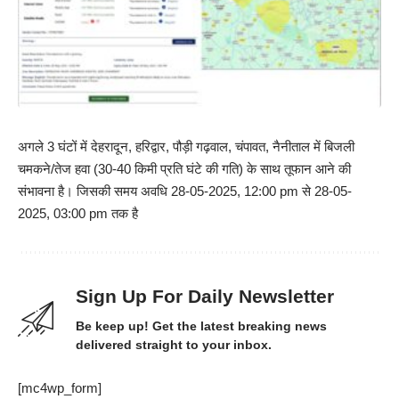
अगले 3 घंटों में देहरादून, हरिद्वार, पौड़ी गढ़वाल, चंपावत, नैनीताल में बिजली
चमकने/तेज हवा (30-40 किमी प्रति घंटे की गति) के साथ तूफान आने की
संभावना है। जिसकी समय अवधि 28-05-2025, 12:00 pm से 28-05-
2025, 03:00 pm तक है
Sign Up For Daily Newsletter
Be keep up! Get the latest breaking news
delivered straight to your inbox.
[mc4wp_form]