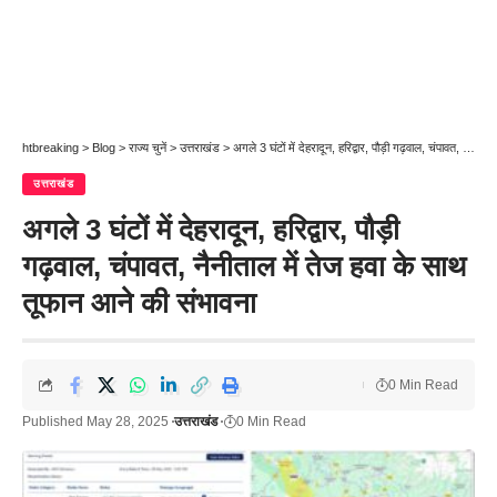
htbreaking
>
Blog
>
राज्य चुनें
>
उत्तराखंड
>
अगले 3 घंटों में देहरादून, हरिद्वार, पौड़ी गढ़वाल, चंपावत, नैनीताल में तेज हवा के साथ तूफान आने की संभावना
उत्तराखंड
अगले 3 घंटों में देहरादून, हरिद्वार, पौड़ी
गढ़वाल, चंपावत, नैनीताल में तेज हवा के साथ
तूफान आने की संभावना
0 Min Read
Published May 28, 2025
उत्तराखंड
0 Min Read