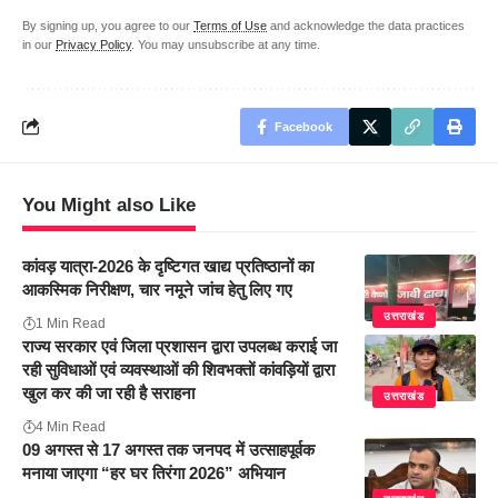
By signing up, you agree to our
Terms of Use
and acknowledge the data practices
in our
Privacy Policy
. You may unsubscribe at any time.
Facebook
You Might also Like
कांवड़ यात्रा-2026 के दृष्टिगत खाद्य प्रतिष्ठानों का
आकस्मिक निरीक्षण, चार नमूने जांच हेतु लिए गए
उत्तराखंड
1 Min Read
राज्य सरकार एवं जिला प्रशासन द्वारा उपलब्ध कराई जा
रही सुविधाओं एवं व्यवस्थाओं की शिवभक्तों कांवड़ियों द्वारा
खुल कर की जा रही है सराहना
उत्तराखंड
4 Min Read
09 अगस्त से 17 अगस्त तक जनपद में उत्साहपूर्वक
मनाया जाएगा “हर घर तिरंगा 2026” अभियान