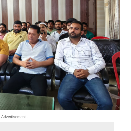
- Advertisement -