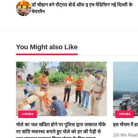
डॉ चौहान बने सेंट्रल बोर्ड ऑफ इ एच मेडिसिन नई दिल्ली के
चेयरमैन
You Might also Like
उत्तराखंड
उत्तराखंड
भोले का जल खंडित होने पर पुलिस द्वारा तत्काल मौके
इस मौसम में हा
पर शांति व्यवस्था बनाते हुए भोले को हर की पैड़ी से
0 Min Read