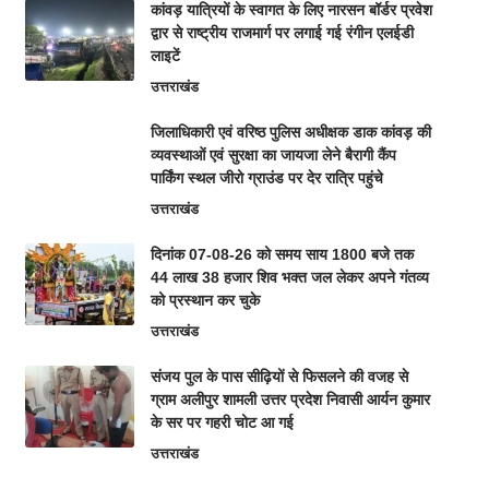
कांवड़ यात्रियों के स्वागत के लिए नारसन बॉर्डर प्रवेश
द्वार से राष्ट्रीय राजमार्ग पर लगाई गई रंगीन एलईडी
लाइटें
उत्तराखंड
जिलाधिकारी एवं वरिष्ठ पुलिस अधीक्षक डाक कांवड़ की
व्यवस्थाओं एवं सुरक्षा का जायजा लेने बैरागी कैंप
पार्किंग स्थल जीरो ग्राउंड पर देर रात्रि पहुंचे
उत्तराखंड
दिनांक 07-08-26 को समय साय 1800 बजे तक
44 लाख 38 हजार शिव भक्त जल लेकर अपने गंतव्य
को प्रस्थान कर चुके
उत्तराखंड
संजय पुल के पास सीढ़ियों से फिसलने की वजह से
ग्राम अलीपुर शामली उत्तर प्रदेश निवासी आर्यन कुमार
के सर पर गहरी चोट आ गई
उत्तराखंड