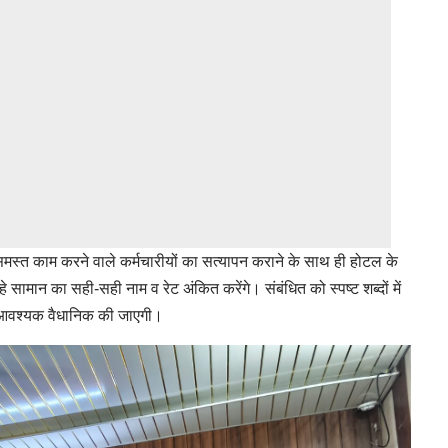
समस्त काम करने वाले कर्मचारीयों का सत्यापन कराने के साथ ही होटल के
सामान का सही-सही नाम व रेट अंकित करेंगे। संबंधित को स्पष्ट शब्दों में
़ी आवश्यक वैधानिक की जाएगी।