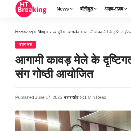
News
बॉलीवुड
अज़ब-ग़ज़ब
htbreaking
>
Blog
>
राज्य चुनें
>
उत्तराखंड
>
आगामी कावड़ मेले के दृष्टिगत हो
उत्तराखंड
आगामी कावड़ मेले के दृष्टि
संग गोष्ठी आयोजित
Published June 17, 2025
उत्तराखंड
1 Min Read