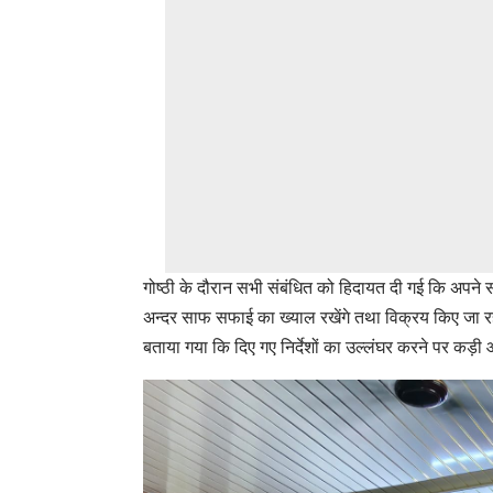
गोष्ठी के दौरान सभी संबंधित को हिदायत दी गई कि अपने 
अन्दर साफ सफाई का ख्याल रखेंगे तथा विक्रय किए जा रहे 
बताया गया कि दिए गए निर्देशों का उल्लंघर करने पर कड