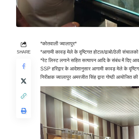
*कोतवाली ज्वालापुर*
*आगामी कावड़ मेले के दृष्टिगत होटल/ढाबो/ठेली संचालको
SHARE
*रेट लिस्ट लगाने सहित सत्यापन आदि के संबंध में दिए आवश
SSP हरिद्वार के आदेशानुसार आगामी कावड़ मेले के दृष्ट
निरीक्षक ज्वालापुर अमरजीत सिंह द्वारा गोष्ठी आयोजित क