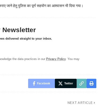
कराए जाने हेतु पुलिस का पूर्ण सहयोग का आश्वासन भी दिया गया।
y Newsletter
ews delivered straight to your inbox.
owledge the data practices in our
Privacy Policy
. You may
Facebook
Twitter
NEXT ARTICLE