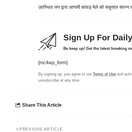
उपस्थित जन द्वारा आगामी कांवड़ मेले को सकुशल संपन्न 
Sign Up For Dail
Be keep up! Get the latest breaking n
[mc4wp_form]
By signing up, you agree to our
Terms of Use
and ackn
unsubscribe at any time.
Share This Article
PREVIOUS ARTICLE