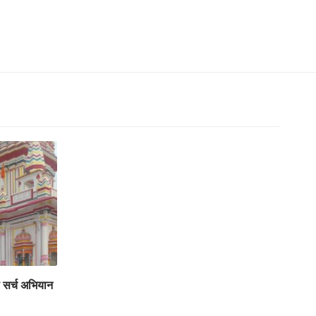
ा सर्च अभियान