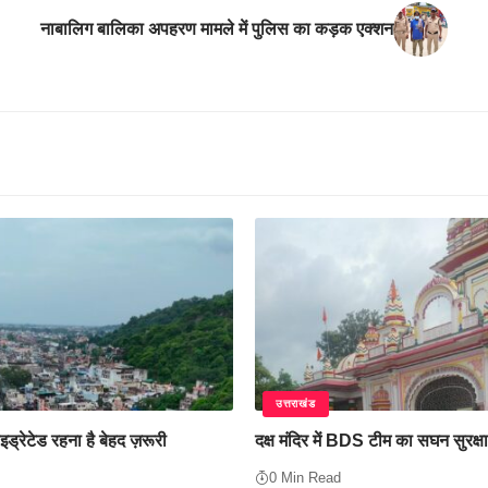
नाबालिग बालिका अपहरण मामले में पुलिस का कड़क एक्शन
उत्तराखंड
इड्रेटेड रहना है बेहद ज़रूरी
दक्ष मंदिर में BDS टीम का सघन सुरक्ष
0 Min Read