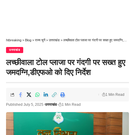
htbreaking
>
Blog
>
राज्य चुनें
>
उत्तराखंड
>
लच्छीवाला टोल प्लाजा पर गंदगी पर सख्त हुए जमदग्नि,डीएफओ को दिए निर्देश
उत्तराखंड
लच्छीवाला टोल प्लाजा पर गंदगी पर सख्त हुए
जमदग्नि,डीएफओ को दिए निर्देश
1 Min Read
Published July 5, 2025
उत्तराखंड
1 Min Read