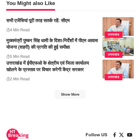
You Might also Like
सभी एजेंसियां पूरी तरह सतर्क रहें: सीएम
4 Min Read
उत्तराखंड
मुख्यमंत्री पुष्कर सिंह धामी के दिशा-निर्देशों में पीएम आवास
योजना (शहरी) की प्रगति की हुई समीक्षा
उत्तराखंड
5 Min Read
उत्तराखंड में ईपीएफओ के क्षेत्रीय एवं जिला कार्यालय
खोलने के प्रस्ताव पर विचार करेगी केंद्र सरकार
उत्तराखंड
2 Min Read
Show More
Follow US