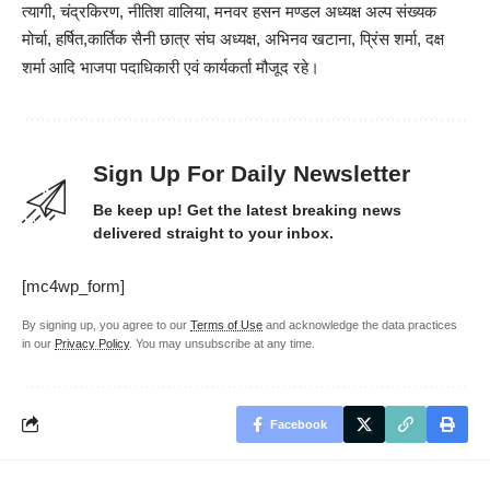
त्यागी, चंद्रकिरण, नीतिश वालिया, मनवर हसन मण्डल अध्यक्ष अल्प संख्यक
मोर्चा, हर्षित,कार्तिक सैनी छात्र संघ अध्यक्ष, अभिनव खटाना, प्रिंस शर्मा, दक्ष
शर्मा आदि भाजपा पदाधिकारी एवं कार्यकर्ता मौजूद रहे।
Sign Up For Daily Newsletter
Be keep up! Get the latest breaking news
delivered straight to your inbox.
[mc4wp_form]
By signing up, you agree to our
Terms of Use
and acknowledge the data practices
in our
Privacy Policy
. You may unsubscribe at any time.
Facebook