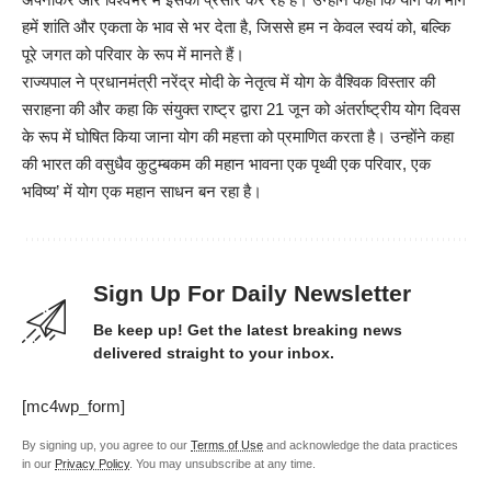
हमें शांति और एकता के भाव से भर देता है, जिससे हम न केवल स्वयं को, बल्कि
पूरे जगत को परिवार के रूप में मानते हैं।
राज्यपाल ने प्रधानमंत्री नरेंद्र मोदी के नेतृत्व में योग के वैश्विक विस्तार की
सराहना की और कहा कि संयुक्त राष्ट्र द्वारा 21 जून को अंतर्राष्ट्रीय योग दिवस
के रूप में घोषित किया जाना योग की महत्ता को प्रमाणित करता है। उन्होंने कहा
की भारत की वसुधैव कुटुम्बकम की महान भावना एक पृथ्वी एक परिवार, एक
भविष्य’ में योग एक महान साधन बन रहा है।
Sign Up For Daily Newsletter
Be keep up! Get the latest breaking news
delivered straight to your inbox.
[mc4wp_form]
By signing up, you agree to our
Terms of Use
and acknowledge the data practices
in our
Privacy Policy
. You may unsubscribe at any time.