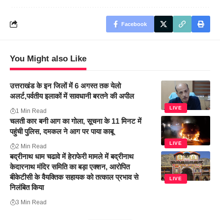
Facebook
You Might also Like
उत्तराखंड के इन जिलों में 6 अगस्त तक येलो
अलर्ट,पर्वतीय इलाकों में सावधानी बरतने की अपील
LIVE
1 Min Read
चलती कार बनी आग का गोला, सूचना के 11 मिनट में
पहुंची पुलिस, दमकल ने आग पर पाया काबू
LIVE
2 Min Read
बद्रीनाथ धाम चढावे में हेराफेरी मामले में बद्रीनाथ
केदारनाथ मंदिर समिति का बड़ा एक्शन, आरोपित
बीकेटीसी के वैयक्तिक सहायक को तत्काल प्रभाव से
LIVE
निलंबित किया
3 Min Read