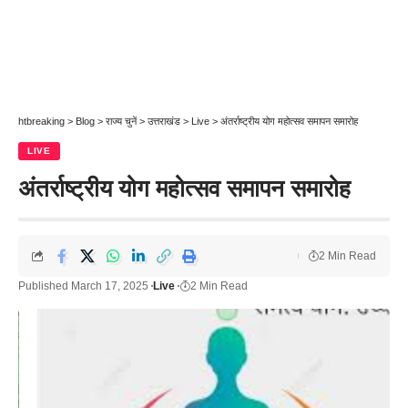
htbreaking
>
Blog
>
राज्य चुनें
>
उत्तराखंड
>
Live
>
अंतर्राष्ट्रीय योग महोत्सव समापन समारोह
LIVE
अंतर्राष्ट्रीय योग महोत्सव समापन समारोह
2 Min Read
Published March 17, 2025
Live
2 Min Read