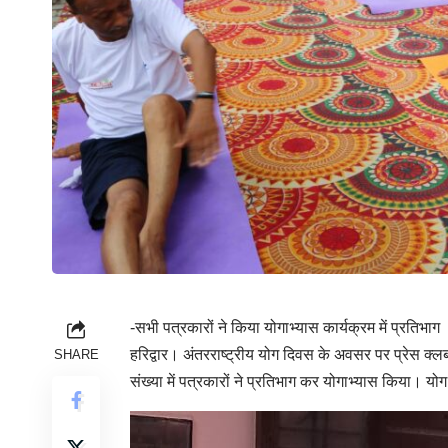
-सभी पत्रकारों ने किया योगाभ्यास कार्यक्रम में प्रतिभाग
हरिद्वार। अंतरराष्ट्रीय योग दिवस के अवसर पर प्रेस क्लब
SHARE
संख्या में पत्रकारों ने प्रतिभाग कर योगाभ्यास किया। यो