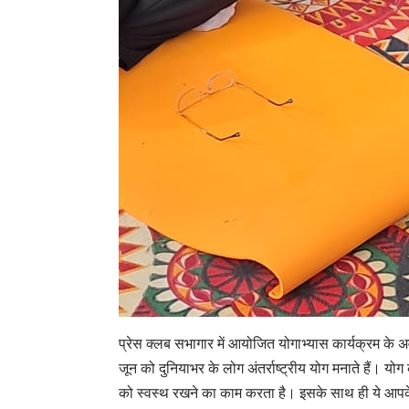
प्रेस क्लब सभागार में आयोजित योगाभ्यास कार्यक्रम के
जून को दुनियाभर के लोग अंतर्राष्ट्रीय योग मनाते हैं। योग
को स्वस्थ रखने का काम करता है। इसके साथ ही ये आपके