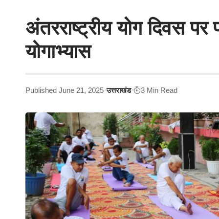
अंतरराष्ट्रीय योग दिवस पर प्
योगाभ्यास
Published June 21, 2025
उत्तराखंड
3 Min Read