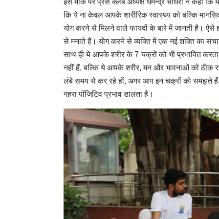
इस मौके पर प्रेस क्लब अध्यक्ष धर्मेन्द्र चौधरी ने कहा क
कि ये ना केवल आपके शारीरिक स्वास्थ्य को बल्कि मानसिक
योग करने से मिलने वाले फायदों के बारे में जानती है। ऐसे 
से मनाते हैं। योग करने से व्यक्ति में एक नई शक्ति का स
साथ ही ये आपके शरीर के 7 चक्रों को भी प्रभावित करता ह
नहीं हैं, बल्कि ये आपके शरीर, मन और भावनाओं को ठीक 
लंबे समय से कर रहे हों, अगर आप इन चक्रों को समझते हैं
गहरा पॉजिटिव प्रभाव डालता है।