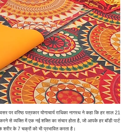
 अवसर पर वरिष्ठ पत्रकार योगाचार्य राधिका नागरथ ने कहा कि हर साल 21
 करने से व्यक्ति में एक नई शक्ति का संचार होता है, जो आपके हर बॉडी पार्ट
 शरीर के 7 चक्रों को भी प्रभावित करता है।