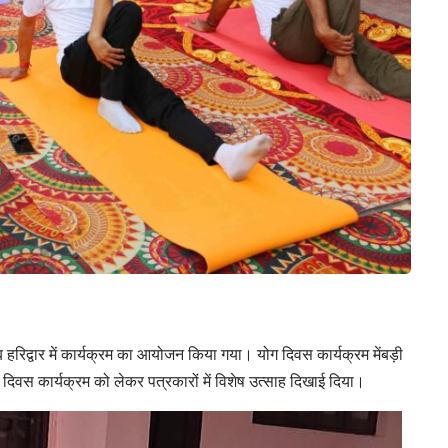
 हरिद्वार में कार्यक्रम का आयोजन किया गया। योग दिवस कार्यक्रम मेंबड़ी
ग दिवस कार्यक्रम को लेकर पत्रकारों में विशेष उत्साह दिखाई दिया।