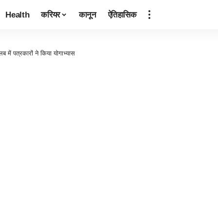
Health
करियर
कानून
ऐतिहासिक
लब में पत्रकारों ने किया योगाभ्यास