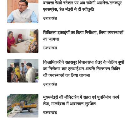
बनबसा रेलवे स्टेशन पर अब रुकेगी अछनेरा-टनकपुर
एक्सप्रेस, रेल मंत्री ने दी स्वीकृति
उत्तराखंड
चिकित्सा इकाईयों का किया निरीक्षण, लिया व्यवस्थाओं
का जायजा
उत्तराखंड
जिलाधिकारीने सहसपुर विधानसभा क्षेत्र के पोलिंग बूथों
का निरीक्षण कर एसआईआर आपत्ति निस्तारण शिविर
की व्यवस्थाओं का लिया जायजा
उत्तराखंड
मुख्यमंत्री की मॉनिटरिंग में राहत एवं पुनर्निर्माण कार्य
तेज, मालदेवता में आवागमन सुरक्षित
उत्तराखंड