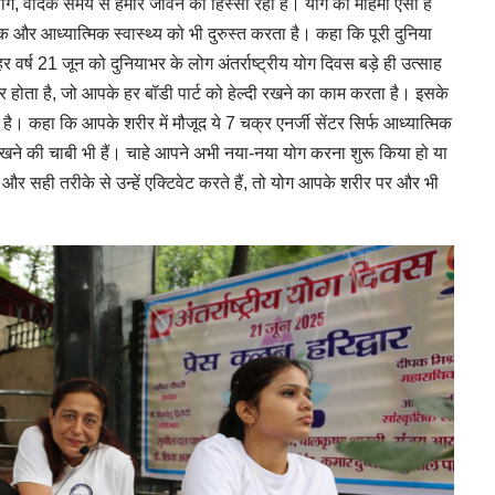
ि योग, वैदिक समय से हमारे जीवन का हिस्सा रहा है। योग की महिमा ऐसी है
 और आध्यात्मिक स्वास्थ्य को भी दुरुस्त करता है। कहा कि पूरी दुनिया
हर वर्ष 21 जून को दुनियाभर के लोग अंतर्राष्ट्रीय योग दिवस बड़े ही उत्साह
ंचार होता है, जो आपके हर बॉडी पार्ट को हेल्दी रखने का काम करता है। इसके
ै। कहा कि आपके शरीर में मौजूद ये 7 चक्र एनर्जी सेंटर सिर्फ आध्यात्मिक
रखने की चाबी भी हैं। चाहे आपने अभी नया-नया योग करना शुरू किया हो या
 और सही तरीके से उन्हें एक्टिवेट करते हैं, तो योग आपके शरीर पर और भी