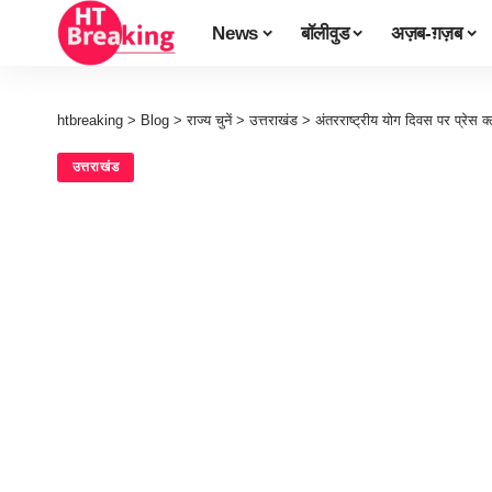
News
बॉलीवुड
अज़ब-ग़ज़ब
htbreaking
>
Blog
>
राज्य चुनें
>
उत्तराखंड
>
अंतरराष्ट्रीय योग दिवस पर प्रेस क्
उत्तराखंड