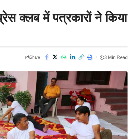
रेस क्लब में पत्रकारों ने किया
3 Min Read
Share