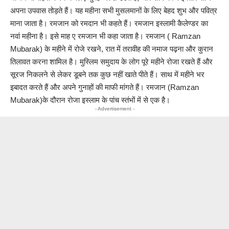
अपना उपवास तोड़ते हैं। यह महीना सभी मुसलमानों के लिए बेहद शुभ और पवित्र
माना जाता है। रमजान को रमदान भी कहते हैं। रमजान इस्लामी कैलेण्डर का
नवां महीना है। इसे माह ए रमजान भी कहा जाता है। रमजान ( Ramzan
Mubarak) के महीने में रोजे रखने, रात में तरावीह की नमाज पढ़ना और कुरान
तिलावत करना शामिल है। मुस्लिम समुदाय के लोग पूरे महीने रोजा रखते हैं और
सूरज निकलने से लेकर डूबने तक कुछ नहीं खाते पीते हैं। साथ में महीने भर
इबादत करते हैं और अपने गुनाहों की माफी मांगते हैं। रमजान (Ramzan
Mubarak)के दौरान रोजा इस्लाम के पांच स्तंभों में से एक है।
- Advertisement -