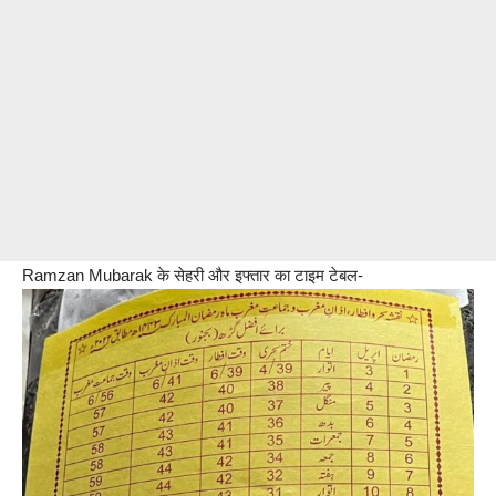
Ramzan Mubarak के सेहरी और इफ्तार का टाइम टेबल-