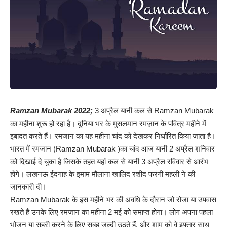
Ramzan Mubarak 2022;
3 अप्रैल यानी कल से
Ramzan Mubarak
का महीना शुरू हो रहा है। दुनिया भर के मुसलमान रमज़ान के पवित्र महीने में
इबादत करते हैं। रमजान का यह महीना चांद को देखकर निर्धारित किया जाता है।
भारत में रमजान (Ramzan Mubarak )का चांद आज यानी 2 अप्रैल शनिवार
को दिखाई दे चुका है जिसके तहत यहां कल से यानी 3 अप्रैल रविवार से आरंभ
होंगे। लखनऊ ईदगाह के इमाम मौलाना खालिद रशीद फरंगी महली ने की
जानकारी दी।
Ramzan Mubarak के इस महीने भर की अवधि के दौरान जो रोजा या उपवास
रखते हैं उनके लिए रमजान का महीना 2 मई को समाप्त होगा। लोग अपना पहला
भोजन या सहरी करने के लिए सुबह जल्दी उठते हैं, और शाम को वे इफ्तार साथ