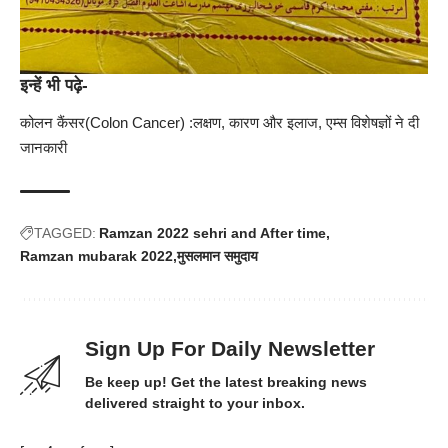
इन्हें भी पढ़े-
कोलन कैंसर(Colon Cancer) :लक्षण, कारण और इलाज, एम्स विशेषज्ञों ने दी
जानकारी
TAGGED:
Ramzan 2022 sehri and After time
Ramzan mubarak 2022
मुसलमान समुदाय
Sign Up For Daily Newsletter
Be keep up! Get the latest breaking news
delivered straight to your inbox.