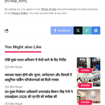
[mc4wp_form]
By signing up, you agree to our
Terms of Use
and acknowledge the data practices
in our
Privacy Policy
. You may unsubscribe at any time.
Facebook
You Might also Like
टीबी मुक्त भारत अभियान में तेजी लाने के दिए निर्देश
3 Min Read
उत्तराखंड
चारधाम यात्रा होगी और सुगम, कर्णप्रयाग और सिमली में
आधुनिक पार्किंग परियोजनाओं को मिली रफ्तार
उत्तराखंड
6 Min Read
उप मुख्य निर्वाचन अधिकारी उत्तराखंड किशन सिंह नेगी ने
एसआईआर-2026 की प्रगति की समीक्षा की
उत्तराखंड
3 Min Read