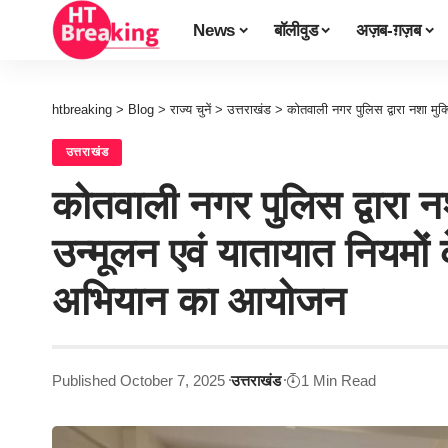
News
बॉलीवुड
अज़ब-ग़ज़ब
htbreaking
>
Blog
>
राज्य चुनें
>
उत्तराखंड
>
कोतवाली नगर पुलिस द्वारा नशा मुक्
उत्तराखंड
कोतवाली नगर पुलिस द्वारा न
उन्मूलन एवं यातायात नियमों
अभियान का आयोजन
Published October 7, 2025
उत्तराखंड
1 Min Read