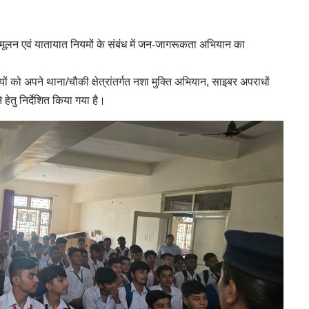
्मूलन एवं यातायात नियमों के संबंध में जन-जागरूकता अभियान का
यों को अपने थाना/चौकी क्षेत्रांतर्गत नशा मुक्ति अभियान, साइबर अपराधों
हेतु निर्देशित किया गया है।