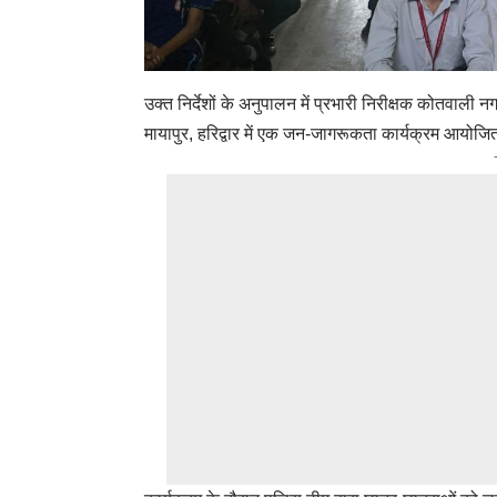
उक्त निर्देशों के अनुपालन में प्रभारी निरीक्षक कोतवाली न
मायापुर, हरिद्वार में एक जन-जागरूकता कार्यक्रम आयोज