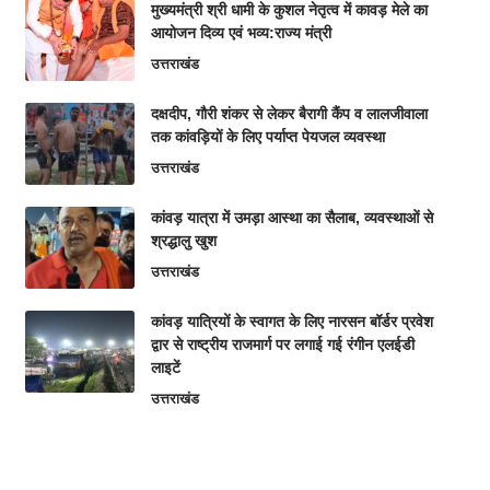
मुख्यमंत्री श्री धामी के कुशल नेतृत्व में कावड़ मेले का
आयोजन दिव्य एवं भव्य:राज्य मंत्री
उत्तराखंड
दक्षदीप, गौरी शंकर से लेकर बैरागी कैंप व लालजीवाला
तक कांवड़ियों के लिए पर्याप्त पेयजल व्यवस्था
उत्तराखंड
कांवड़ यात्रा में उमड़ा आस्था का सैलाब, व्यवस्थाओं से
श्रद्धालु खुश
उत्तराखंड
कांवड़ यात्रियों के स्वागत के लिए नारसन बॉर्डर प्रवेश
द्वार से राष्ट्रीय राजमार्ग पर लगाई गई रंगीन एलईडी
लाइटें
उत्तराखंड