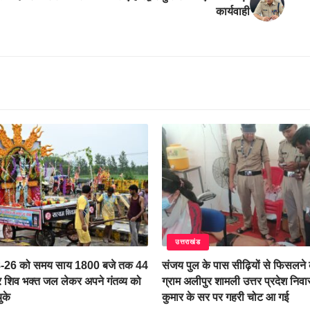
कार्यवाही
उत्तराखंड
8-26 को समय साय 1800 बजे तक 44
संजय पुल के पास सीढ़ियों से फिसलने
शिव भक्त जल लेकर अपने गंतव्य को
ग्राम अलीपुर शामली उत्तर प्रदेश निवा
ुके
कुमार के सर पर गहरी चोट आ गई