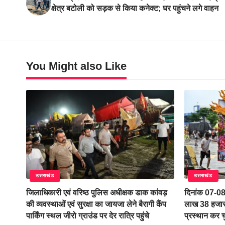
क्षेत्र बटोली को सड़क से किया कनेक्ट; घर पहुंचने लगे वाहन
You Might also Like
उत्तराखंड
उत्तराखंड
जिलाधिकारी एवं वरिष्ठ पुलिस अधीक्षक डाक कांवड़
दिनांक 07-0
की व्यवस्थाओं एवं सुरक्षा का जायजा लेने बैरागी कैंप
लाख 38 हजार 
पार्किंग स्थल जीरो ग्राउंड पर देर रात्रि पहुंचे
प्रस्थान कर च