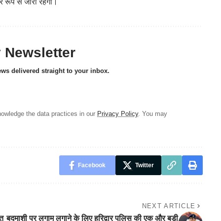
 रूप से जारी रहेगा।
y Newsletter
ews delivered straight to your inbox.
owledge the data practices in our
Privacy Policy
. You may
Facebook
Twitter
NEXT ARTICLE
्त
बदमाशी पर लगाम लगाने के लिए हरिद्वार पुलिस की एक और बड़ी