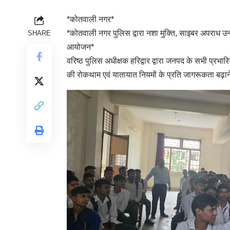
*कोतवाली नगर*
*कोतवाली नगर पुलिस द्वारा नशा मुक्ति, साइबर अपराध उन
SHARE
आयोजन*
वरिष्ठ पुलिस अधीक्षक हरिद्वार द्वारा जनपद के सभी प्रभारि
की रोकथाम एवं यातायात नियमों के प्रति जागरूकता बढ़ाने 