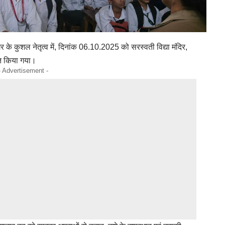
गर के कुशल नेतृत्व में, दिनांक 06.10.2025 को सरस्वती विद्या मंदिर,
ित किया गया।
- Advertisement -