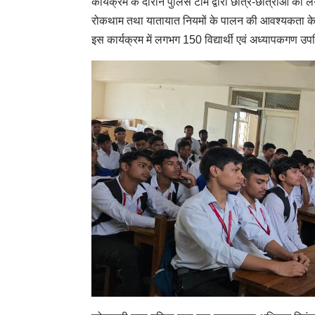
कार्यक्रम के दौरान पुलिस टीम द्वारा छात्र-छात्राओं को ल
रोकथाम तथा यातायात नियमों के पालन की आवश्यकता के स
इस कार्यक्रम में लगभग 150 विद्यार्थी एवं अध्यापकगण उप