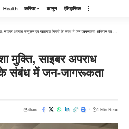
Health
करियर
कानून
ऐतिहासिक
ति, साइबर अपराध उन्मूलन एवं यातायात नियमों के संबंध में जन-जागरूकता अभियान का आयोजन
शा मुक्ति, साइबर अपराध
 के संबंध में जन-जागरूकता
1 Min Read
Share