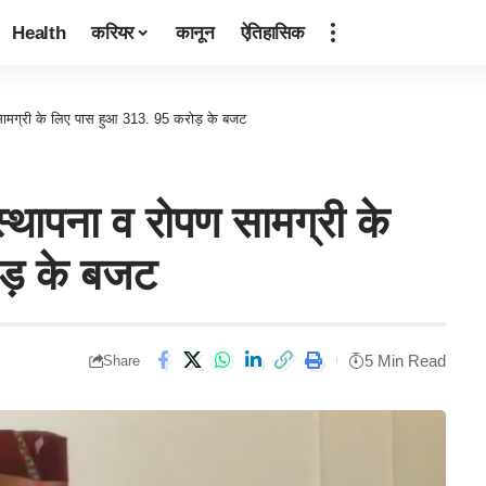
Health
करियर
कानून
ऐतिहासिक
 सामग्री के लिए पास हुआ 313. 95 करोड़ के बजट
्थापना व रोपण सामग्री के
ड़ के बजट
5 Min Read
Share