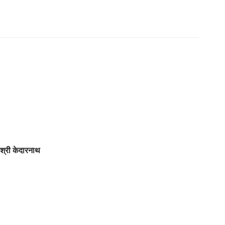
ग श्री केदारनाथ