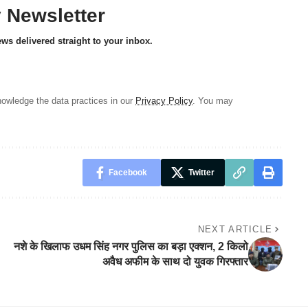
y Newsletter
ews delivered straight to your inbox.
owledge the data practices in our
Privacy Policy
. You may
Facebook
Twitter
NEXT ARTICLE
नशे के खिलाफ उधम सिंह नगर पुलिस का बड़ा एक्शन, 2 किलो
अवैध अफीम के साथ दो युवक गिरफ्तार