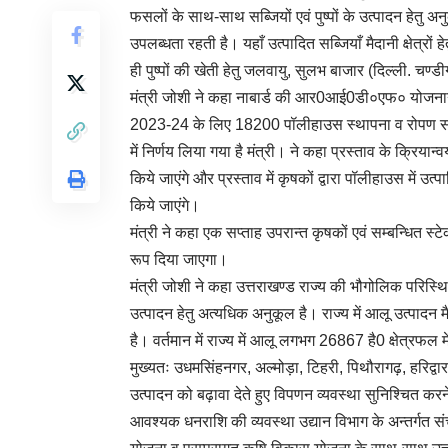
फसलों के साथ-साथ सब्जियों एवं पुष्पों के उत्पादन हेतु अनु
उपलब्धता रहती है। यहाँ उत्पादित सब्जियाँ मैदानी क्षेत्रों
ही पुष्पों की खेती हेतु जलवायु, सुलभ बाजार (दिल्ली. च
मंत्री जोशी ने कहा नाबार्ड की आर0आई0डी०एफ० योजनान्त
2023-24 के लिए 18200 पॉलीहाउस स्थापना व रोपण सामग
में निर्णय लिया गया है मंत्री। ने कहा प्रस्ताव के क्रियान्
किये जाएंगे और प्रस्ताव में कृषकों द्वारा पॉलीहाउस में उ
किये जाएंगे।
मंत्री ने कहा एक सप्ताह उपरान्त कृषकों एवं सम्बन्धित स्
रूप दिया जाएगा।
मंत्री जोशी ने कहा उत्तराखण्ड राज्य की भौगोलिक परिस्
उत्पादन हेतु अत्यधिक अनुकूल है। राज्य में आलू उत्पादन म
है। वर्तमान में राज्य में आलू लगभग 26867 है0 क्षेत्र
मुख्यतः उधमसिंहनगर, अल्मोड़ा, टिहरी, पिथौरागढ़, हरिद्वार
उत्पादन को बढ़ावा देते हुए विपणन व्यवस्था सुनिश्चित कर
आवश्यक धनराशि की व्यवस्था उद्यान विभाग के अन्तर्गत सं