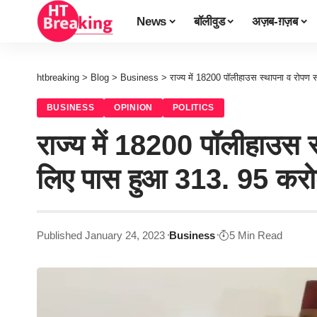
News
बॉलीवुड
अज़ब-ग़ज़ब
htbreaking
>
Blog
>
Business
>
राज्य में 18200 पॉलीहाउस स्थापना व रोपण
BUSINESS
OPINION
POLITICS
राज्य में 18200 पॉलीहाउस स
लिए पास हुआ 313. 95 करो
Published January 24, 2023
Business
5 Min Read