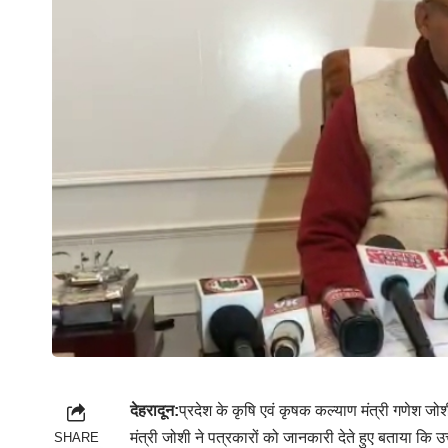
देहरादून:
प्रदेश के कृषि एवं कृषक कल्याण मंत्री गणेश जोशी 
मंत्री जोशी ने पत्रकारों को जानकारी देते हुए बताया कि 
SHARE