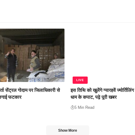
LIVE
र्ता सेंट्रल गोदाम पर जिलाधिकारी से
इस तिथि को खुलेंगे ग्यारहवें ज्योर्तिलिं
लगाई फटकार
धाम के कपाट, पढ़े पूरी खबर
5 Min Read
Show More