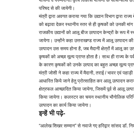
योजना व परम्परागत कृषि विकास योजना के साथ-साथ उत्तरा
परिषद से की जायेगी।
मंत्री द्वारा अवगत कराया गया कि उद्यान विभाग द्वारा राज्
को बढ़ावा देकर स्थानीय स्तर से ही कृषकों को उनकी मांग
राजकीय उद्यानों को आलू बीज उत्पादन केन्द्रों के रूप म
जायेगा। उन्होंने कहा उत्तराखण्ड राज्य में आलू उत्पादन की 
उत्पादन उस समय होना है, जब मैदानी क्षेत्रों में आलू का उत्प
कृषकों को अच्छा मूल्य प्राप्त होता है। साथ ही राज्य के पर्व
के कारण कृषकों को उनके उत्पाद का बहुत अच्छा मूल्य प्राप
मंत्री जोशी ने कहा राज्य में मैदानी, तराई / भावर एवं पहाड़ी क
आधारित किये जाने हेतु प्रोत्साहित कर आलू उत्पादन कराय
क्षेत्रफल आच्छादित किया जायेगा, जिसमें पूर्व से आलू उत
किया जायेगा। कलस्टर का चयन स्थानीय भौगोलिक परिस्थ
उत्पादन का कार्य किया जायेगा।
इन्हें भी पढ़े-
“आलेख शिखर सम्मान” से नवाजे गए हरिद्वार सांसद डॉ. नि