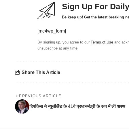
Sign Up For Dail
Be keep up! Get the latest breaking n
[mc4wp_form]
By signing up, you agree to our
Terms of Use
and ackn
unsubscribe at any time.
Share This Article
PREVIOUS ARTICLE
हिपकिस ने न्यूजीलैंड के 41वे प्रधानमंत्री के रूप में ली शपथ