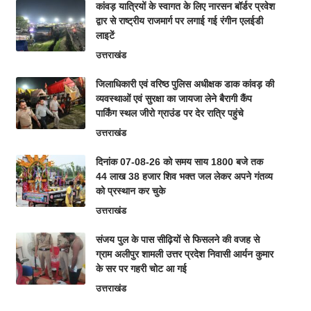
कांवड़ यात्रियों के स्वागत के लिए नारसन बॉर्डर प्रवेश
द्वार से राष्ट्रीय राजमार्ग पर लगाई गई रंगीन एलईडी
लाइटें
उत्तराखंड
जिलाधिकारी एवं वरिष्ठ पुलिस अधीक्षक डाक कांवड़ की
व्यवस्थाओं एवं सुरक्षा का जायजा लेने बैरागी कैंप
पार्किंग स्थल जीरो ग्राउंड पर देर रात्रि पहुंचे
उत्तराखंड
दिनांक 07-08-26 को समय साय 1800 बजे तक
44 लाख 38 हजार शिव भक्त जल लेकर अपने गंतव्य
को प्रस्थान कर चुके
उत्तराखंड
संजय पुल के पास सीढ़ियों से फिसलने की वजह से
ग्राम अलीपुर शामली उत्तर प्रदेश निवासी आर्यन कुमार
के सर पर गहरी चोट आ गई
उत्तराखंड