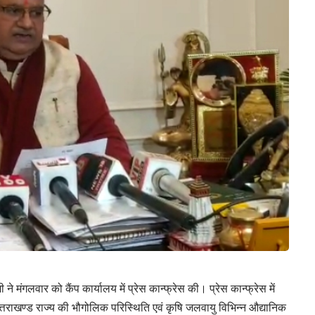
ने मंगलवार को कैंप कार्यालय में प्रेस कान्फ्रेस की। प्रेस कान्फ्रेस में
उत्तराखण्ड राज्य की भौगोलिक परिस्थिति एवं कृषि जलवायु विभिन्न औद्यानिक