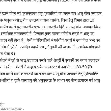
खण्ड) ग्रामीण उद्यम वेग वृद्धि परियोजना ( REAP) एवं उत्तराखण्ड मण्डी
य में खाने योग्य एवं प्रसंस्करण हेतु प्रजातियों का चयन कर आलू बीज उत्पादन
 के अनुसार आलू बीज उपलब्ध कराया जायेगा, जिस हेतु विभाग द्वारा 10
ें स्थापित करते हुए आधारीय प्रथम व आधारीय द्वितीय आलू बीज उत्पादन किया
अत्यधिक सम्भावनायें हैं, जिसका मुख्य कारण पर्वतीय क्षेत्रों में आलू का
ादन नहीं होता है। ऐसी परिस्थितियों में पर्वतीय क्षेत्रों में उत्पादित आलू का
तीय क्षेत्रों में उत्पादित पहाड़ी आलू / तुमड़ी की बाजार में अत्यधिक मांग होने
्त होता है।
्षेत्रों में पूर्व से आलू उत्पादन करने वाले क्षेत्रों में कृषकों का चयन कलस्टर
ा जायेगा। मंत्री ने कहा प्रत्येक कलस्टर में कम से कम 30-50 हैं0
्पादित करने वाले कलस्टरों का चयन कर आलू बीज उत्पादन हेतु प्रोत्साहित
ितियों व कृषि जलवायु की अनुकूलता के आधार पर बीज उत्पादन एवं आलू
शंक
- Advertisement -