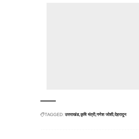
TAGGED:
उत्तराखंड
कृषि मंत्री
गणेश जोशी
देहरादून