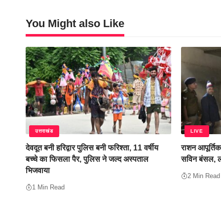
You Might also Like
उत्तराखंड
LIVE
देवदूत बनी हरिद्वार पुलिस बनी फरिश्ता, 11 वर्षीय
राशन आपूर्तिक
बच्चे का फिसला पैर, पुलिस ने जल्द अस्पताल
सविन बंसल, 
भिजवाया
2 Min Read
1 Min Read