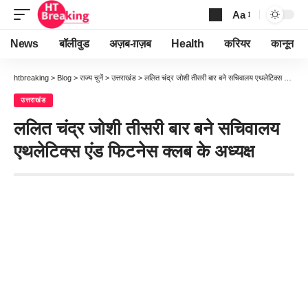
Aa
Font
Resizer
News
बॉलीवुड
अज़ब-ग़ज़ब
Health
करियर
कानून
htbreaking
>
Blog
>
राज्य चुनें
>
उत्तराखंड
>
ललित चंद्र जोशी तीसरी बार बने सचिवालय एथलेटिक्स एंड फिटनेस क्लब के अध्यक्ष
उत्तराखंड
ललित चंद्र जोशी तीसरी बार बने सचिवालय
एथलेटिक्स एंड फिटनेस क्लब के अध्यक्ष