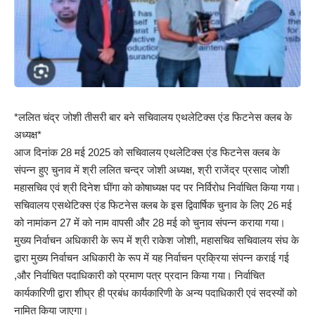
*ललित चंद्र जोशी तीसरी बार बने सचिवालय एथलेटिक्स एंड फिटनेस क्लब के
अध्यक्ष*
आज दिनांक 28 मई 2025 को सचिवालय एथलेटिक्स एंड फिटनेस क्लब के
संपन्न हुए चुनाव में श्री ललित चन्द्र जोशी अध्यक्ष, श्री राजेंद्र प्रसाद जोशी
महासचिव एवं श्री दिनेश घींगा को कोषाध्यक्ष पद पर निर्विरोध निर्वाचित किया गया।
सचिवालय एसथेटिक्स एंड फिटनेस क्लब के इस द्विवार्षिक चुनाव के लिए 26 मई
को नामांकन 27 में को नाम वापसी और 28 मई को चुनाव संपन्न कराया गया।
मुख्य निर्वाचन अधिकारी के रूप में श्री राकेश जोशी, महासचिव सचिवालय संघ के
द्वारा मुख्य निर्वाचन अधिकारी के रूप में यह निर्वाचन प्रक्रिया संपन्न कराई गई
,और निर्वाचित पदाधिकारी को प्रमाण पत्र प्रदान किया गया। निर्वाचित
कार्यकारिणी द्वारा शीघ्र ही प्रबंध कार्यकारिणी के अन्य पदाधिकारी एवं सदस्यों को
नामित किया जाएगा।