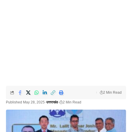
2 Min Read
Published May 28, 2025
उत्तराखंड
2 Min Read