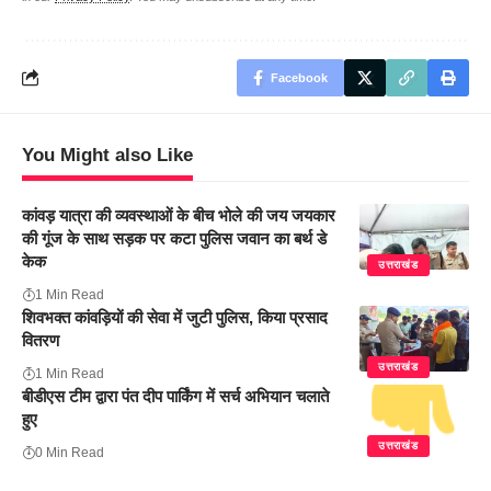
Facebook
You Might also Like
कांवड़ यात्रा की व्यवस्थाओं के बीच भोले की जय जयकार
की गूंज के साथ सड़क पर कटा पुलिस जवान का बर्थ डे
केक
उत्तराखंड
1 Min Read
शिवभक्त कांवड़ियों की सेवा में जुटी पुलिस, किया प्रसाद
वितरण
उत्तराखंड
1 Min Read
बीडीएस टीम द्वारा पंत दीप पार्किंग में सर्च अभियान चलाते
हुए
उत्तराखंड
0 Min Read