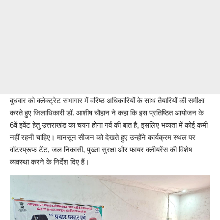
बुधवार को क्लेक्ट्रेट सभागार में वरिष्ठ अधिकारियों के साथ तैयारियों की समीक्षा
करते हुए जिलाधिकारी डॉ. आशीष चौहान ने कहा कि इस प्रतिष्ठित आयोजन के
6वें इवेंट हेतु उत्तराखंड का चयन होना गर्व की बात है, इसलिए भव्यता में कोई कमी
नहीं रहनी चाहिए। मानसून सीजन को देखते हुए उन्होंने कार्यक्रम स्थल पर
वॉटरप्रूफ टेंट, जल निकासी, पुख्ता सुरक्षा और फायर क्लीयरेंस की विशेष
व्यवस्था करने के निर्देश दिए हैं।