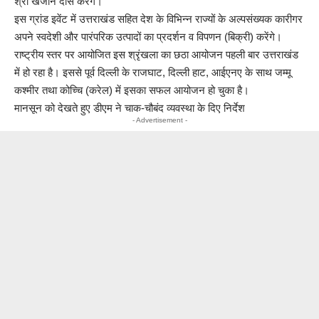
श्री खजान दास करेंगे।
इस ग्रांड इवेंट में उत्तराखंड सहित देश के विभिन्न राज्यों के अल्पसंख्यक कारीगर
अपने स्वदेशी और पारंपरिक उत्पादों का प्रदर्शन व विपणन (बिक्री) करेंगे।
राष्ट्रीय स्तर पर आयोजित इस श्रृंखला का छठा आयोजन पहली बार उत्तराखंड
में हो रहा है। इससे पूर्व दिल्ली के राजघाट, दिल्ली हाट, आईएनए के साथ जम्मू
कश्मीर तथा कोच्चि (करेल) में इसका सफल आयोजन हो चुका है।
मानसून को देखते हुए डीएम ने चाक-चौबंद व्यवस्था के दिए निर्देश
- Advertisement -