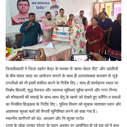
जिलाधिकारी ने जिला उद्योग केंद्र के माध्यम से ‘बायर-सेलर मीट’ और उद्यमियों
के बीच संवाद सत्र का आयोजन कराने के साथ ही अल्पसंख्यक कल्याण से जुड़े
एनजीओ को भी इसमें शामिल करने के निर्देश दिए। साथ ही कार्यक्रम स्थल पर
निर्बाध बिजली, शुद्ध पेयजल और स्वास्थ्य सुविधाएं मुहैया कराने और नगर निगम
को शौचालयों की सफाई के साथ-साथ डेंगू के खतरे को देखते हुए फॉगिंग व दवाओं
का नियमित छिड़काव के निर्देश दिए। पुलिस विभाग को सुचारू यातायात प्लान और
आवश्यक सुरक्षा बलों की तैनाती सुनिश्चित करने को कहा गया है।
स्थानीय कारीगरों को 40ः आरक्षण और निःशुल्क स्टॉल
राज्य के लोक उत्सव ‘हरेला’ के पावन अवसर पर आयोजित हो रहे इस पर्व में कुल