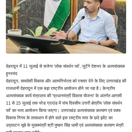
देहरादून में 11 जुलाई से सजेगा ‘लोक संवर्धन पर्व’, जुटेंगे देशभर के अल्पसंख्यक
हुनरमंद
देहरादून, समावेशी विकास और आत्मनिर्भरता को रफ्तार देने के लिए उत्तराखंड की
राजधानी देहरादून में एक बड़ा राष्ट्रीय आयोजन होने जा रहा है। केन्द्रीय
अल्पसंख्यक कार्य मंत्रालय की ‘प्रधानमंत्री विकास योजना’ के अंतर्गत आगामी
11 से 15 जुलाई तक परेड ग्राउंड में पांच दिवसीय उत्तरी क्षेत्रीय ‘लोक संवर्धन
पर्व’ का भव्य आयोजन किया जाएगा। उत्तराखंड अल्पसंख्यक कल्याण एवं वक्फ
विकास निगम के तत्वाधान में होने वाले इस राष्ट्रीय स्तर के छठे इवेंट का
उद्घाटन सूबे के मुख्यमंत्री श्री पुष्कर सिंह धामी एवं अल्पसंख्यक कल्याण मंत्री