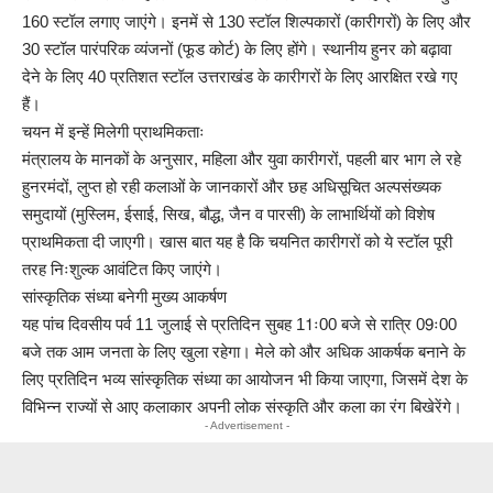
160 स्टॉल लगाए जाएंगे। इनमें से 130 स्टॉल शिल्पकारों (कारीगरों) के लिए और
30 स्टॉल पारंपरिक व्यंजनों (फूड कोर्ट) के लिए होंगे। स्थानीय हुनर को बढ़ावा
देने के लिए 40 प्रतिशत स्टॉल उत्तराखंड के कारीगरों के लिए आरक्षित रखे गए
हैं।
चयन में इन्हें मिलेगी प्राथमिकताः
मंत्रालय के मानकों के अनुसार, महिला और युवा कारीगरों, पहली बार भाग ले रहे
हुनरमंदों, लुप्त हो रही कलाओं के जानकारों और छह अधिसूचित अल्पसंख्यक
समुदायों (मुस्लिम, ईसाई, सिख, बौद्ध, जैन व पारसी) के लाभार्थियों को विशेष
प्राथमिकता दी जाएगी। खास बात यह है कि चयनित कारीगरों को ये स्टॉल पूरी
तरह निःशुल्क आवंटित किए जाएंगे।
सांस्कृतिक संध्या बनेगी मुख्य आकर्षण
यह पांच दिवसीय पर्व 11 जुलाई से प्रतिदिन सुबह 11ः00 बजे से रात्रि 09ः00
बजे तक आम जनता के लिए खुला रहेगा। मेले को और अधिक आकर्षक बनाने के
लिए प्रतिदिन भव्य सांस्कृतिक संध्या का आयोजन भी किया जाएगा, जिसमें देश के
विभिन्न राज्यों से आए कलाकार अपनी लोक संस्कृति और कला का रंग बिखेरेंगे।
- Advertisement -