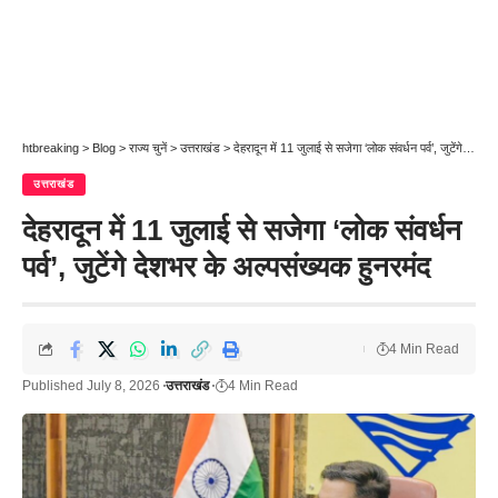
htbreaking
>
Blog
>
राज्य चुनें
>
उत्तराखंड
>
देहरादून में 11 जुलाई से सजेगा ‘लोक संवर्धन पर्व’, जुटेंगे देशभर के अल्पसंख्यक हुनरमंद
उत्तराखंड
देहरादून में 11 जुलाई से सजेगा ‘लोक संवर्धन
पर्व’, जुटेंगे देशभर के अल्पसंख्यक हुनरमंद
4 Min Read
Published July 8, 2026
उत्तराखंड
4 Min Read