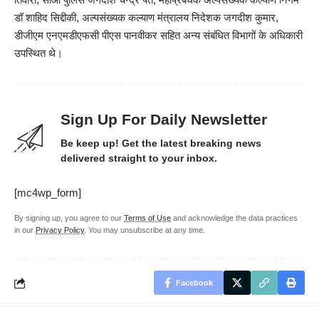
डॉ शाहिद सिद्दीकी, अल्पसंख्यक कल्याण मंत्रालय निदेशक जगदीश कुमार,
डीजीएम एनएमडीएफसी पीएस पानवीकर सहित अन्य संबंधित विभागों के अधिकारी
उपस्थित थे।
Sign Up For Daily Newsletter
Be keep up! Get the latest breaking news
delivered straight to your inbox.
[mc4wp_form]
By signing up, you agree to our
Terms of Use
and acknowledge the data practices
in our
Privacy Policy
. You may unsubscribe at any time.
Facebook