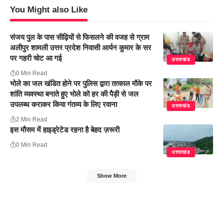
You Might also Like
संजय पुल के पास सीढ़ियों से फिसलने की वजह से ग्राम
अलीपुर शामली उत्तर प्रदेश निवासी आर्यन कुमार के सर
पर गहरी चोट आ गई
उत्तराखंड
0 Min Read
भोले का जल खंडित होने पर पुलिस द्वारा तत्काल मौके पर
शांति व्यवस्था बनाते हुए भोले को हर की पैड़ी से जल
उपलब्ध कराकर किया गंतव्य के लिए रवाना
उत्तराखंड
2 Min Read
इस मौसम में हाइड्रेटेड रहना है बेहद ज़रूरी
0 Min Read
उत्तराखंड
Show More