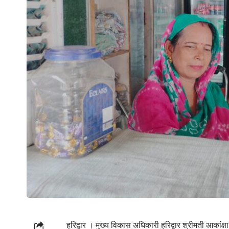
हरिद्वार । मुख्य विकास अधिकारी हरिद्वार श्रीमती आकांक्षा क