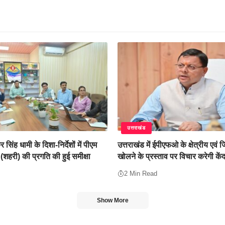
उत्तराखंड
कर सिंह धामी के दिशा-निर्देशों में पीएम
उत्तराखंड में ईपीएफओ के क्षेत्रीय एवं 
हरी) की प्रगति की हुई समीक्षा
खोलने के प्रस्ताव पर विचार करेगी कें
2 Min Read
Show More