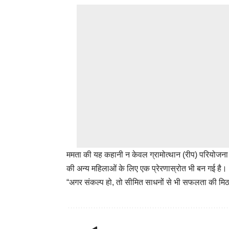
ममता की यह कहानी न केवल ग्रामोत्थान (रीप) परियोजना के 
की अन्य महिलाओं के लिए एक प्रेरणास्रोत भी बन गई है।
“अगर संकल्प हो, तो सीमित साधनों से भी सफलता की मि