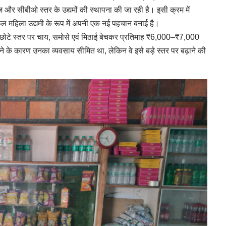
ाइजेज और सीबीओ स्तर के उद्यमों की स्थापना की जा रही है। इसी क्रम में
फल महिला उद्यमी के रूप में अपनी एक नई पहचान बनाई है।
 छोटे स्तर पर चाय, समोसे एवं मिठाई बेचकर प्रतिमाह ₹6,000–₹7,000
े के कारण उनका व्यवसाय सीमित था, लेकिन वे इसे बड़े स्तर पर बढ़ाने की