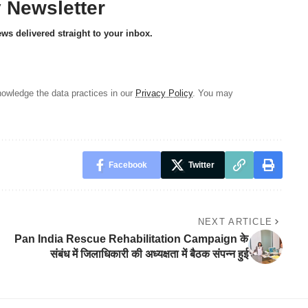
y Newsletter
ews delivered straight to your inbox.
owledge the data practices in our
Privacy Policy
. You may
Facebook
Twitter
NEXT ARTICLE
Pan India Rescue Rehabilitation Campaign के
संबंध में जिलाधिकारी की अध्यक्षता में बैठक संपन्न हुई