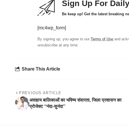
Sign Up For Dail
Be keep up! Get the latest breaking n
[mc4wp_form]
By signing up, you agree to our
Terms of Use
and ackn
unsubscribe at any time.
Share This Article
PREVIOUS ARTICLE
असहाय बालिकाओं का भविष्य संवारता, जिला प्रशासन का
प्रोजेक्ट ‘‘नंदा-सुनंदा’’