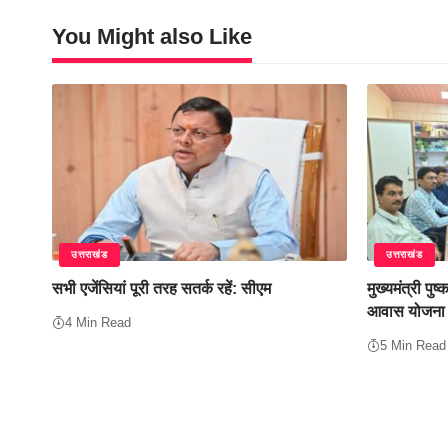
You Might also Like
उत्तराखंड
उत्तराखंड
सभी एजेंसियां पूरी तरह सतर्क रहें: सीएम
मुख्यमंत्री पुष्
आवास योजना (श
4 Min Read
5 Min Read