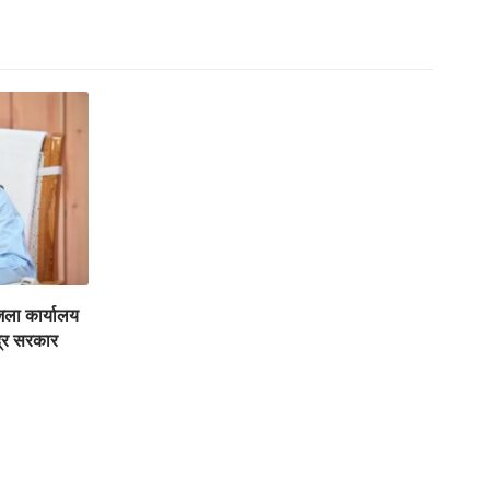
जिला कार्यालय
द्र सरकार