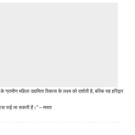
ग्रामीण महिला उद्यमिता विकास के लक्ष्य को दर्शाती है, बल्कि यह हरिद्वार
ठास पाई जा सकती है।” – ममता