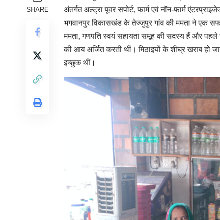
अंतर्गत अल्ट्रा पूवर सपोर्ट, फार्म एवं नॉन-फार्म एंटरप्र
SHARE
भगवानपुर विकासखंड के तेज्जुपुर गांव की ममता ने एक स
ममता, गणपति स्वयं सहायता समूह की सदस्य हैं और पहले
की आय अर्जित करती थीं। मिठाइयों के शीघ्र खराब हो जान
इच्छुक थीं।