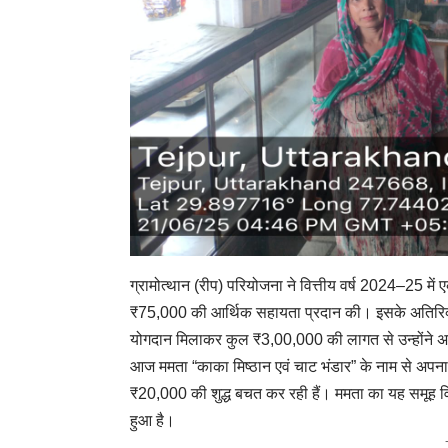
ग्रामोत्थान (रीप) परियोजना ने वित्तीय वर्ष 2024–25 में
₹75,000 की आर्थिक सहायता प्रदान की। इसके अतिरिक्
योगदान मिलाकर कुल ₹3,00,000 की लागत से उन्होंने अ
आज ममता “काका मिष्ठान एवं चाट भंडार” के नाम से अपन
₹20,000 की शुद्ध बचत कर रही हैं। ममता का यह समूह वि
हुआ है।