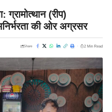
ग्रामोत्थान (रीप)
मनिर्भरता की ओर अग्रसर
2 Min Read
Share