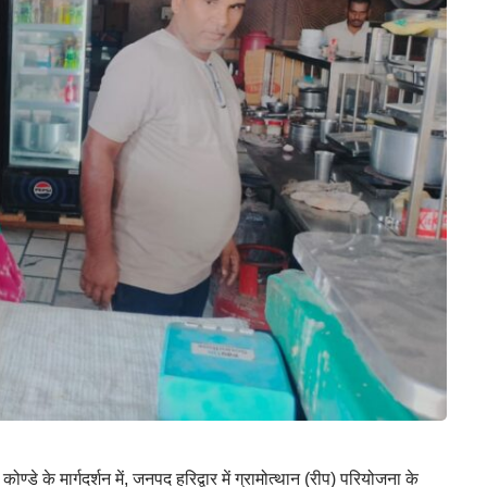
ोण्डे के मार्गदर्शन में, जनपद हरिद्वार में ग्रामोत्थान (रीप) परियोजना के