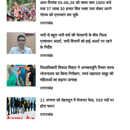
आज दिनांक 05-08-26 को समय साय 1800 बजे
तक 37 लाख 30 हजार शिव भक्त जल लेकर अपने
गंतव्य को प्रस्थान कर चुके
उत्तराखंड
भारी से बहुत भारी वर्षा की चेतावनी के बीच जिला
प्रशासन अलर्ट, सभी विभागों को हाई अलर्ट पर रहने
के निर्देश
उत्तराखंड
जिलाधिकारी विशाल मिश्रा ने अगस्त्यमुनि स्थित सरस
भोजनालय का किया निरीक्षण, स्वयं सहायता समूह की
महिलाओं का बढ़ाया उत्साह
उत्तराखंड
11 अगस्त को देहरादून में रोजगार मेला, 559 पदों पर
होगा चयन
उत्तराखंड