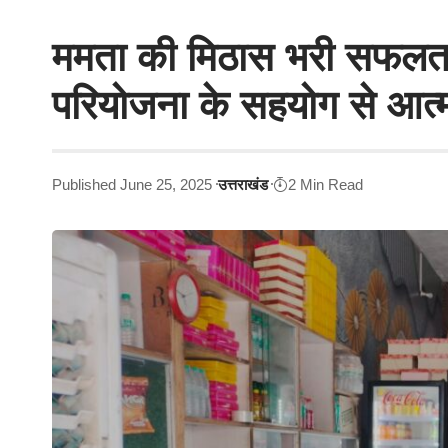
ममता की मिठास भरी सफलता: 
परियोजना के सहयोग से आत्
Published June 25, 2025
उत्तराखंड
2 Min Read