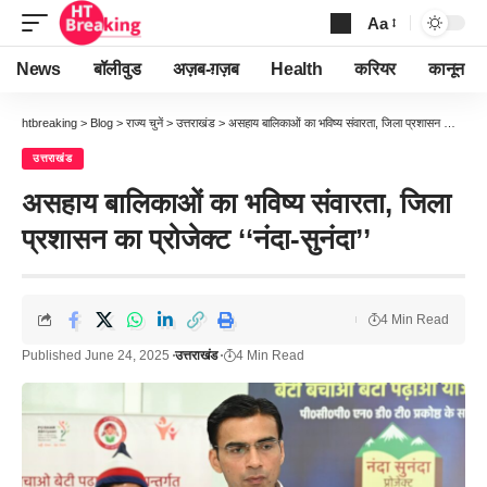
Aa
Font
Resizer
News
बॉलीवुड
अज़ब-ग़ज़ब
Health
करियर
कानून
htbreaking
>
Blog
>
राज्य चुनें
>
उत्तराखंड
>
असहाय बालिकाओं का भविष्य संवारता, जिला प्रशासन का प्रोजेक्ट ‘‘नंदा-सुनंदा’’
उत्तराखंड
असहाय बालिकाओं का भविष्य संवारता, जिला
प्रशासन का प्रोजेक्ट ‘‘नंदा-सुनंदा’’
4 Min Read
Published June 24, 2025
उत्तराखंड
4 Min Read