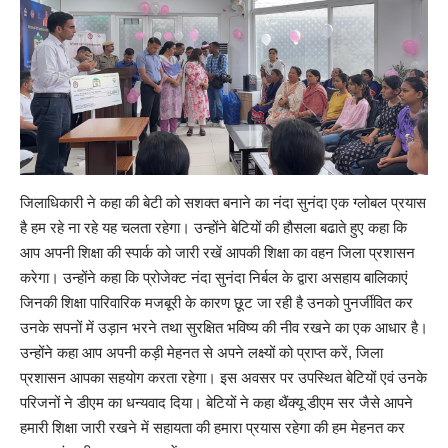
जिलाधिकारी ने कहा की बेटी को सशक्त बनाने का नंदा सुनंदा एक ग्लोबल प्रयास
है हम रहे ना रहे यह चलता रहेगा। उन्होंने बेटियों की हौसला बढाते हुए कहा कि
आप अपनी शिक्षा की स्पार्क को जारी रखें आपकी शिक्षा का वहन जिला प्रशासन
करेगा। उन्होंने कहा कि प्रोजेक्ट नंदा सुनंदा निर्बल के द्वारा असहाय बालिकाएं
जिनकी शिक्षा पारिवारिक मजबूरी के कारण छूट जा रही है उनको पुनर्जीवित कर
उनके सपनों में उड़ान भरने तथा सुरक्षित भविष्य की नीव रखने का एक आधार है।
उन्होंने कहा आप अपनी कड़ी मेहनत से अपने लक्ष्यों को प्राप्त करें, जिला
प्रशासन आपका सहयोग करता रहेगा। इस अवसर पर उपस्थित बेटियों एवं उनके
परिजनों ने डीएम का धन्यवाद दिया। बेटियों ने कहा थैंक्यू डीएम सर जैसे आपने
हमारी शिक्षा जारी रखने में सहायता की हमारा प्रयास रहेगा की हम मेहनत कर