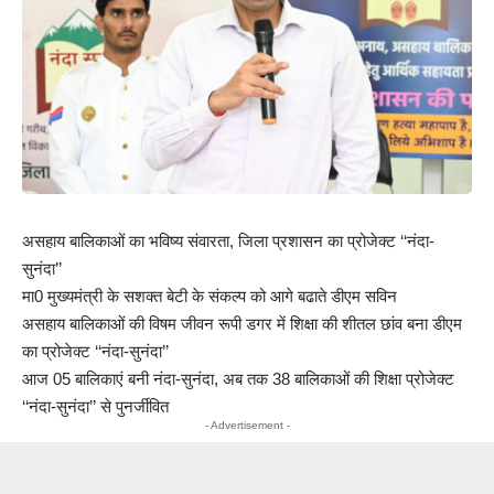
असहाय बालिकाओं का भविष्य संवारता, जिला प्रशासन का प्रोजेक्ट ‘‘नंदा-
सुनंदा’’
मा0 मुख्यमंत्री के सशक्त बेटी के संकल्प को आगे बढाते डीएम सविन
असहाय बालिकाओं की विषम जीवन रूपी डगर में शिक्षा की शीतल छांव बना डीएम
का प्रोजेक्ट ‘‘नंदा-सुनंदा’’
आज 05 बालिकाएं बनी नंदा-सुनंदा, अब तक 38 बालिकाओं की शिक्षा प्रोजेक्ट
‘‘नंदा-सुनंदा’’ से पुनर्जीवित
- Advertisement -