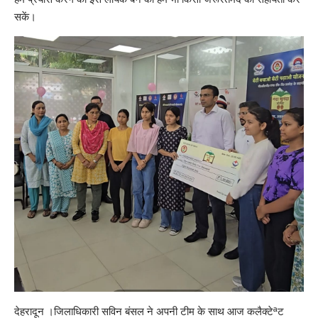
सकें।
देहरादून ।जिलाधिकारी सविन बंसल ने अपनी टीम के साथ आज कलैक्टेªट