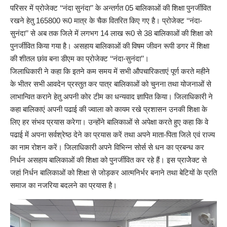
परिसर में प्रोजेक्ट ‘‘नंदा सुनंदा’’ के अन्तर्गत 05 बालिकाओं की शिक्षा पुनर्जीवित
रखने हेतु 165800 रू0 मात्र के चैक वितरित किए गए है। प्रोजेक्ट ‘‘नंदा-
सुनंदा’’ से अब तक जिले में लगभग 14 लाख रू0 से 38 बालिकाओं की शिक्षा को
पुनर्जीवित किया गया है। असहाय बालिकाओं की विषम जीवन रूपी डगर में शिक्षा
की शीतल छांव बना डीएम का प्रोजेक्ट ‘‘नंदा-सुनंदा’’।
जिलाधिकारी ने कहा कि इतने कम समय में सभी औपचारिकताएं पूर्ण करते महीने
के भीतर सभी आवदेन प्रस्तुत कर पात्र बालिकाओं को चुनना तथा योजनाओं से
लाभान्वित कराने हेतु अपनी कोर टीम का धन्यवाद ज्ञापित किया। जिलाधिकारी ने
कहा बालिकाएं अपनी पढाई की ज्वाला को कायम रखे प्रशासन उनकी शिक्षा के
लिए हर संभव प्रयास करेगा। उन्होंने बालिकाओं से अपेक्षा करते हुए कहा कि वे
पढाई में अपना सर्वश्रेष्ठ देने का प्रयास करें तथा अपने माता-पिता जिले एवं राज्य
का नाम रोशन करें। जिलाधिकारी अपने विभिन्न सोर्स से धन का प्रबन्ध कर
निर्धन असहाय बालिकाओं की शिक्षा को पुनर्जीवित कर रहे हैं। इस प्राजेेक्ट से
जहां निर्धन बालिकाओं को शिक्षा से जोड़कर आत्मनिर्भर बनाने तथा बेटियों के प्रति
समाज का नजरिया बदलने का प्रयास है।