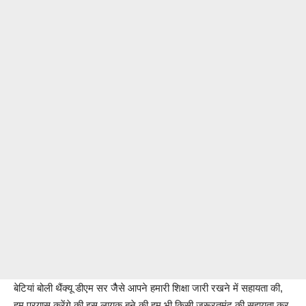
बेटियां बोली थैंक्यू डीएम सर जैैसे आपने हमारी शिक्षा जारी रखने में सहायता की,
हम प्रयास करेंगे की इस लायक बने की हम भी किसी जरूरतमंद की सहायता कर