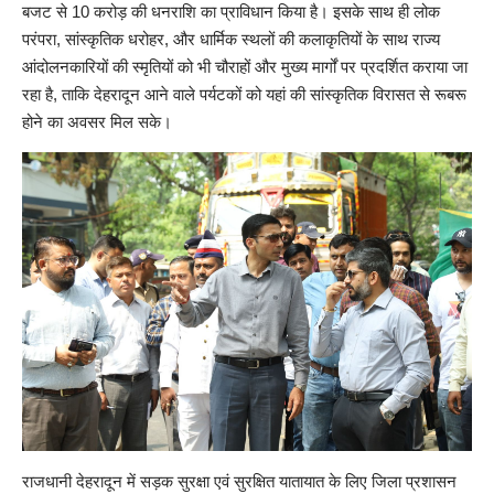
बजट से 10 करोड़ की धनराशि का प्राविधान किया है। इसके साथ ही लोक
परंपरा, सांस्कृतिक धरोहर, और धार्मिक स्थलों की कलाकृतियों के साथ राज्य
आंदोलनकारियों की स्मृतियों को भी चौराहों और मुख्य मार्गों पर प्रदर्शित कराया जा
रहा है, ताकि देहरादून आने वाले पर्यटकों को यहां की सांस्कृतिक विरासत से रूबरू
होने का अवसर मिल सके।
राजधानी देहरादून में सड़क सुरक्षा एवं सुरक्षित यातायात के लिए जिला प्रशासन