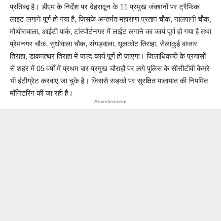
प्रतिबद्व है। डीएम के निर्देश पर देहरादून के 11 प्रमुख जंक्शनों पर ट्रैफिक
लाइट लगाने पूर्ण हो गया है, जिसके अन्तर्गत महाराणा प्रताप चौेक, नालपानी चौेक,
मोथोरावाला, आईटी पार्क, टांस्पोर्टनगर में लाईट लगाने का कार्य पूर्ण हो गया है तथा
प्रेमनगर चौक, सुधोवाला चौक, रांगड़वाला, धूलकोट तिराहा, सेलाकुई बाजार
तिराहा, डाकपत्थर तिराहा में जल्द कार्य पूर्ण हो जाएगा। जिलाधिकारी के प्रयासों
से शहर में 05 वर्षों में प्रथम बार प्रमुख चौराहों पर लगे पुलिस के सीसीटीवी कैमरे
भी इंटीग्रेट करवाए जा चुके है। जिससे सड़को पर सुरक्षित यातायात की नियमित
मॉनिटरिंग की जा रही है।
- Advertisement -