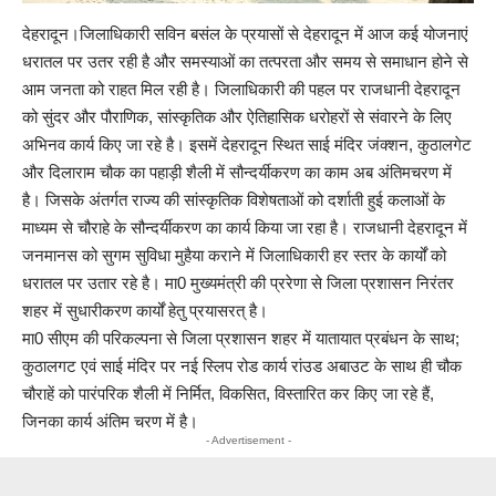
देहरादून।जिलाधिकारी सविन बसंल के प्रयासों से देहरादून में आज कई योजनाएं
धरातल पर उतर रही है और समस्याओं का तत्परता और समय से समाधान होने से
आम जनता को राहत मिल रही है। जिलाधिकारी की पहल पर राजधानी देहरादून
को सुंदर और पौराणिक, सांस्कृतिक और ऐतिहासिक धरोहरों से संवारने के लिए
अभिनव कार्य किए जा रहे है। इसमें देहरादून स्थित साई मंदिर जंक्शन, कुठालगेट
और दिलाराम चौक का पहाड़ी शैली में सौन्दर्यीकरण का काम अब अंतिमचरण में
है। जिसके अंतर्गत राज्य की सांस्कृतिक विशेषताओं को दर्शाती हुई कलाओं के
माध्यम से चौराहे के सौन्दर्यीकरण का कार्य किया जा रहा है। राजधानी देहरादून में
जनमानस को सुगम सुविधा मुहैया कराने में जिलाधिकारी हर स्तर के कार्यों को
धरातल पर उतार रहे है। मा0 मुख्यमंत्री की प्ररेणा से जिला प्रशासन निरंतर
शहर में सुधारीकरण कार्यों हेतु प्रयासरत् है।
मा0 सीएम की परिकल्पना से जिला प्रशासन शहर में यातायात प्रबंधन के साथ;
कुठालगट एवं साई मंदिर पर नई स्लिप रोड कार्य रांउड अबाउट के साथ ही चौक
चौराहें को पारंपरिक शैली में निर्मित, विकसित, विस्तारित कर किए जा रहे हैं,
जिनका कार्य अंतिम चरण में है।
- Advertisement -