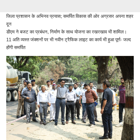
जिला प्रशासन के अभिनव प्रयास; समर्पित विकास की ओर अग्रसर अपना शहर
दून
डीएम ने बजट का प्रबंधन, निर्माण के साथ योजना का रखरखाव भी शामिल।
11 अति व्यस्त जंक्शनों पर भी नवीन ट्रैफिक लाइट का कार्य भी हुआ पूर्णः जल्द
होंगी समर्पित