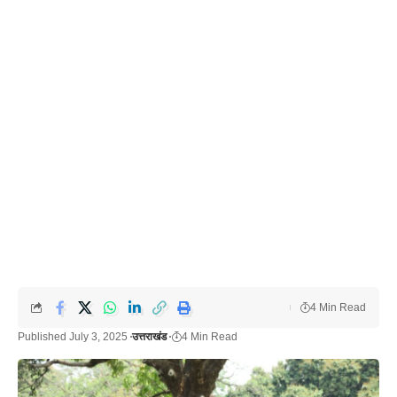
4 Min Read
Published July 3, 2025
उत्तराखंड
4 Min Read