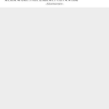
- Advertisement -