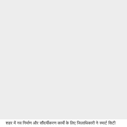
शहर में नव निर्माण और सौंदर्यीकरण कार्याे के लिए जिलाधिकारी ने स्मार्ट सिटी