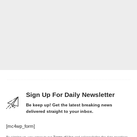
Sign Up For Daily Newsletter
Be keep up! Get the latest breaking news
delivered straight to your inbox.
[mc4wp_form]