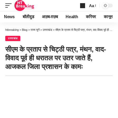
Aa
Font
Resizer
News
बॉलीवुड
अज़ब-ग़ज़ब
Health
करियर
कानून
htbreaking
>
Blog
>
राज्य चुनें
>
उत्तराखंड
>
सीएम के प्रताप से चिट्ठी पत्र, मंथन, वाद-विवाद पूर्व ही धरातल पर उतर जाते हैं, आजकल जिला प्रशासन के कामः
उत्तराखंड
सीएम के प्रताप से चिट्ठी पत्र, मंथन, वाद-
विवाद पूर्व ही धरातल पर उतर जाते हैं,
आजकल जिला प्रशासन के कामः