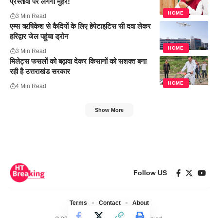
प्रस्तावों पर लगेगी मुहर!
HOME
3 Min Read
एम्स ऋषिकेश से कैदियों के लिए हेपेटाइटिस सी दवा लेकर
हरिद्वार जेल पहुंचा ड्रोन
HOME
3 Min Read
मिलेट्स फसलों को बढ़ावा देकर किसानों को सशक्त बना
रही है उत्तराखंड सरकार
HOME
4 Min Read
Show More
Follow US
Terms
Contact
About