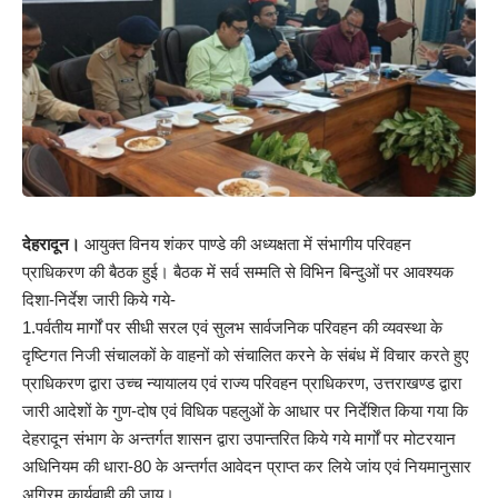
देहरादून।
आयुक्त विनय शंकर पाण्डे की अध्यक्षता में संभागीय परिवहन
प्राधिकरण की बैठक हुई। बैठक में सर्व सम्मति से विभिन बिन्दुओं पर आवश्यक
दिशा-निर्देश जारी किये गये-
1.पर्वतीय मार्गों पर सीधी सरल एवं सुलभ सार्वजनिक परिवहन की व्यवस्था के
दृष्टिगत निजी संचालकों के वाहनों को संचालित करने के संबंध में विचार करते हुए
प्राधिकरण द्वारा उच्च न्यायालय एवं राज्य परिवहन प्राधिकरण, उत्तराखण्ड द्वारा
जारी आदेशों के गुण-दोष एवं विधिक पहलुओं के आधार पर निर्देशित किया गया कि
देहरादून संभाग के अन्तर्गत शासन द्वारा उपान्तरित किये गये मार्गों पर मोटरयान
अधिनियम की धारा-80 के अन्तर्गत आवेदन प्राप्त कर लिये जांय एवं नियमानुसार
अग्रिम कार्यवाही की जाय।