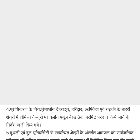
4.प्राधिकरण के नियत्रंणाधीन देहरादून, हरिद्वार, ऋषिकेश एवं रुड़की के बाहरी
क्षेत्रों में विभिन्न केन्द्रो पर क्लीन फ्यूल बेस्ड ठेका परमिट प्रदान किये जाने के
निर्देश जारी किये गये।
5.दूधली एवं दून यूनिवर्सिटी से सम्बन्धित क्षेत्रों के अंतर्गत आमजन को सार्वजनिक