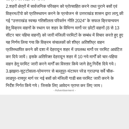
2.शहरी क्षेत्रों में सार्वजनिक परिवहन को प्रोत्साहित करने तथा पुराने बसों एवं
विक्रम/टेंपो को प्रतिस्थापन करने के प्रयोजन से उत्तराखंड शासन द्वारा लागू की
गई “उत्तराखंड स्वच्छ गतिशीलता परिवर्तन नीति 2024” के सफल क्रियान्वयन
हेतु विक्रम वाहनों के स्थान पर शहर के विभिन्न मार्गो पर छोटी वाहनों (8 से 13
सीटर चार पहिया वाहनों) को जारी मंजिली परमिटों के सम्बंध में विचार करते हुए हुए
यह निर्णय लिया गया कि विक्रम संचालकों को शीघ्र अतिशीघ्र वाहन
प्रतिस्थापित करने की दशा में देहरादून शहर में उपलब्ध मार्गो पर परमिट आवंटित
कर दिये जायें। इसके अतिरिक्त देहरादून शहर में 10 नये मार्गों को चार-पहिया
वाहन हेतु परमिट जारी करने मार्गों का विस्तार किये जाने हेतु निर्देश दिये गये।
3.झाझरा-सुट्टोवाला-प्रेमनगर से बल्लुपुर-घंटाघर परेड ग्राउण्ड सर्वे चौक-
लाडपुर-रायपुर मार्ग पर नई बसों को मंजिली गाडी बस परमिट जारी करने के
निर्देश निर्गत किये गये। जिसके लिए आवेदन प्राप्त कर लिए जाय।
- Advertisement -