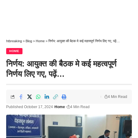
htbreaking
>
Blog
>
Home
>
निर्णय: आयुक्त की बैठक मे कई महत्वपूर्ण निर्णय लिए गए, पढ़ें…
HOME
निर्णय: आयुक्त की बैठक मे कई महत्वपूर्ण
निर्णय लिए गए, पढ़ें…
4 Min Read
Published October 17, 2024
Home
4 Min Read