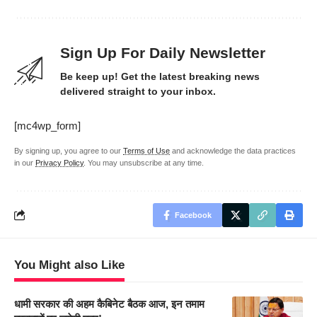
Sign Up For Daily Newsletter
Be keep up! Get the latest breaking news
delivered straight to your inbox.
[mc4wp_form]
By signing up, you agree to our
Terms of Use
and acknowledge the data practices
in our
Privacy Policy
. You may unsubscribe at any time.
Facebook
You Might also Like
धामी सरकार की अहम कैबिनेट बैठक आज, इन तमाम