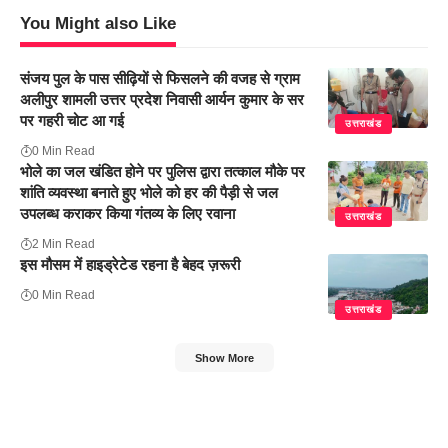
You Might also Like
संजय पुल के पास सीढ़ियों से फिसलने की वजह से ग्राम
अलीपुर शामली उत्तर प्रदेश निवासी आर्यन कुमार के सर
पर गहरी चोट आ गई
उत्तराखंड
0 Min Read
भोले का जल खंडित होने पर पुलिस द्वारा तत्काल मौके पर
शांति व्यवस्था बनाते हुए भोले को हर की पैड़ी से जल
उपलब्ध कराकर किया गंतव्य के लिए रवाना
उत्तराखंड
2 Min Read
इस मौसम में हाइड्रेटेड रहना है बेहद ज़रूरी
0 Min Read
उत्तराखंड
Show More