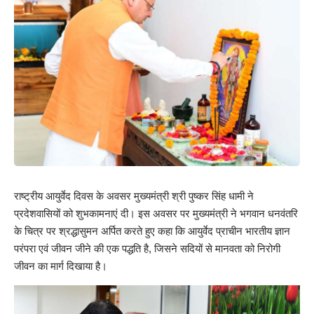
राष्ट्रीय आयुर्वेद दिवस के अवसर मुख्यमंत्री श्री पुष्कर सिंह धामी ने
प्रदेशवासियों को शुभकामनाएं दी। इस अवसर पर मुख्यमंत्री ने भगवान धनवंतरि
के चित्र पर श्रद्धासुमन अर्पित करते हुए कहा कि आयुर्वेद प्राचीन भारतीय ज्ञान
परंपरा एवं जीवन जीने की एक पद्धति है, जिसने सदियों से मानवता को निरोगी
जीवन का मार्ग दिखाया है।