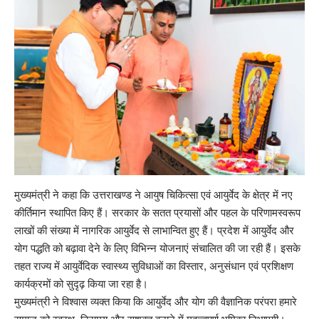
मुख्यमंत्री ने कहा कि उत्तराखण्ड ने आयुष चिकित्सा एवं आयुर्वेद के क्षेत्र में नए
कीर्तिमान स्थापित किए हैं। सरकार के सतत प्रयासों और पहल के परिणामस्वरूप
लाखों की संख्या में नागरिक आयुर्वेद से लाभान्वित हुए हैं। प्रदेश में आयुर्वेद और
योग पद्धति को बढ़ावा देने के लिए विभिन्न योजनाएं संचालित की जा रही हैं। इसके
तहत राज्य में आयुर्वेदिक स्वास्थ्य सुविधाओं का विस्तार, अनुसंधान एवं प्रशिक्षण
कार्यक्रमों को सुदृढ़ किया जा रहा है।
मुख्यमंत्री ने विश्वास व्यक्त किया कि आयुर्वेद और योग की वैज्ञानिक परंपरा हमारे