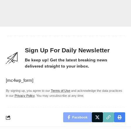
Sign Up For Daily Newsletter
Be keep up! Get the latest breaking news
delivered straight to your inbox.
[mc4wp_form]
By signing up, you agree to our
Terms of Use
and acknowledge the data practices
in our
Privacy Policy
. You may unsubscribe at any time.
Facebook