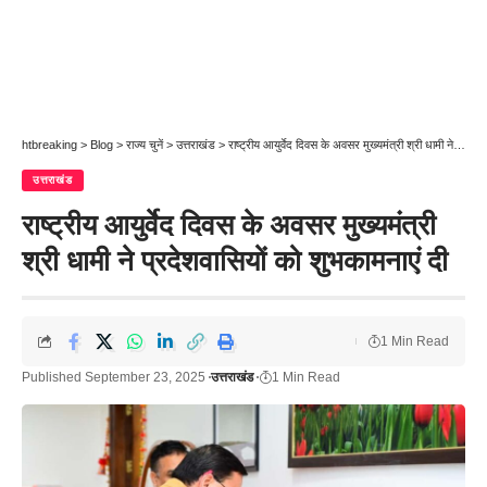
htbreaking
>
Blog
>
राज्य चुनें
>
उत्तराखंड
>
राष्ट्रीय आयुर्वेद दिवस के अवसर मुख्यमंत्री श्री धामी ने प्रदेशवासियों को शुभकामनाएं दी
उत्तराखंड
राष्ट्रीय आयुर्वेद दिवस के अवसर मुख्यमंत्री
श्री धामी ने प्रदेशवासियों को शुभकामनाएं दी
1 Min Read
Published September 23, 2025
उत्तराखंड
1 Min Read