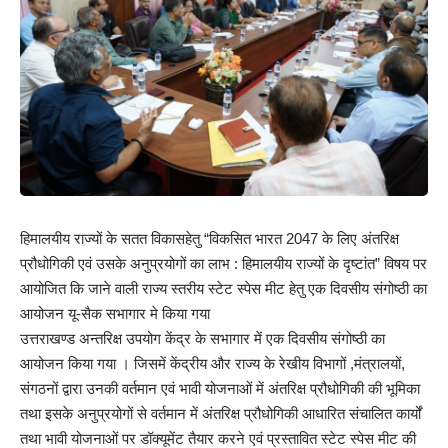
हिमालयीय राज्यों के सतत विकासहेतु “विकसित भारत 2047 के लिए अंतरिक्ष
प्रौधोगिकी एवं उसके अनुप्रयोगों का लाभ : हिमालयीय राज्यों के दृष्टांत” विषय पर
आयोजित कि जाने वाली राज्य स्तरीय स्टेट स्पेस मीट हेतु एक दिवसीय संगोष्ठी का
आयोजन यू-सैक सभागार मे किया गया
उत्तराखण्ड अन्तरिक्ष उपयोग केंद्र के सभागार में एक दिवसीय संगोष्ठी का
आयोजन किया गया । जिसमें केंद्रीय और राज्य के रेखीय विभागों ,मंत्रालयों,
संगठनों द्वारा उनकी वर्तमान एवं भावी योजनाओं में अंतरिक्ष प्रौधोगिकी की भूमिका
तथा इसके अनुप्रयोगों से वर्तमान में अंतरिक्ष प्रौधोगिकी आधारित संचालित कार्यों
तथा भावी योजनाओं पर डॉक्यूमेंट तैयार करने एवं प्रस्तावित स्टेट स्पेस मीट की