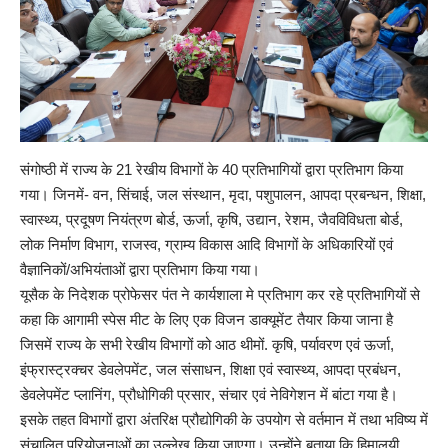
संगोष्ठी में राज्य के 21 रेखीय विभागों के 40 प्रतिभागियों द्वारा प्रतिभाग किया
गया। जिनमें- वन, सिंचाई, जल संस्थान, मृदा, पशुपालन, आपदा प्रबन्धन, शिक्षा,
स्वास्थ्य, प्रदूषण नियंत्रण बोर्ड, ऊर्जा, कृषि, उद्यान, रेशम, जैवविविधता बोर्ड,
लोक निर्माण विभाग, राजस्व, ग्राम्य विकास आदि विभागों के अधिकारियों एवं
वैज्ञानिकों/अभियंताओं द्वारा प्रतिभाग किया गया।
यूसैक के निदेशक प्रोफेसर पंत ने कार्यशाला मे प्रतिभाग कर रहे प्रतिभागियों से
कहा कि आगामी स्पेस मीट के लिए एक विजन डाक्यूमेंट तैयार किया जाना है
जिसमें राज्य के सभी रेखीय विभागों को आठ थीमों. कृषि, पर्यावरण एवं ऊर्जा,
इंफ्रास्ट्रक्चर डेवलेपमेंट, जल संसाधन, शिक्षा एवं स्वास्थ्य, आपदा प्रबंधन,
डेवलेपमेंट प्लानिंग, प्रौधोगिकी प्रसार, संचार एवं नेविगेशन में बांटा गया है।
इसके तहत विभागों द्वारा अंतरिक्ष प्रौद्योगिकी के उपयोग से वर्तमान में तथा भविष्य में
संचालित परियोजनाओं का उल्लेख किया जाएगा। उन्होंने बताया कि हिमालयी