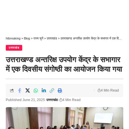
htbreaking
>
Blog
>
राज्य चुनें
>
उत्तराखंड
>
उत्तराखण्ड अन्तरिक्ष उपयोग केंद्र के सभागार में एक दिवसीय संगोष्ठी का आयोजन किया गया
उत्तराखंड
उत्तराखण्ड अन्तरिक्ष उपयोग केंद्र के सभागार
में एक दिवसीय संगोष्ठी का आयोजन किया गया
4 Min Read
Published June 21, 2025
उत्तराखंड
4 Min Read