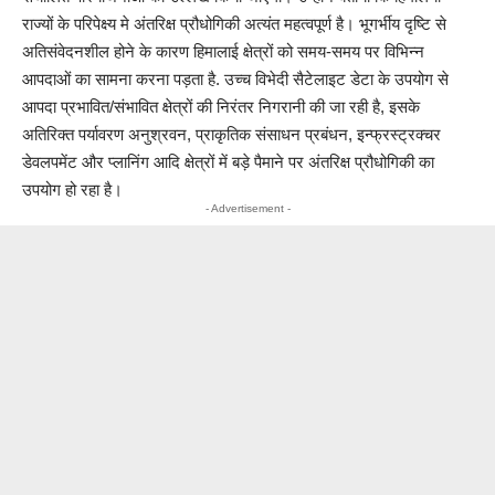
राज्यों के परिपेक्ष्य मे अंतरिक्ष प्रौधोगिकी अत्यंत महत्वपूर्ण है। भूगर्भीय दृष्टि से
अतिसंवेदनशील होने के कारण हिमालाई क्षेत्रों को समय-समय पर विभिन्न
आपदाओं का सामना करना पड़ता है. उच्च विभेदी सैटेलाइट डेटा के उपयोग से
आपदा प्रभावित/संभावित क्षेत्रों की निरंतर निगरानी की जा रही है, इसके
अतिरिक्त पर्यावरण अनुश्रवन, प्राकृतिक संसाधन प्रबंधन, इन्फ्रस्ट्रक्चर
डेवलपमेंट और प्लानिंग आदि क्षेत्रों में बड़े पैमाने पर अंतरिक्ष प्रौधोगिकी का
उपयोग हो रहा है।
- Advertisement -