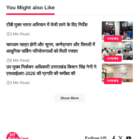
You Might also Like
टीबी मुक्त भारत अभियान में तेजी लाने के दिए निर्देश
3 Min Read
उत्तराखंड
चारधाम यात्रा होगी और सुगम, कर्णप्रयाग और सिमली में
आधुनिक पार्किंग परियोजनाओं को मिली रफ्तार
उत्तराखंड
6 Min Read
उप मुख्य निर्वाचन अधिकारी उत्तराखंड किशन सिंह नेगी ने
एसआईआर-2026 की प्रगति की समीक्षा की
उत्तराखंड
3 Min Read
Show More
Follow US