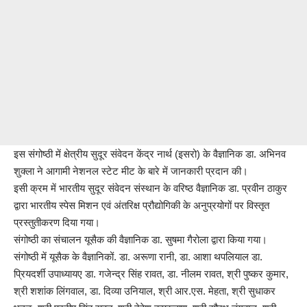
इस संगोष्ठी में क्षेत्रीय सुदूर संवेदन केंद्र नार्थ (इसरो) के वैज्ञानिक डा. अभिनव
शुक्ला ने आगामी नेशनल स्टेट मीट के बारे में जानकारी प्रदान की।
इसी क्रम में भारतीय सुदूर संवेदन संस्थान के वरिष्ठ वैज्ञानिक डा. प्रवीन ठाकुर
द्वारा भारतीय स्पेस मिशन एवं अंतरिक्ष प्रौद्योगिकी के अनुप्रयोगों पर विस्तृत
प्रस्तुतीकरण दिया गया।
संगोष्ठी का संचालन यूसैक की वैज्ञानिक डा. सुषमा गैरोला द्वारा किया गया।
संगोष्ठी में यूसैक के वैज्ञानिकों. डा. अरूणा रानी, डा. आशा थपलियाल डा.
प्रियदर्शी उपाध्यायए डा. गजेन्द्र सिंह रावत, डा. नीलम रावत, श्री पुष्कर कुमार,
श्री शशांक लिंगवाल, डा. दिव्या उनियाल, श्री आर.एस. मेहता, श्री सुधाकर