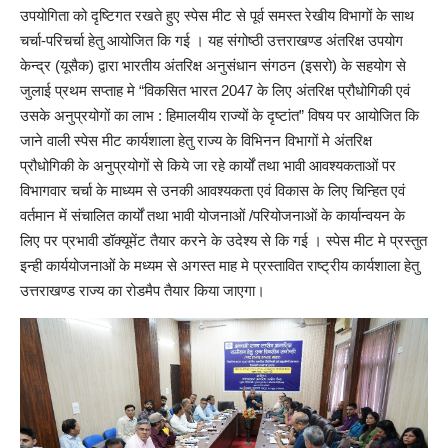
उपयोगिता को दृष्टिगत रखते हुए स्पेस मीट से पूर्व समस्त रेखीय विभागों के साथ
चर्चा-परिचर्चा हेतु आयोजित कि गई । यह संगोष्ठी उत्तराखण्ड अंतरिक्ष उपयोग
केन्द्र (यूसैक) द्वारा भारतीय अंतरिक्ष अनुसंधान संगठन (इसरो) के सहयोग से
जुलाई प्रथम सप्ताह मे “विकसित भारत 2047 के लिए अंतरिक्ष प्रौधोगिकी एवं
उसके अनुप्रयोगों का लाभ : हिमालयीय राज्यों के दृष्टांत” विषय पर आयोजित कि
जाने वाली स्पेस मीट कार्यशाला हेतु राज्य के विभिनन विभागों मे अंतरिक्ष
प्रौधोगिकी के अनुप्रयोगों से किये जा रहे कार्यों तथा भावी आवश्यकताओं पर
विभागवार चर्चा के माध्यम से उनकी आवश्यकता एवं विकास के लिए चिन्हित एवं
वर्तमान में संचालित कार्यों तथा भावी योजनाओं /परियोजनाओं के कार्यान्वयन के
लिए पर प्रभावी डॉक्यूमेंट तैयार करने के उदेश्य से कि गई । स्पेस मीट मे प्रस्तुत
इन्ही कार्ययोजनाओं के मध्यम से अगस्त माह मे प्रस्तावित राष्ट्रीय कार्यशाला हेतु
उत्तराखण्ड राज्य का रोडमैप तैयार किया जाएगा।