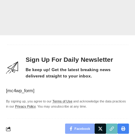
Sign Up For Daily Newsletter
Be keep up! Get the latest breaking news
delivered straight to your inbox.
[mc4wp_form]
By signing up, you agree to our
Terms of Use
and acknowledge the data practices
in our
Privacy Policy
. You may unsubscribe at any time.
Facebook