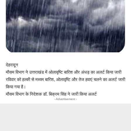
देहरादून
मौसम विभाग ने उत्तराखंड में ओलावृष्टि बारिश और अंधड़ का अलर्ट किया जारी
रविवार को हल्की से मध्यम बारिश, ओलावृष्टि और तेज हवाएं चलने का अलर्ट जारी
किया गया है।
मौसम विभाग के निदेशक डॉ. बिक्रम सिंह ने जारी किया अलर्ट
- Advertisement -