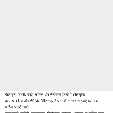
देहरादून, टिहरी, पौड़ी, चंपावत और नैनीताल जिलों में ओलावृष्टि
के साथ बारिश और 60 किलोमीटर प्रति घंटा की रफ्तार से हवाएं चलने का
ऑरेंज अलर्ट जारी।