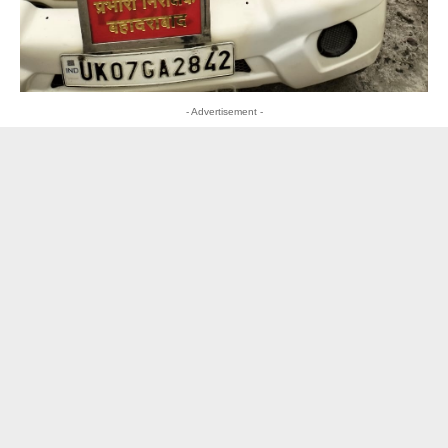
- Advertisement -