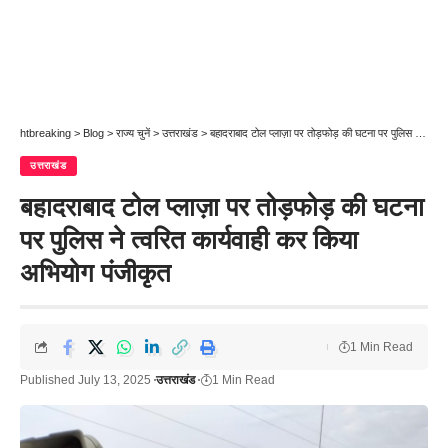
htbreaking
>
Blog
>
राज्य चुनें
>
उत्तराखंड
>
बहादराबाद टोल प्लाज़ा पर तोड़फोड़ की घटना पर पुलिस ने त्वरित कार्यवाही कर किया अभियोग पंजीकृत
उत्तराखंड
बहादराबाद टोल प्लाज़ा पर तोड़फोड़ की घटना
पर पुलिस ने त्वरित कार्यवाही कर किया
अभियोग पंजीकृत
1 Min Read
Published July 13, 2025
उत्तराखंड
1 Min Read