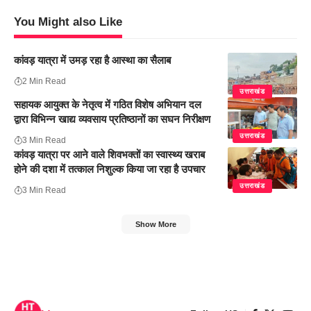
You Might also Like
कांवड़ यात्रा में उमड़ रहा है आस्था का सैलाब
2 Min Read
उत्तराखंड
सहायक आयुक्त के नेतृत्व में गठित विशेष अभियान दल
द्वारा विभिन्न खाद्य व्यवसाय प्रतिष्ठानों का सघन निरीक्षण
उत्तराखंड
3 Min Read
कांवड़ यात्रा पर आने वाले शिवभक्तों का स्वास्थ्य खराब
होने की दशा में तत्काल निशुल्क किया जा रहा है उपचार
उत्तराखंड
3 Min Read
Show More