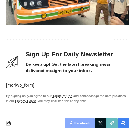
Sign Up For Daily Newsletter
Be keep up! Get the latest breaking news
delivered straight to your inbox.
[mc4wp_form]
By signing up, you agree to our
Terms of Use
and acknowledge the data practices
in our
Privacy Policy
. You may unsubscribe at any time.
Facebook