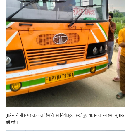
पुलिस ने मौके पर तत्काल स्थिति को नियंत्रित करते हुए यातायात व्यवस्था सुचारू
की गई,l