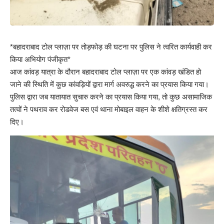
*बहादराबाद टोल प्लाज़ा पर तोड़फोड़ की घटना पर पुलिस ने त्वरित कार्यवाही कर
किया अभियोग पंजीकृत*
आज कांवड़ यात्रा के दौरान बहादराबाद टोल प्लाज़ा पर एक कांवड़ खंडित हो
जाने की स्थिति में कुछ कांवड़ियों द्वारा मार्ग अवरुद्ध करने का प्रयास किया गया।
पुलिस द्वारा जब यातायात सुचारु करने का प्रयास किया गया, तो कुछ असामाजिक
तत्वों ने पथराव कर रोडवेज बस एवं थाना मोबाइल वाहन के शीशे क्षतिग्रस्त कर
दिए।