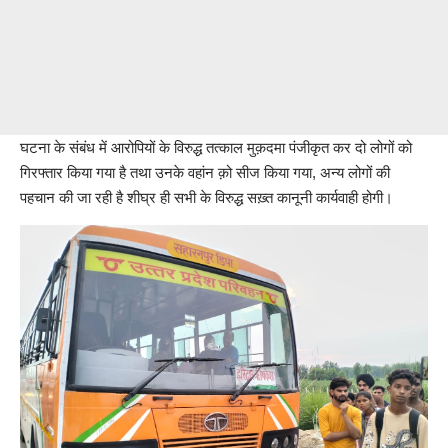
घटना के संबंध में आरोपियों के विरुद्ध तत्काल मुक़दमा पंजीकृत कर दो लोगों को
गिरफ्तार किया गया है तथा उनके वहांन क़ो सीज किया गया, अन्य लोगों की
पहचान की जा रही है शीघ्र ही सभी के विरुद्ध सख़्त कानूनी कार्यवाही होगी।