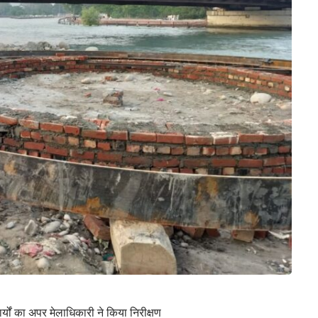
कार्यों का अपर मेलाधिकारी ने किया निरीक्षण