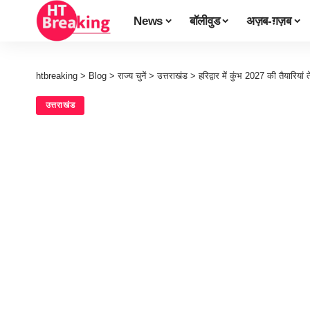
News
बॉलीवुड
अज़ब-ग़ज़ब
htbreaking
>
Blog
>
राज्य चुनें
>
उत्तराखंड
>
हरिद्वार में कुंभ 2027 की तैयारियां
उत्तराखंड