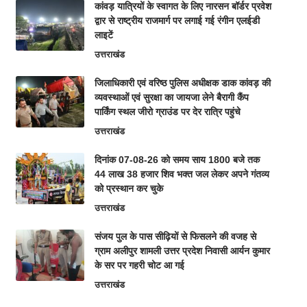
कांवड़ यात्रियों के स्वागत के लिए नारसन बॉर्डर प्रवेश
द्वार से राष्ट्रीय राजमार्ग पर लगाई गई रंगीन एलईडी
लाइटें
उत्तराखंड
जिलाधिकारी एवं वरिष्ठ पुलिस अधीक्षक डाक कांवड़ की
व्यवस्थाओं एवं सुरक्षा का जायजा लेने बैरागी कैंप
पार्किंग स्थल जीरो ग्राउंड पर देर रात्रि पहुंचे
उत्तराखंड
दिनांक 07-08-26 को समय साय 1800 बजे तक
44 लाख 38 हजार शिव भक्त जल लेकर अपने गंतव्य
को प्रस्थान कर चुके
उत्तराखंड
संजय पुल के पास सीढ़ियों से फिसलने की वजह से
ग्राम अलीपुर शामली उत्तर प्रदेश निवासी आर्यन कुमार
के सर पर गहरी चोट आ गई
उत्तराखंड