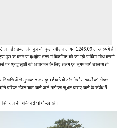
ग स्टील गर्डर डबल लेन पुल की कुल स्वीकृत लागत 1246.09 लाख रुपये है।
ुल के बनने से दक्षद्वीप क्षेत्र में विकसित की जा रही पार्किंग सीधे बैरागी
सरों पर श्रद्धालुओं को आवागमन के लिए अलग एवं सुगम मार्ग उपलब्ध हो
 निवासियों से मुलाकात कर कुंभ तैयारियों और निर्माण कार्यों को लेकर
े दरिद्र भंजन घाट जाने वाले मार्ग का सुधार कराए जाने के संबंध में
की सेल के अधिकारी भी मौजूद रहे।