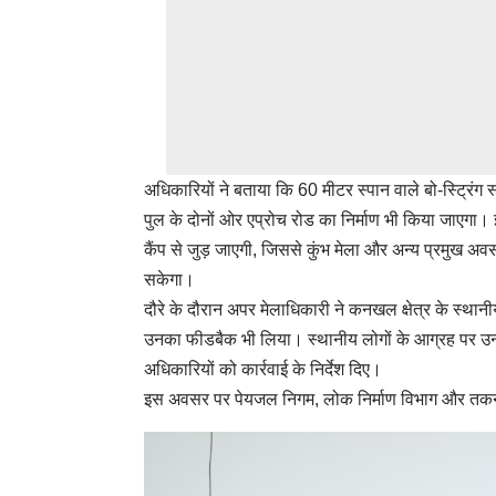
अधिकारियों ने बताया कि 60 मीटर स्पान वाले बो-स्ट्रिं
पुल के दोनों ओर एप्रोच रोड का निर्माण भी किया जाएगा। इस प
कैंप से जुड़ जाएगी, जिससे कुंभ मेला और अन्य प्रमुख अव
सकेगा।
दौरे के दौरान अपर मेलाधिकारी ने कनखल क्षेत्र के स्थानीय
उनका फीडबैक भी लिया। स्थानीय लोगों के आग्रह पर उन्होंन
अधिकारियों को कार्रवाई के निर्देश दिए।
इस अवसर पर पेयजल निगम, लोक निर्माण विभाग और तकनी