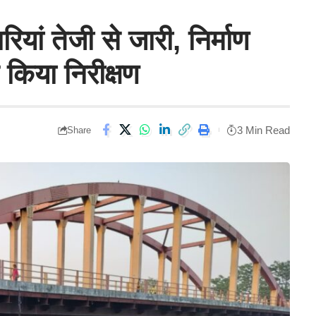
रियां तेजी से जारी, निर्माण
 किया निरीक्षण
3 Min Read
Share