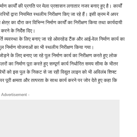
्माण कार्यों की प्रगति पर मेला प्रशासन लगातार नजर बनाए हुए है। कार्यों
यों द्वारा नियमित स्थलीय निरीक्षण किए जा रहे हैं। इसी क्रम में अपर
 क्षेत्र का दौरा कर विभिन्न निर्माण कार्यों का निरीक्षण किया तथा कार्यदायी
 करने के निर्देश दिए।
ूर्ति व्यवस्था के लिए बनाए जा रहे ओवरहेड टैंक और आई-वेल निर्माण कार्य का
 पुल निर्माण योजनाओं का भी स्थलीय निरीक्षण किया गया।
ो जोड़ने के लिए बनाए जा रहे पुल निर्माण कार्य का निरीक्षण करते हुए लोक
ों का निर्माण पूरा करते हुए सम्पूर्ण कार्य निर्धारित समय सीमा के भीतर
ारियों को इस पुल के निकट से जा रही विद्युत लाइन को भी अविलंब शिफ्ट
 पर पूरी क्षमता और तत्परता के साथ कार्य करने पर जोर देते हुए कहा कि
- Advertisement -