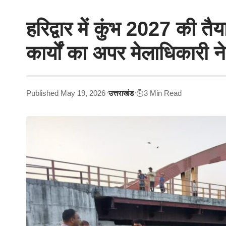
हरिद्वार में कुंभ 2027 की तैया
कार्यों का अपर मेलाधिकारी ने
Published May 19, 2026
उत्तराखंड
3 Min Read