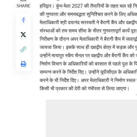
हरिद्वार। कुंभ मेला 2027 की तैयारियों के तहत चल रहे निर
SHARE
की गुणवत्ता और समयबद्धता सुनिश्चित करने के लिए अधिकारि
मेलाधिकारी श्री दयानंद सरस्वती ने बैरागी कैंप और दक्षद्वीप
संस्थाओं को तय समय सीमा के भीतर गुणवत्तापूर्ण कार्य पूरा
निरीक्षण के दौरान अपर मेलाधिकारी ने बैरागी कैंप में जलाप
जायजा लिया। इसके साथ ही दक्षद्वीप क्षेत्र में सड़क और
उन्होंने मायापुर स्कैप चैनल पर दक्षद्वीप और बैरागी कैंप क
निर्माण विभाग के अधिकारियों को बरसात से पहले पुल के पिलर
सम्पन्न करने के निर्देश दिए। उन्होंने यूपीसीएल के अधिक
करने के भी निर्देश दिए। अपर मेलाधिकारी ने निर्माण स्थल
किसी भी प्रकार की देरी को गंभीरता से लिया जाएगा।