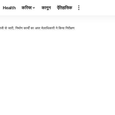
Health
करियर
कानून
ऐतिहासिक
 तेजी से जारी, निर्माण कार्यों का अपर मेलाधिकारी ने किया निरीक्षण