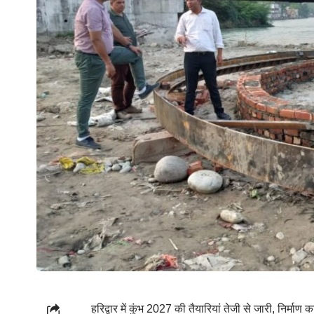
हरिद्वार में कुंभ 2027 की तैयारियां तेजी से जारी, निर्माण 