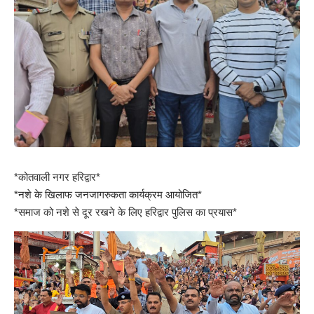
*कोतवाली नगर हरिद्वार*
*नशे के खिलाफ जनजागरुकता कार्यक्रम आयोजित*
*समाज को नशे से दूर रखने के लिए हरिद्वार पुलिस का प्रयास*