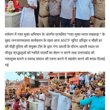
वर्तमान में नशा मुक्त अभियान के अंतर्गत प्रचलित “नशा मुक्त भारत पखवाड़ा “ के
वृहद जनजागरूकता कार्यक्रम के तहत आज ANTF यूनिट हरिद्वार व चौकी हर
की पौड़ी पुलिस की संयुक्त टीम के द्वारा गंगा आरती के दौरान आरती स्थल पर
मौजूद श्रद्धालुओं को नशीले पदार्थों का सेवन न करने तथा उत्तराखंड को
नशामुक्त बनाने व स्वस्थ समाज की रचना करने में सहयोग करने की शपथ दिलाई
गई