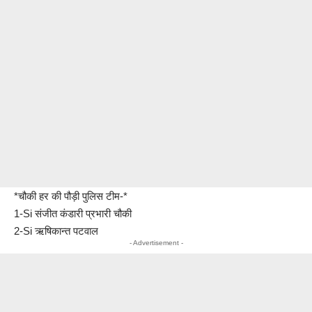
*चौकी हर की पौड़ी पुलिस टीम-*
1-Si संजीत कंडारी प्रभारी चौकी
2-Si ऋषिकान्त पटवाल
- Advertisement -