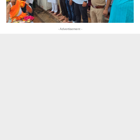
- Advertisement -