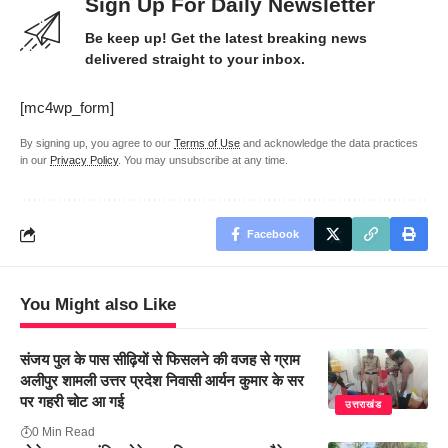
Sign Up For Daily Newsletter
Be keep up! Get the latest breaking news
delivered straight to your inbox.
[mc4wp_form]
By signing up, you agree to our
Terms of Use
and acknowledge the data practices
in our
Privacy Policy
. You may unsubscribe at any time.
Facebook
You Might also Like
संजय पुल के पास सीढ़ियों से फिसलने की वजह से ग्राम
अलीपुर शामली उत्तर प्रदेश निवासी आर्यन कुमार के सर
पर गहरी चोट आ गई
उत्तराखंड
0 Min Read