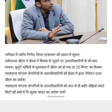
जनिहत में त्वरित निर्णय; जिला प्रशासन की आदत में शुमार;
सर्वप्रथम डीएम ने बैठक में विलम्ब से जुड़ने पर उतराधिकारियों से की क्षमा
याचना; बुजुर्ग याचियों से मुलाकात में डीएम को हो गया था 15 मिनट का विलम्ब
स्वतंत्रता संग्राम सेनानियों के उतराधिकारियों की बैठक में इधर निवेदनःउधर
डीएम का आदेशः
स्वतंत्रता संग्राम सेनानियों के उतराधिकारियों को कल से ही बतौर सीईओ स्मार्ट
सिटी की बसों में निःशुल्क यात्रा का आदेश जारी
- Advertisement -