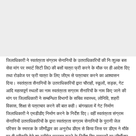
जिलाधिकारी ने स्वतंत्रता संग्राम सेनानियों के उतराधिकारियों की निःशुल्क बस
सेवा मांग पर स्मार्ट सिटी लि0 की बसों यात्रा फ्री करने के मौक पर ही आदेश दिए
तथा रोडवेज पर फ्री यात्रा के लिए जीएम से पत्राचार करने का आश्वासन
दिया। स्वतंत्रता सैनानियों के उतराधिकारियों द्वारा चौराहों, स्कूलों, सड़क, गेट
आदि महत्वपूर्ण स्थलों का नाम स्वतंत्रता सग्राम सैनारियों के नाम किए जाने की
मांग पर जिलाधिकारी ने सम्बन्धित विभागों के सचिव स्वास्थ्य, लोनिवि, शहरी
विकास, शिक्षा से पत्राचार करने की बात कही। बांगखाला में गेट निर्माण
जिलाधिकारी ने एमडीडीए निर्माण करने के निर्देश दिए। वहीं स्वतंत्रता संग्राम
सेनानियों उतराधिकारियों के द्वारा स्वतंत्रता सग्राम सेनानियों के पुरानी जेल
परिसर के स्मारक के जीर्णोद्धार का अनुरोध डीएम से किया जिस पर डीएम ने मौके