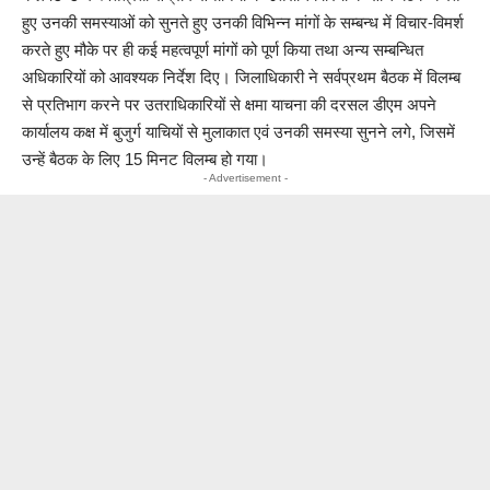
हुए उनकी समस्याओं को सुनते हुए उनकी विभिन्न मांगों के सम्बन्ध में विचार-विमर्श
करते हुए मौके पर ही कई महत्वपूर्ण मांगों को पूर्ण किया तथा अन्य सम्बन्धित
अधिकारियों को आवश्यक निर्देश दिए। जिलाधिकारी ने सर्वप्रथम बैठक में विलम्ब
से प्रतिभाग करने पर उतराधिकारियों से क्षमा याचना की दरसल डीएम अपने
कार्यालय कक्ष में बुजुर्ग याचियों से मुलाकात एवं उनकी समस्या सुनने लगे, जिसमें
उन्हें बैठक के लिए 15 मिनट विलम्ब हो गया।
- Advertisement -