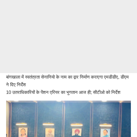
बांगखाला में स्वतंत्रता सेनानियो के नाम का द्वार निर्माण कराएगा एमडीडीए, डीएम
ने दिए निर्देश
10 उतराधिकारियों के पेंशन एरियर का भुगतान आज ही; सीटीओ को निर्देश