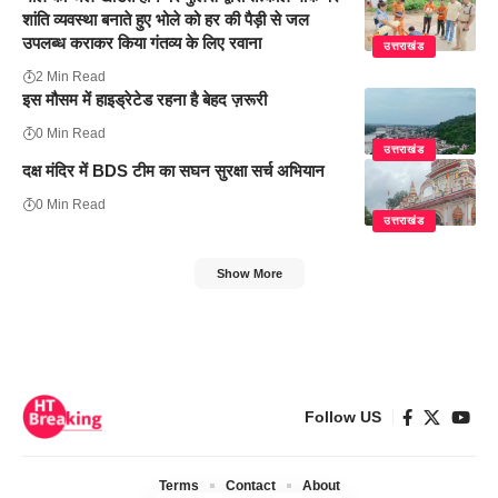
शांति व्यवस्था बनाते हुए भोले को हर की पैड़ी से जल
उपलब्ध कराकर किया गंतव्य के लिए रवाना
उत्तराखंड
2 Min Read
इस मौसम में हाइड्रेटेड रहना है बेहद ज़रूरी
0 Min Read
उत्तराखंड
दक्ष मंदिर में BDS टीम का सघन सुरक्षा सर्च अभियान
0 Min Read
उत्तराखंड
Show More
Follow US
Terms
Contact
About