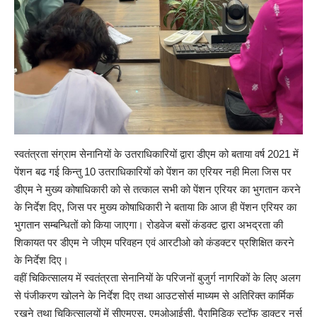
स्वतंत्रता संग्राम सेनानियों के उतराधिकारियों द्वारा डीएम को बताया वर्ष 2021 में
पेंशन बढ गई किन्तु 10 उतराधिकारियों को पेंशन का एरियर नही मिला जिस पर
डीएम ने मुख्य कोषाधिकारी को से तत्काल सभी को पेंशन एरियर का भुगतान करने
के निर्देश दिए, जिस पर मुख्य कोषाधिकारी ने बताया कि आज ही पेंशन एरियर का
भुगतान सम्बन्धितों को किया जाएगा। रोडवेज बसों कंडक्ट द्वारा अभद्रता की
शिकायत पर डीएम ने जीएम परिवहन एवं आरटीओ को कंडक्टर प्रशिक्षित करने
के निर्देश दिए।
वहीं चिकित्सालय में स्वतंत्रता सेनानियों के परिजनों बुजुर्ग नागरिकों के लिए अलग
से पंजीकरण खोलने के निर्देश दिए तथा आउटसोर्स माध्यम से अतिरिक्त कार्मिक
रखने तथा चिकित्सालयों में सीएमएस, एमओआईसी, पैरामिडिक स्टॉफ डाक्टर नर्स