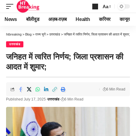
Aa
Font
Resizer
News
बॉलीवुड
अज़ब-ग़ज़ब
Health
करियर
कानून
htbreaking
>
Blog
>
राज्य चुनें
>
उत्तराखंड
>
जनिहत में त्वरित निर्णय; जिला प्रशासन की आदत में शुमार;
उत्तराखंड
जनिहत में त्वरित निर्णय; जिला प्रशासन की
आदत में शुमार;
6 Min Read
Published July 17, 2025
उत्तराखंड
6 Min Read