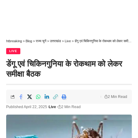
htbreaking
>
Blog
>
राज्य चुनें
>
उत्तराखंड
>
Live
>
डेंगू एवं चिकिनगुनिया के रोकथाम को लेकर समीक्षा बैठक
LIVE
डेंगू एवं चिकिनगुनिया के रोकथाम को लेकर
समीक्षा बैठक
2 Min Read
Published April 22, 2025
Live
2 Min Read