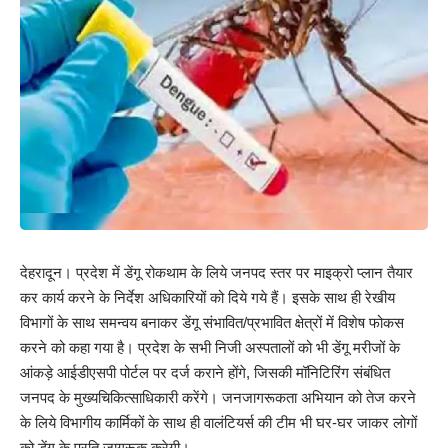
देहरादून। प्रदेश में डेंगू रोकथाम के लिये जनपद स्तर पर माइक्रो प्लान तैयार
कर कार्य करने के निर्देश अधिकारियों को दिये गये हैं। इसके साथ ही रेखीय
विभागों के साथ समन्वय बनाकर डेंगू संभावित/प्रभावित क्षेत्रों में विशेष फोकस
करने को कहा गया है। प्रदेश के सभी निजी अस्पतालों को भी डेंगू मरीजों के
आंकड़े आईडीएसपी पोर्टल पर दर्ज कराने होंगे, जिसकी मॉनिटिरिंग संबंधित
जनपद के मुख्यचिकित्साधिकारी करेंगे। जनजागरूकता अभियान को तेज करने
के लिये विभागीय कार्मिकों के साथ ही वालंटियर्स की टीम भी घर-घर जाकर लोगों
को डेंगू के प्रति जागरूक करेगी।