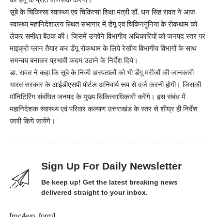
सूबे के चिकित्सा स्वास्थ्य एवं चिकित्सा शिक्षा मंत्री डॉ. धन सिंह रावत ने आज
स्वास्थ्य महानिदेशालय स्थित सभागार में डेंगू एवं चिकिनगुनिया के रोकथाम को
लेकर समीक्षा बैठक की। जिसमें उन्होंने विभागीय अधिकारियों को जनपद स्तर पर
माइक्रो प्लान तैयार कर डेंगू रोकथाम के लिये रेखीय विभागीय विभागों के साथ
समन्वय बनाकर प्रभावी कदम उठाने के निर्देश दिये।
डा. रावत ने कहा कि सूबे के निजी अस्पतालों को भी डेंगू मरीजों की जानकारी
भारत सरकार के आईडीएसपी पोर्टल अनिवार्य रूप से दर्ज करनी होगी। जिसकी
मॉनिटिरिंग संबंधित जनपद के मुख्य चिकित्साधिकारी करेंगे। इस संबंध में
महानिदेशक स्वास्थ्य एवं परिवार कल्याण उत्तराखंड के स्तर से शीघ्र ही निर्देश
जारी किये जायेंगे।
Sign Up For Daily Newsletter
Be keep up! Get the latest breaking news
delivered straight to your inbox.
[mc4wp_form]