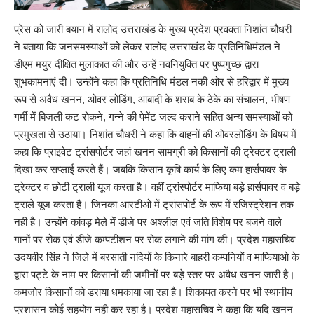
प्रेस को जारी बयान में रालोद उत्तराखंड के मुख्य प्रदेश प्रवक्ता निशांत चौधरी
ने बताया कि जनसमस्याओं को लेकर रालोद उत्तराखंड के प्रतिनिधिमंडल ने
डीएम मयुर दीक्षित मुलाकात की और उन्हें नवनियुक्ति पर पुष्पगुच्छ द्वारा
शुभकामनाएं दी। उन्होंने कहा कि प्रतिनिधि मंडल नकी ओर से हरिद्वार में मुख्य
रूप से अवैध खनन, ओवर लोडिंग, आबादी के शराब के ठेके का संचालन, भीषण
गर्मी में बिजली कट रोकने, गन्ने की पेमेंट जल्द कराने सहित अन्य समस्याओं को
प्रमुखता से उठाया। निशांत चौधरी ने कहा कि वाहनों की ओवरलोडिंग के विषय में
कहा कि प्राइवेट ट्रांसपोर्टर जहां खनन सामग्री को किसानों की ट्रेक्टर ट्राली
दिखा कर सप्लाई करते हैं। जबकि किसान कृषि कार्य के लिए कम हार्सपावर के
ट्रेक्टर व छोटी ट्राली यूज करता है। वहीं ट्रांस्पोर्टर माफिया बड़े हार्सपावर व बड़े
ट्राले यूज करता है। जिनका आरटीओ में ट्रांसपोर्ट के रूप में रजिस्ट्रेशन तक
नही है। उन्होंने कांवड़ मेले में डीजे पर अश्लील एवं जति विशेष पर बजने वाले
गानों पर रोक एवं डीजे कम्पटीशन पर रोक लगाने की मांग की। प्रदेश महासचिव
उदयवीर सिंह ने जिले में बरसाती नदियों के किनारे बाहरी कम्पनियों व माफियाओ के
द्वारा पट्टे के नाम पर किसानों की जमीनों पर बड़े स्तर पर अवैध खनन जारी है।
कमजोर किसानों को डराया धमकाया जा रहा है। शिकायत करने पर भी स्थानीय
प्रशासन कोई सहयोग नही कर रहा है। प्रदेश महासचिव ने कहा कि यदि खनन