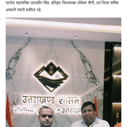
प्रदेश महासचिव उदयवीर सिंह, हरिद्वार जिलाध्यक्ष लोकेश सैनी, एवं जिला सचिव
अश्वनी त्यागी शामिल रहे,