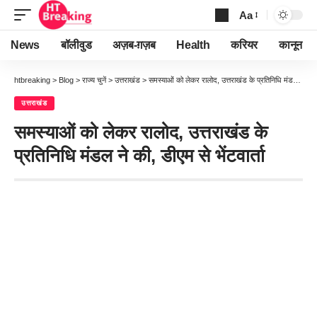
Aa
Font
Resizer
News
बॉलीवुड
अज़ब-ग़ज़ब
Health
करियर
कानून
htbreaking
>
Blog
>
राज्य चुनें
>
उत्तराखंड
>
समस्याओं को लेकर रालोद, उत्तराखंड के प्रतिनिधि मंडल ने की, डीएम से भेंटवार्ता
उत्तराखंड
समस्याओं को लेकर रालोद, उत्तराखंड के
प्रतिनिधि मंडल ने की, डीएम से भेंटवार्ता