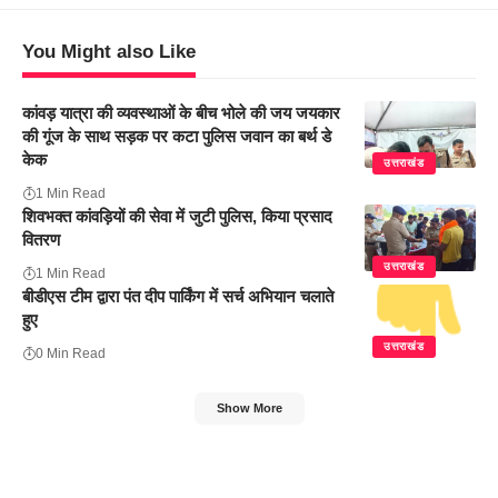
You Might also Like
कांवड़ यात्रा की व्यवस्थाओं के बीच भोले की जय जयकार
की गूंज के साथ सड़क पर कटा पुलिस जवान का बर्थ डे
केक
उत्तराखंड
1 Min Read
शिवभक्त कांवड़ियों की सेवा में जुटी पुलिस, किया प्रसाद
वितरण
उत्तराखंड
1 Min Read
बीडीएस टीम द्वारा पंत दीप पार्किंग में सर्च अभियान चलाते
हुए
उत्तराखंड
0 Min Read
Show More