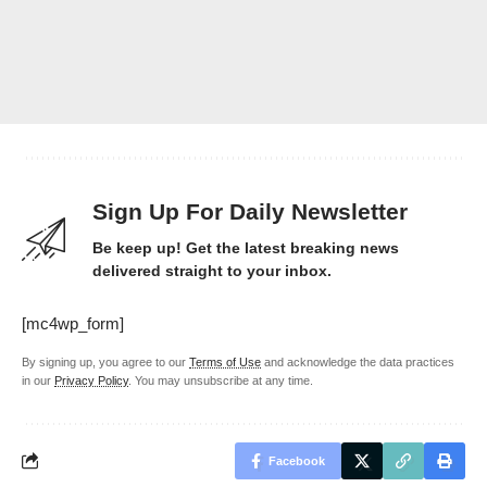
Sign Up For Daily Newsletter
Be keep up! Get the latest breaking news
delivered straight to your inbox.
[mc4wp_form]
By signing up, you agree to our
Terms of Use
and acknowledge the data practices
in our
Privacy Policy
. You may unsubscribe at any time.
Facebook