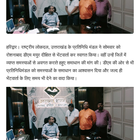
हरिद्वार। राष्ट्रीय लोकदल, उत्तराखंड के प्रतिनिधि मंडल ने सोमवार को
रोशनाबाद डीएम मयुर दीक्षित से भेंटवार्ता कर स्वागत किया। वहीं उन्हें जिलें में
व्याप्त समस्याओं से अवगत कराते हहुए समाधान की मांग की। डीएम की ओर से भी
प्रतिनिधिमंडल को समस्याओं के समाधान का आश्वासन दिया और जल्द ही
भेंटवार्ता के लिए समय भी देने का वादा किया।