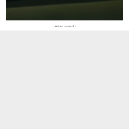
- Advertisement -