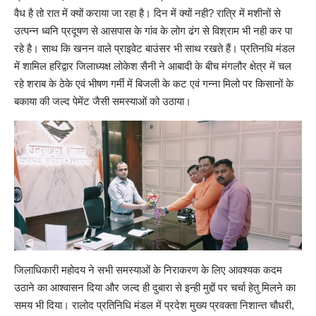
वैध है तो रात में क्यों कराया जा रहा है। दिन में क्यों नही? रात्रि में मशीनों से
उत्पन्न ध्वनि प्रदूषण से आसपास के गांव के लोग ढंग से विश्राम भी नही कर पा
रहे है। साथ कि खनन वाले प्राइवेट बाउंसर भी साथ रखते हैं। प्रतिनधि मंडल
में शामिल हरिद्वार जिलाध्यक्ष लोकेश सैनी ने आबादी के बीच मंगलौर क्षेत्र में चल
रहे शराब के ठेके एवं भीषण गर्मी में बिजली के कट एवं गन्ना मिलो पर किसानों के
बकाया की जल्द पेमेंट जैसी समस्याओं को उठाया।
जिलाधिकारी महोदय ने सभी समस्याओं के निराकरण के लिए आवश्यक कदम
उठाने का आश्वासन दिया और जल्द ही दुबारा से इन्ही मुद्दों पर चर्चा हेतु मिलने का
समय भी दिया। रालोद प्रतिनिधि मंडल में प्रदेश मुख्य प्रवक्ता निशान्त चौधरी,