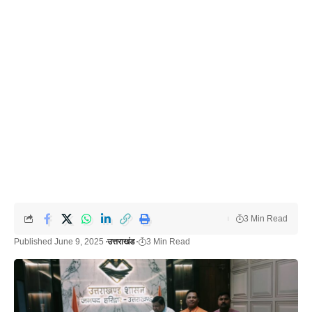
3 Min Read
Published June 9, 2025
उत्तराखंड
3 Min Read